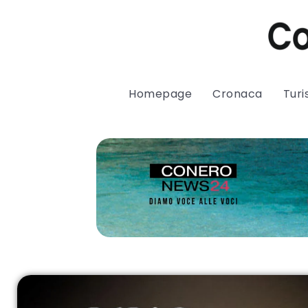
Homepage
Cronaca
Tur