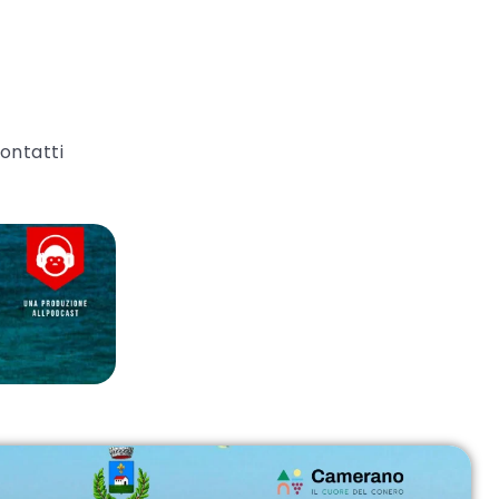
ontatti