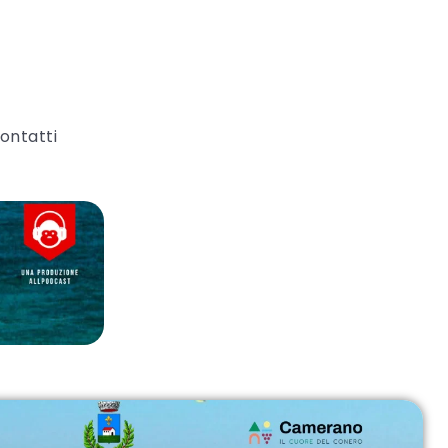
ontatti