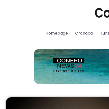
Homepage
Cronaca
Tur