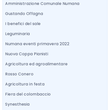
Amministrazione Comunale Numana
Gustando Offagna
I benefici del sale
Leguminaria
Numana eventi primavera 2022
Nuova Coppa Pianisti
Agricoltura ed agroalimentare
Rosso Conero
Agricoltura in festa
Fiera del colombaccio
Synesthesia