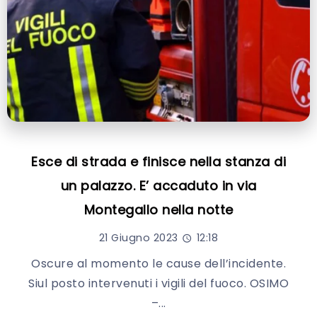
Esce di strada e finisce nella stanza di
un palazzo. E’ accaduto in via
Montegallo nella notte
21 Giugno 2023
12:18
Oscure al momento le cause dell’incidente.
Siul posto intervenuti i vigili del fuoco. OSIMO
–...