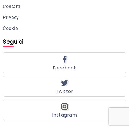
Contatti
Privacy
Cookie
Seguici
Facebook
Twitter
Instagram