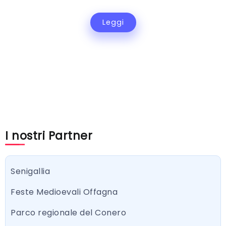
Leggi
I nostri Partner
Senigallia
Feste Medioevali Offagna
Parco regionale del Conero