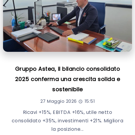
Gruppo Astea, il bilancio consolidato
2025 conferma una crescita solida e
sostenibile
27 Maggio 2026
15:51
Ricavi +15%, EBITDA +16%, utile netto
consolidato +35%, investimenti +21%. Migliora
la posizione...