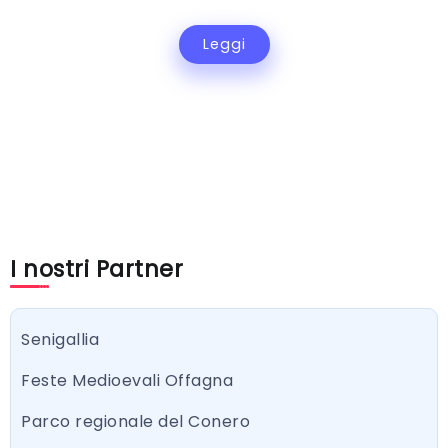
Leggi
I nostri Partner
Senigallia
Feste Medioevali Offagna
Parco regionale del Conero