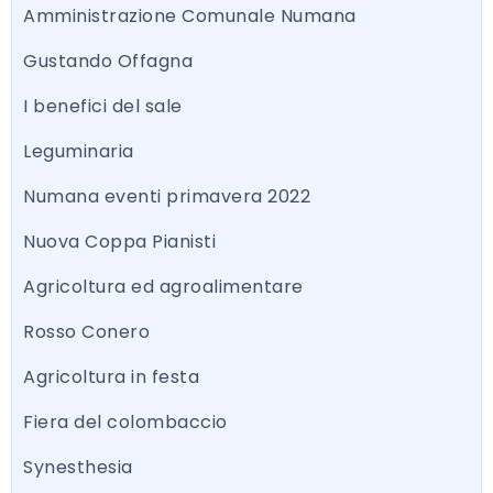
Amministrazione Comunale Numana
Gustando Offagna
I benefici del sale
Leguminaria
Numana eventi primavera 2022
Nuova Coppa Pianisti
Agricoltura ed agroalimentare
Rosso Conero
Agricoltura in festa
Fiera del colombaccio
Synesthesia