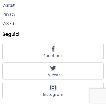
Contatti
Privacy
Cookie
Seguici
Facebook
Twitter
Instagram