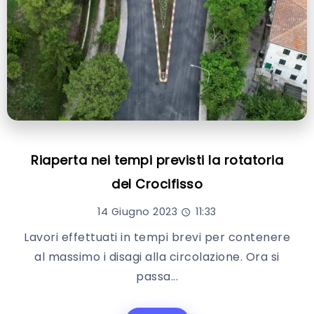
Riaperta nei tempi previsti la rotatoria
del Crocifisso
14 Giugno 2023
11:33
Lavori effettuati in tempi brevi per contenere
al massimo i disagi alla circolazione. Ora si
passa...