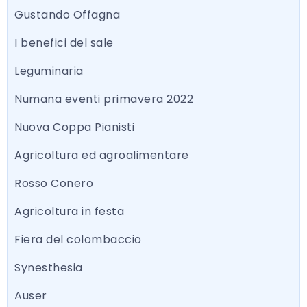
Gustando Offagna
I benefici del sale
Leguminaria
Numana eventi primavera 2022
Nuova Coppa Pianisti
Agricoltura ed agroalimentare
Rosso Conero
Agricoltura in festa
Fiera del colombaccio
Synesthesia
Auser