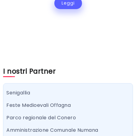
Leggi
I nostri Partner
Senigallia
Feste Medioevali Offagna
Parco regionale del Conero
Amministrazione Comunale Numana