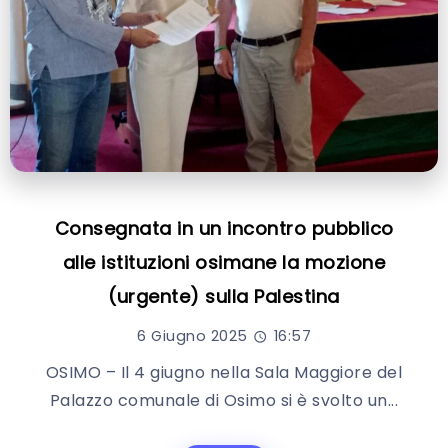
Consegnata in un incontro pubblico
alle istituzioni osimane la mozione
(urgente) sulla Palestina
6 Giugno 2025
16:57
OSIMO – Il 4 giugno nella Sala Maggiore del
Palazzo comunale di Osimo si è svolto un...