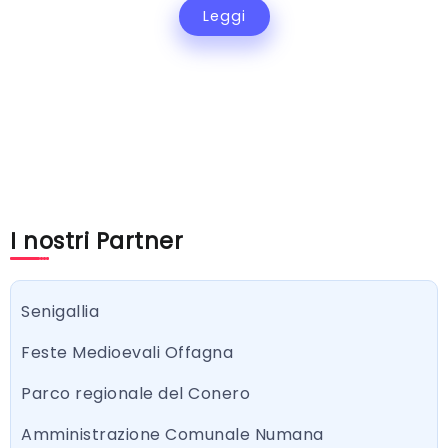
Leggi
I nostri Partner
Senigallia
Feste Medioevali Offagna
Parco regionale del Conero
Amministrazione Comunale Numana