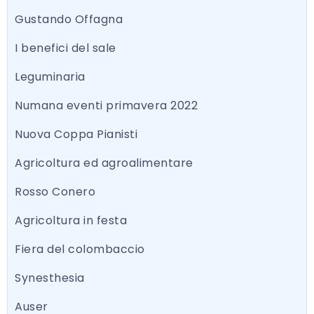
Gustando Offagna
I benefici del sale
Leguminaria
Numana eventi primavera 2022
Nuova Coppa Pianisti
Agricoltura ed agroalimentare
Rosso Conero
Agricoltura in festa
Fiera del colombaccio
Synesthesia
Auser