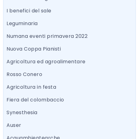
I benefici del sale
Leguminaria
Numana eventi primavera 2022
Nuova Coppa Pianisti
Agricoltura ed agroalimentare
Rosso Conero
Agricoltura in festa
Fiera del colombaccio
Synesthesia
Auser
Acquambientearche