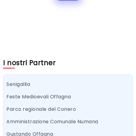
I nostri Partner
Senigallia
Feste Medioevali Offagna
Parco regionale del Conero
Amministrazione Comunale Numana
Gustando Offagna