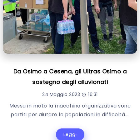
Da Osimo a Cesena, gli Ultras Osimo a
sostegno degli alluvionati
24 Maggio 2023
16:31
Messa in moto la macchina organizzativa sono
partiti per aiutare le popolazioni in difficoltà....
Leggi