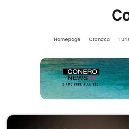
Homepage
Cronaca
Tur