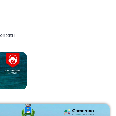
ontatti