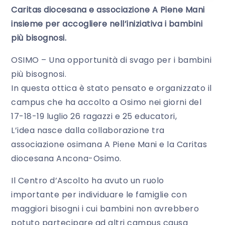
Caritas diocesana e associazione A Piene Mani
insieme per accogliere nell’iniziativa i bambini
più bisognosi.
OSIMO – Una opportunità di svago per i bambini
più bisognosi.
In questa ottica è stato pensato e organizzato il
campus che ha accolto a Osimo nei giorni del
17-18-19 luglio 26 ragazzi e 25 educatori,
L’idea nasce dalla collaborazione tra
associazione osimana A Piene Mani e la Caritas
diocesana Ancona-Osimo.
Il Centro d’Ascolto ha avuto un ruolo
importante per individuare le famiglie con
maggiori bisogni i cui bambini non avrebbero
potuto partecipare ad altri campus causa