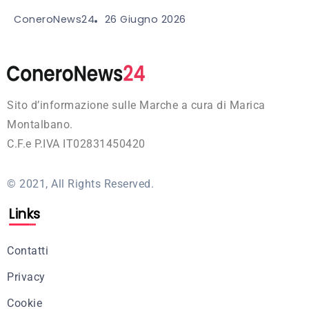
26 Giugno 2026
ConeroNews24
Sito d’informazione sulle Marche a cura di Marica
Montalbano.
C.F.e P.IVA IT02831450420
© 2021, All Rights Reserved.
Links
Contatti
Privacy
Cookie