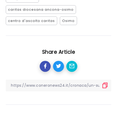
caritas diocesana ancona-osimo
centro d'ascolto caritas
Osimo
Share Article