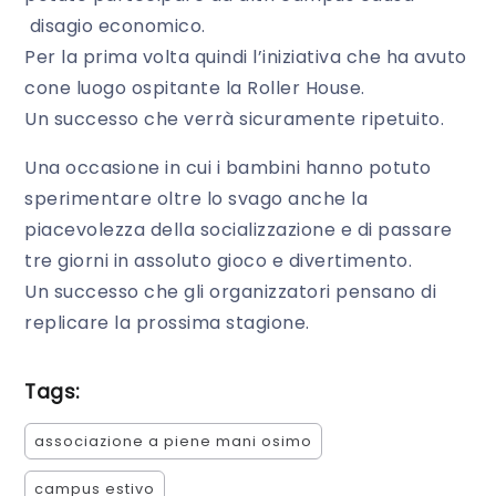
disagio economico.
Per la prima volta quindi l’iniziativa che ha avuto
cone luogo ospitante la Roller House.
Un successo che verrà sicuramente ripetuito.
Una occasione in cui i bambini hanno potuto
sperimentare oltre lo svago anche la
piacevolezza della socializzazione e di passare
tre giorni in assoluto gioco e divertimento.
Un successo che gli organizzatori pensano di
replicare la prossima stagione.
Tags:
associazione a piene mani osimo
campus estivo