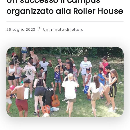
Un successo il campus
organizzato alla Roller House
26 Luglio 2023
Un minuto di lettura