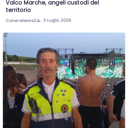
Valco Marche, angeli custodi del
territorio
3 Luglio 2026
ConeroNews24