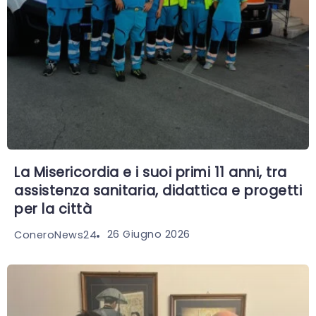
La Misericordia e i suoi primi 11 anni, tra
assistenza sanitaria, didattica e progetti
per la città
26 Giugno 2026
ConeroNews24