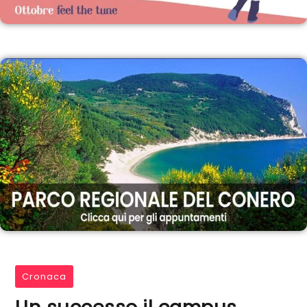
Cronaca