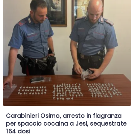
Carabinieri Osimo, arresto in flagranza
per spaccio cocaina a Jesi, sequestrate
164 dosi