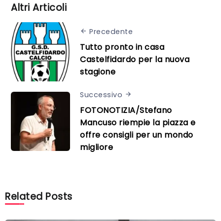
Altri Articoli
Precedente
Tutto pronto in casa
Castelfidardo per la nuova
stagione
Successivo
FOTONOTIZIA/Stefano
Mancuso riempie la piazza e
offre consigli per un mondo
migliore
Related Posts