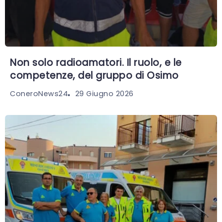
Non solo radioamatori. Il ruolo, e le
competenze, del gruppo di Osimo
29 Giugno 2026
ConeroNews24