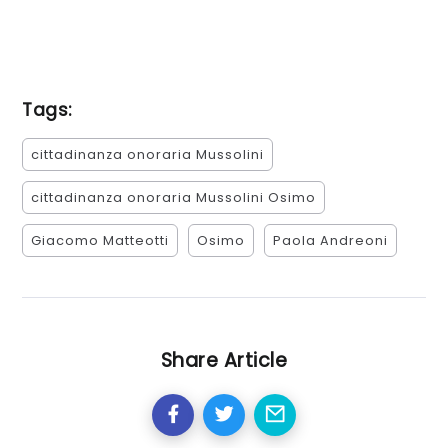
Tags:
cittadinanza onoraria Mussolini
cittadinanza onoraria Mussolini Osimo
Giacomo Matteotti
Osimo
Paola Andreoni
Share Article