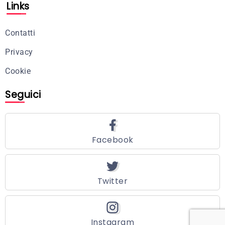
Links
Contatti
Privacy
Cookie
Seguici
Facebook
Twitter
Instagram