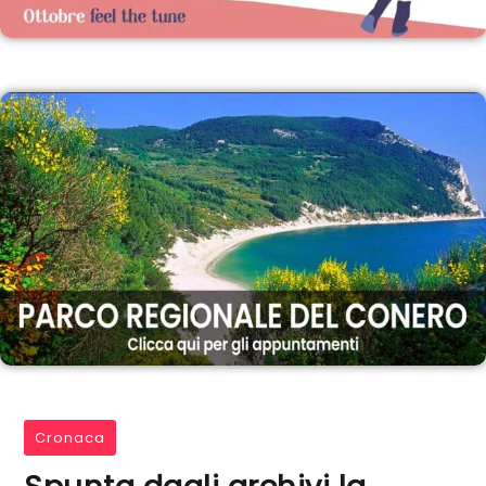
Cronaca