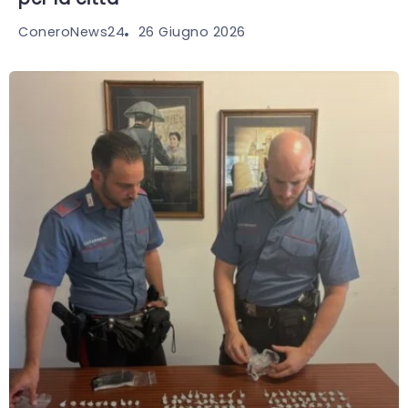
26 Giugno 2026
ConeroNews24