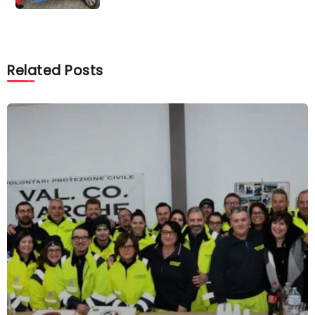
Related Posts