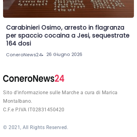
Carabinieri Osimo, arresto in flagranza
per spaccio cocaina a Jesi, sequestrate
164 dosi
26 Giugno 2026
ConeroNews24
Sito d’informazione sulle Marche a cura di Marica
Montalbano.
C.F.e P.IVA IT02831450420
© 2021, All Rights Reserved.