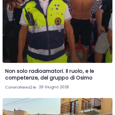
Non solo radioamatori. Il ruolo, e le
competenze, del gruppo di Osimo
29 Giugno 2026
ConeroNews24