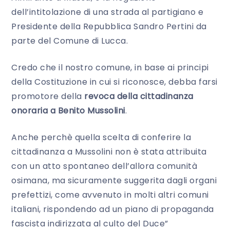
dell’intitolazione di una strada al partigiano e
Presidente della Repubblica Sandro Pertini da
parte del Comune di Lucca.
Credo che il nostro comune, in base ai principi
della Costituzione in cui si riconosce, debba farsi
promotore della
revoca della cittadinanza
onoraria a Benito Mussolini
.
Anche perchè quella scelta di conferire la
cittadinanza a Mussolini non è stata attribuita
con un atto spontaneo dell’allora comunità
osimana, ma sicuramente suggerita dagli organi
prefettizi, come avvenuto in molti altri comuni
italiani, rispondendo ad un piano di propaganda
fascista indirizzata al culto del Duce”