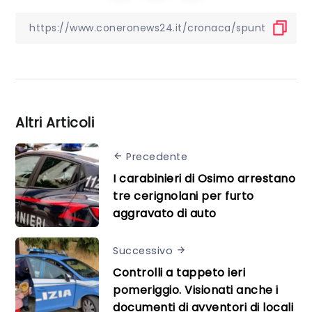
Altri Articoli
Precedente
I carabinieri di Osimo arrestano
tre cerignolani per furto
aggravato di auto
Successivo
Controlli a tappeto ieri
pomeriggio. Visionati anche i
documenti di avventori di locali