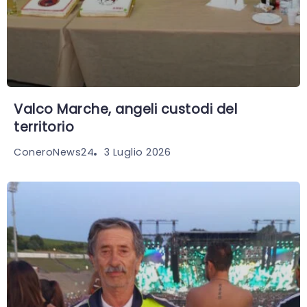
Valco Marche, angeli custodi del
territorio
3 Luglio 2026
ConeroNews24