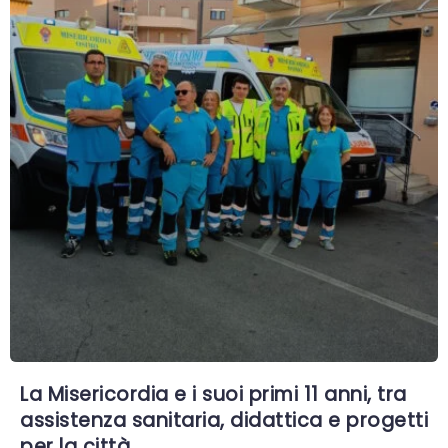
La Misericordia e i suoi primi 11 anni, tra
assistenza sanitaria, didattica e progetti
per la città