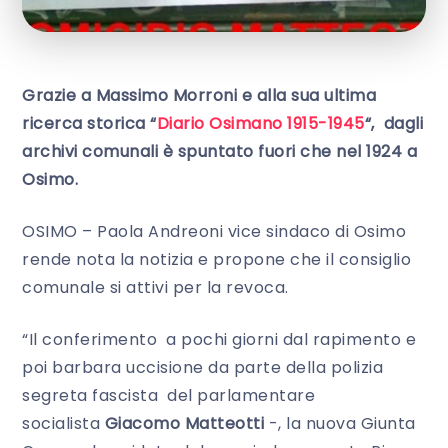
Grazie a Massimo Morroni e alla sua ultima
ricerca storica “
Diario Osimano 1915-1945
“, dagli
archivi comunali è spuntato fuori che nel 1924 a
Osimo.
OSIMO – Paola Andreoni vice sindaco di Osimo
rende nota la notizia e propone che il consiglio
comunale si attivi per la revoca.
“Il conferimento a pochi giorni dal rapimento e
poi barbara uccisione da parte della polizia
segreta fascista del parlamentare
socialista
Giacomo Matteotti
-, la nuova Giunta