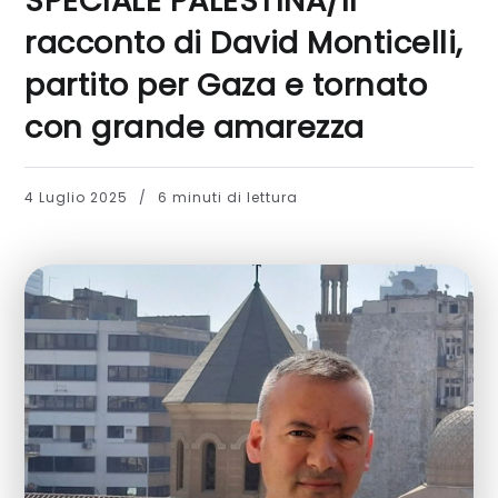
SPECIALE PALESTINA/Il
racconto di David Monticelli,
partito per Gaza e tornato
con grande amarezza
4 Luglio 2025
6 minuti di lettura