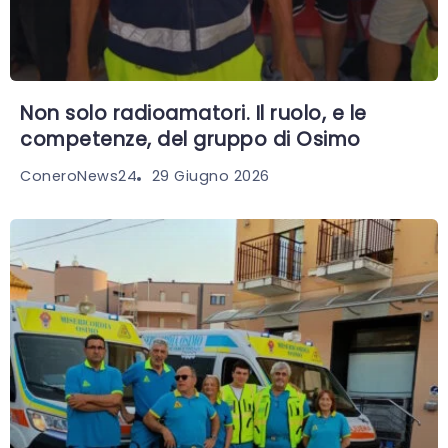
Non solo radioamatori. Il ruolo, e le
competenze, del gruppo di Osimo
29 Giugno 2026
ConeroNews24