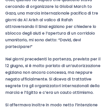
cercando di organizzare la Global March to
Gaza, una marcia internazionale pacifica di tre
giorni da Al Arish al valico di Rafah
attraversando il Sinai egiziano per chiedere lo
sblocco degli aiuti e l’apertura di un corridoio
umanitario, mi sono detto: “David, devi
partecipare!”
Nei giorni precedenti la partenza, prevista per il
12 giugno, si è molto parlato di un’autorizzazione
egiziana non ancora concessa, ma neppure
negata ufficialmente. Si diceva di trattative
segrete tra gli organizzatori internazionali della
marcia e l’Egitto e c’era un cauto ottimismo.
Si affermava inoltre in modo netto l’intenzione