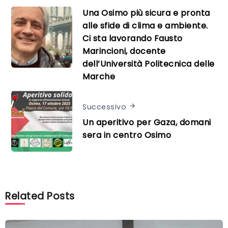
Una Osimo più sicura e pronta
alle sfide di clima e ambiente.
Ci sta lavorando Fausto
Marincioni, docente
dell’Università Politecnica delle
Marche
Successivo
Un aperitivo per Gaza, domani
sera in centro Osimo
Related Posts