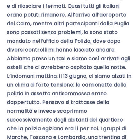
e di rilasciare i fermati. Quasi tutti gli italiani
erano potuti rimanere. All’arrivo all’aeroporto
del Cairo, mentre altri partecipanti dalla Puglia
sono passati senza problemi, io sono stato
mandato nell’ufficio della Polizia, dove dopo
diversi controlli mi hanno lasciato andare.
Abbiamo preso un taxi e siamo così arrivati agli
ostelli che ci avrebbero ospitato quella notte.
L’indomani mattina, il 13 giugno, ci siamo alzati in
un clima di forte tensione: le camionette della
polizia in assetto antisommossa erano
dappertutto. Pensavo si trattasse della
normalità e invece scoprimmo
successivamente dagli abitanti del quartiere
che la polizia egiziana era lì per noi. I gruppi di
Marche, Toscana e Lombardia, una trentina di