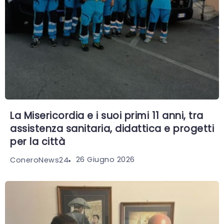
La Misericordia e i suoi primi 11 anni, tra
assistenza sanitaria, didattica e progetti
per la città
26 Giugno 2026
ConeroNews24