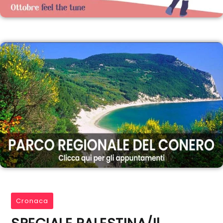
Cronaca