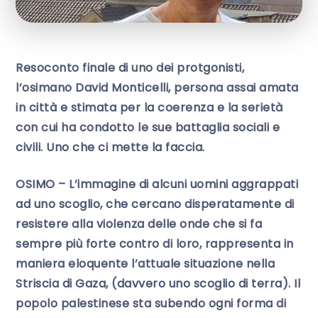
Resoconto finale di uno dei protgonisti,
l’osimano David Monticelli, persona assai amata
in città e stimata per la coerenza e la serietà
con cui ha condotto le sue battaglia sociali e
civili. Uno che ci mette la faccia.
OSIMO – L’immagine di alcuni uomini aggrappati
ad uno scoglio, che cercano disperatamente di
resistere alla violenza delle onde che si fa
sempre più forte contro di loro, rappresenta in
maniera eloquente l’attuale situazione nella
Striscia di Gaza, (davvero uno scoglio di terra). Il
popolo palestinese sta subendo ogni forma di