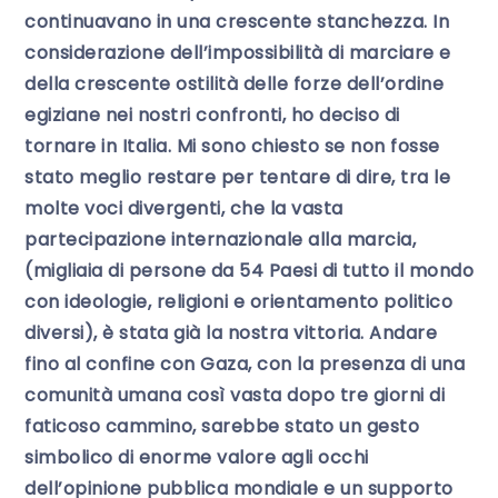
continuavano in una crescente stanchezza. In
considerazione dell’impossibilità di marciare e
della crescente ostilità delle forze dell’ordine
egiziane nei nostri confronti, ho deciso di
tornare in Italia. Mi sono chiesto se non fosse
stato meglio restare per tentare di dire, tra le
molte voci divergenti, che la vasta
partecipazione internazionale alla marcia,
(migliaia di persone da 54 Paesi di tutto il mondo
con ideologie, religioni e orientamento politico
diversi), è stata già la nostra vittoria. Andare
fino al confine con Gaza, con la presenza di una
comunità umana così vasta dopo tre giorni di
faticoso cammino, sarebbe stato un gesto
simbolico di enorme valore agli occhi
dell’opinione pubblica mondiale e un supporto