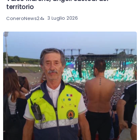
territorio
3 Luglio 2026
ConeroNews24