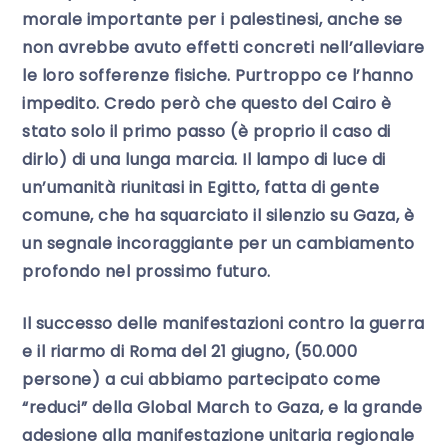
morale importante per i palestinesi, anche se
non avrebbe avuto effetti concreti nell’alleviare
le loro sofferenze fisiche. Purtroppo ce l’hanno
impedito. Credo però che questo del Cairo è
stato solo il primo passo (è proprio il caso di
dirlo) di una lunga marcia. Il lampo di luce di
un’umanità riunitasi in Egitto, fatta di gente
comune, che ha squarciato il silenzio su Gaza, è
un segnale incoraggiante per un cambiamento
profondo nel prossimo futuro.
Il successo delle manifestazioni contro la guerra
e il riarmo di Roma del 21 giugno, (50.000
persone) a cui abbiamo partecipato come
“reduci” della Global March to Gaza, e la grande
adesione alla manifestazione unitaria regionale