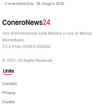
26 Giugno 2026
ConeroNews24
Sito d’informazione sulle Marche a cura di Marica
Montalbano.
C.F.e P.IVA IT02831450420
© 2021, All Rights Reserved.
Links
Contatti
Privacy
Cookie