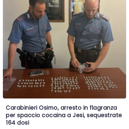
Carabinieri Osimo, arresto in flagranza
per spaccio cocaina a Jesi, sequestrate
164 dosi