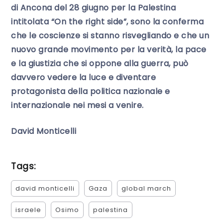
di Ancona del 28 giugno per la Palestina
intitolata “On the right side”, sono la conferma
che le coscienze si stanno risvegliando e che un
nuovo grande movimento per la verità, la pace
e la giustizia che si oppone alla guerra, può
davvero vedere la luce e diventare
protagonista della politica nazionale e
internazionale nei mesi a venire.
David Monticelli
Tags:
david monticelli
Gaza
global march
israele
Osimo
palestina