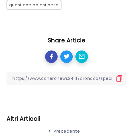
questione palestinese
Share Article
Altri Articoli
Precedente