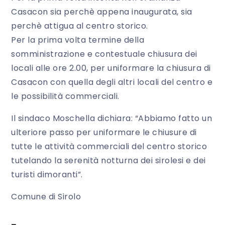
Casacon sia perchè appena inaugurata, sia
perchè attigua al centro storico.
Per la prima volta termine della
somministrazione e contestuale chiusura dei
locali alle ore 2.00, per uniformare la chiusura di
Casacon con quella degli altri locali del centro e
le possibilità commerciali.
Il sindaco Moschella dichiara: “Abbiamo fatto un
ulteriore passo per uniformare le chiusure di
tutte le attività commerciali del centro storico
tutelando la serenità notturna dei sirolesi e dei
turisti dimoranti”.
Comune di Sirolo