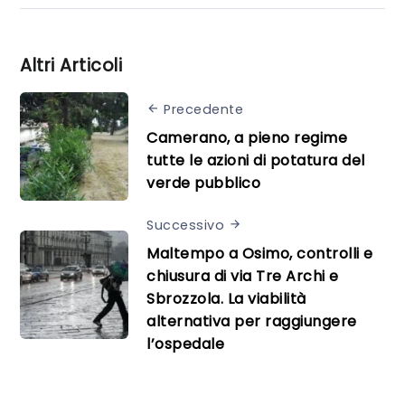
Altri Articoli
Precedente
Camerano, a pieno regime
tutte le azioni di potatura del
verde pubblico
Successivo
Maltempo a Osimo, controlli e
chiusura di via Tre Archi e
Sbrozzola. La viabilità
alternativa per raggiungere
l’ospedale