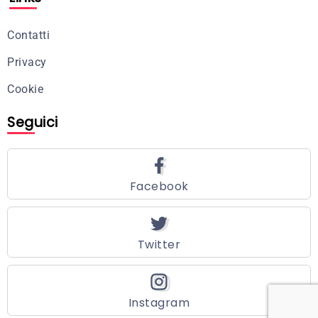
Contatti
Privacy
Cookie
Seguici
Facebook
Twitter
Instagram