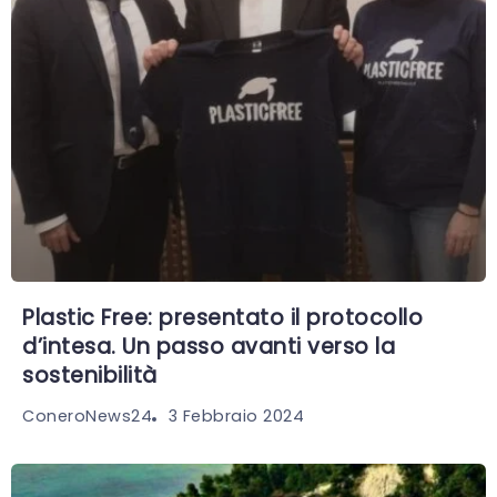
Plastic Free: presentato il protocollo
d’intesa. Un passo avanti verso la
sostenibilità
3 Febbraio 2024
ConeroNews24