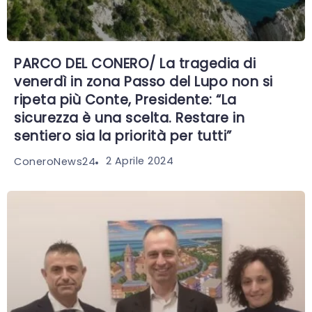
PARCO DEL CONERO/ La tragedia di
venerdì in zona Passo del Lupo non si
ripeta più Conte, Presidente: “La
sicurezza è una scelta. Restare in
sentiero sia la priorità per tutti”
2 Aprile 2024
ConeroNews24