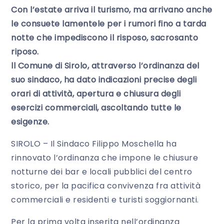
Con l’estate arriva il turismo, ma arrivano anche
le consuete lamentele per i rumori fino a tarda
notte che impediscono il risposo, sacrosanto
riposo.
ll Comune di Sirolo, attraverso l’ordinanza del
suo sindaco, ha dato indicazioni precise degli
orari di attività, apertura e chiusura degli
esercizi commerciali, ascoltando tutte le
esigenze.
SIROLO – Il Sindaco Filippo Moschella ha
rinnovato l’ordinanza che impone le chiusure
notturne dei bar e locali pubblici del centro
storico, per la pacifica convivenza fra attività
commerciali e residenti e turisti soggiornanti.
Per la prima volta inserita nell’ordinanza