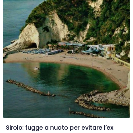
Sirolo: fugge a nuoto per evitare l’ex