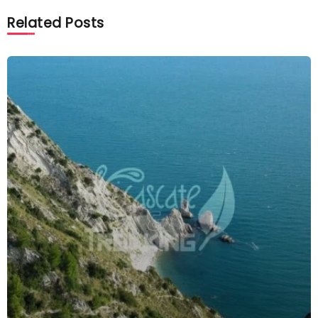
Related Posts