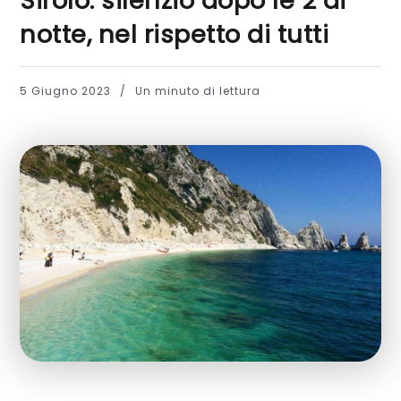
Sirolo: silenzio dopo le 2 di
notte, nel rispetto di tutti
5 Giugno 2023
Un minuto di lettura