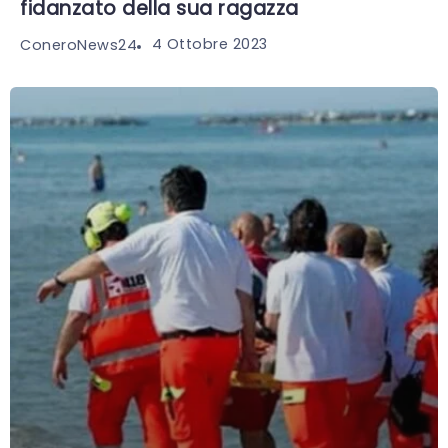
fidanzato della sua ragazza
4 Ottobre 2023
ConeroNews24