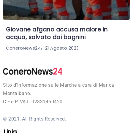
Giovane afgano accusa malore in
acqua, salvato dai bagnini
21 Agosto 2023
ConeroNews24
Sito d’informazione sulle Marche a cura di Marica
Montalbano.
C.F.e P.IVA IT02831450420
© 2021, All Rights Reserved.
Links