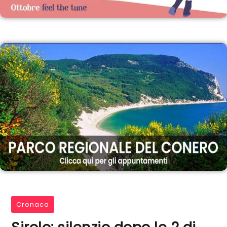
Cronaca