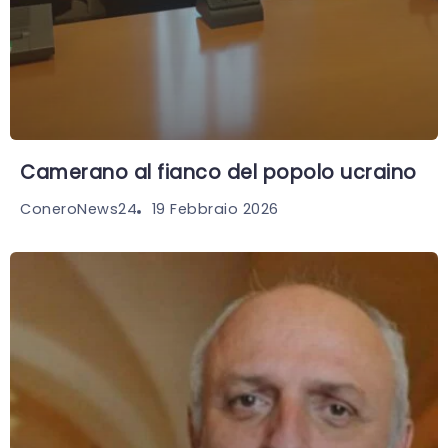
Camerano al fianco del popolo ucraino
19 Febbraio 2026
ConeroNews24