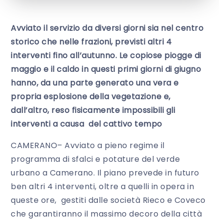
Avviato il servizio da diversi giorni sia nel centro
storico che nelle frazioni, previsti altri 4
interventi fino all’autunno. Le copiose piogge di
maggio e il caldo in questi primi giorni di giugno
hanno, da una parte generato una vera e
propria esplosione della vegetazione e,
dall’altro, reso fisicamente impossibili gli
interventi a causa del cattivo tempo
CAMERANO– Avviato a pieno regime il
programma di sfalci e potature del verde
urbano a Camerano. Il piano prevede in futuro
ben altri 4 interventi, oltre a quelli in opera in
queste ore, gestiti dalle società Rieco e Coveco
che garantiranno il massimo decoro della città