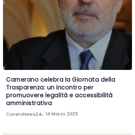
Camerano celebra la Giornata della
Trasparenza: un incontro per
promuovere legalità e accessibilità
amministrativa
14 Marzo 2025
ConeroNews24