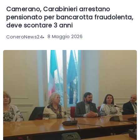
Camerano, Carabinieri arrestano
pensionato per bancarotta fraudolenta,
deve scontare 3 anni
8 Maggio 2026
ConeroNews24