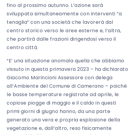
fino al prossimo autunno. L’azione sarà
sviluppata simultaneamente con interventi “a
tenaglia” con una società che lavorerà dal
centro storico verso le aree esterne e, l’altra,
che partirà dalle frazioni dirigendosi verso il
centro città.
“E’ una situazione anomala quella che abbiamo
vissuto in questa primavera 2023 – ha dichiarato
Giacomo Marincioni Assessore con delega
all’Ambiente del Comune di Camerano – poiché
le basse temperature registrate ad aprile, le
copiose piogge di maggio e il caldo in questi
primi giorni di giugno hanno, da una parte
generato una vera e propria esplosione della
vegetazione e, dall’altro, reso fisicamente