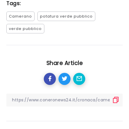
Tags:
Camerano
potatura verde pubblico
verde pubblico
Share Article