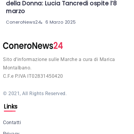
della Donna: Lucia Tancredi ospite l’8
marzo
6 Marzo 2025
ConeroNews24
Sito d’informazione sulle Marche a cura di Marica
Montalbano.
C.F.e P.IVA IT02831450420
© 2021, All Rights Reserved.
Links
Contatti
Privacy