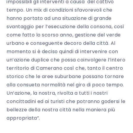
impossibili gli interventi a causa del cattivo
tempo. Un mix di condizioni sfavorevoli che
hanno portato ad una situazione di grande
svantaggio per l’esecuzione della consona, così
come fatto lo scorso anno, gestione del verde
urbano e conseguente decoro della città. Al
momento si è deciso quindi di intervenire con
un’azione duplice che possa coinvolgere l’intero
territorio di Camerano così che, tanto il centro
storico che le aree suburbane possano tornare
alla consueta normalità nel giro di poco tempo.
Un’azione, la nostra, rivolta a tutti i nostri
concittadini ed ai turisti che potranno godersi le
bellezze della nostra città nella maniera più
appropriata”.