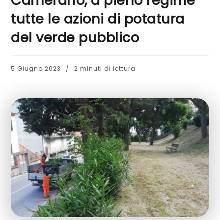
Camerano, a pieno regime
tutte le azioni di potatura
del verde pubblico
5 Giugno 2023
2 minuti di lettura