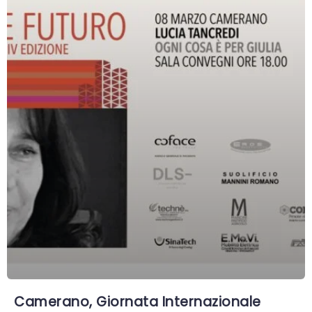
Camerano, Giornata Internazionale