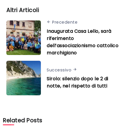
Altri Articoli
Precedente
Inaugurata Casa Lello, sarà
riferimento
dell’associazionismo cattolico
marchigiano
Successivo
Sirolo: silenzio dopo le 2 di
notte, nel rispetto di tutti
Related Posts