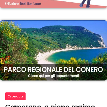
Cronaca