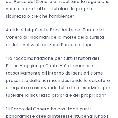
del Parco del Conero a rispettare le regole che
vanno soprattutto a tutelare la propria
sicurezza oltre che l’ambiente”.
A dirlo è Luigi Conte Presidente del Parco del
Conero all’indomani della morte della turista
caduta nel vuoto in zona Passo del Lupo.
“La raccomandazione per tutti i fruitori del
Parco – aggiunge Conte – è di rimanere
tassativamente all’interno dei sentieri come
prescritto dalle norme, indossando le calzature
adeguate e osservando tutte le prescrizioni per
tutelare la sicurezza propria e dei propri cari”.
“Il Parco del Conero ha così tanti punti
panoramici e aree di interesse stupendi lungo i