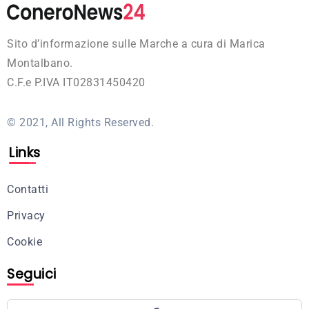
Sito d’informazione sulle Marche a cura di Marica
Montalbano.
C.F.e P.IVA IT02831450420
© 2021, All Rights Reserved.
Links
Contatti
Privacy
Cookie
Seguici