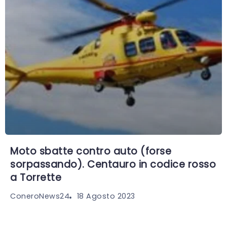
Moto sbatte contro auto (forse
sorpassando). Centauro in codice rosso
a Torrette
18 Agosto 2023
ConeroNews24