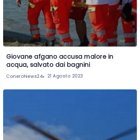
Giovane afgano accusa malore in
acqua, salvato dai bagnini
21 Agosto 2023
ConeroNews24