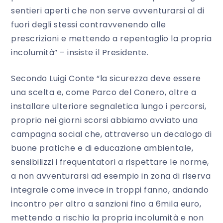
sentieri aperti che non serve avventurarsi al di
fuori degli stessi contravvenendo alle
prescrizioni e mettendo a repentaglio la propria
incolumità” – insiste il Presidente.
Secondo Luigi Conte “la sicurezza deve essere
una scelta e, come Parco del Conero, oltre a
installare ulteriore segnaletica lungo i percorsi,
proprio nei giorni scorsi abbiamo avviato una
campagna social che, attraverso un decalogo di
buone pratiche e di educazione ambientale,
sensibilizzi i frequentatori a rispettare le norme,
a non avventurarsi ad esempio in zona di riserva
integrale come invece in troppi fanno, andando
incontro per altro a sanzioni fino a 6mila euro,
mettendo a rischio la propria incolumità e non