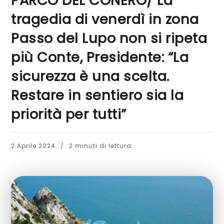
PARCO DEL CONERO/ La
tragedia di venerdì in zona
Passo del Lupo non si ripeta
più Conte, Presidente: “La
sicurezza è una scelta.
Restare in sentiero sia la
priorità per tutti”
2 Aprile 2024
2 minuti di lettura