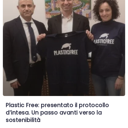
Plastic Free: presentato il protocollo
d’intesa. Un passo avanti verso la
sostenibilità