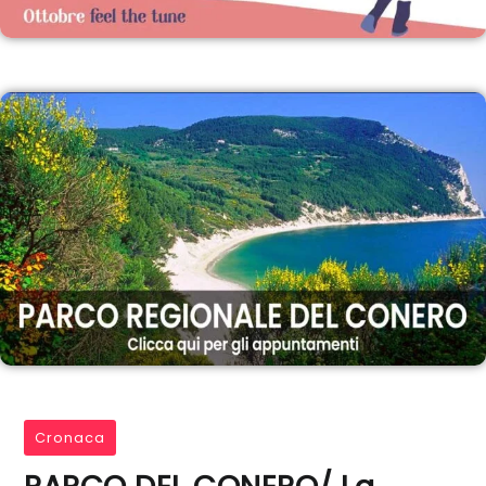
Cronaca