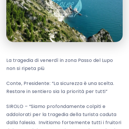
La tragedia di venerdì in zona Passo del Lupo
non si ripeta più
Conte, Presidente: “La sicurezza è una scelta.
Restare in sentiero sia la priorità per tutti”
SIROLO – “Siamo profondamente colpiti e
addolorati per la tragedia della turista caduta
dalla falesia. Invitiamo fortemente tutti i fruitori