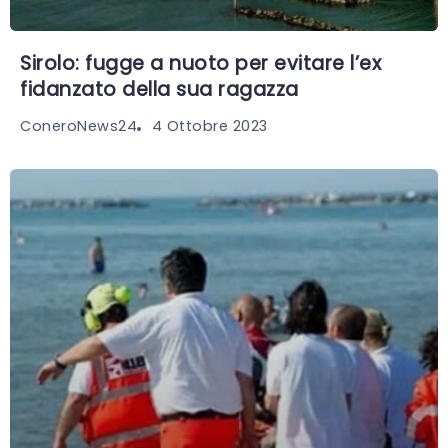
Sirolo: fugge a nuoto per evitare l’ex
fidanzato della sua ragazza
4 Ottobre 2023
ConeroNews24