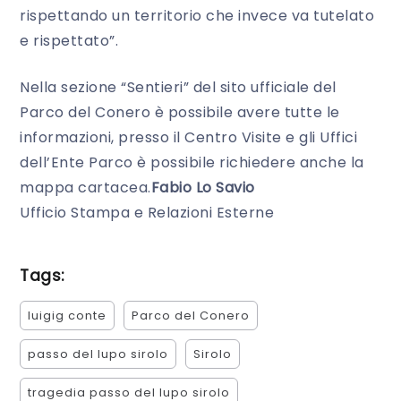
rispettando un territorio che invece va tutelato
e rispettato”.
Nella sezione “Sentieri” del sito ufficiale del
Parco del Conero è possibile avere tutte le
informazioni, presso il Centro Visite e gli Uffici
dell’Ente Parco è possibile richiedere anche la
mappa cartacea.
Fabio Lo Savio
Ufficio Stampa e Relazioni Esterne
Tags:
luigig conte
Parco del Conero
passo del lupo sirolo
Sirolo
tragedia passo del lupo sirolo