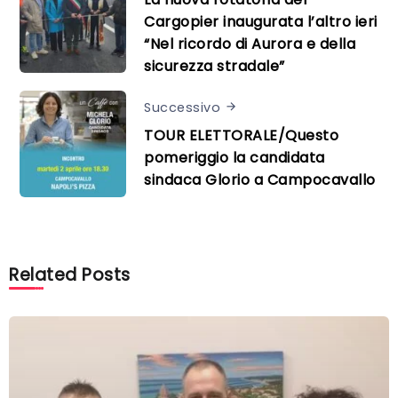
Cargopier inaugurata l’altro ieri
“Nel ricordo di Aurora e della
sicurezza stradale”
Successivo
TOUR ELETTORALE/Questo
pomeriggio la candidata
sindaca Glorio a Campocavallo
Related Posts