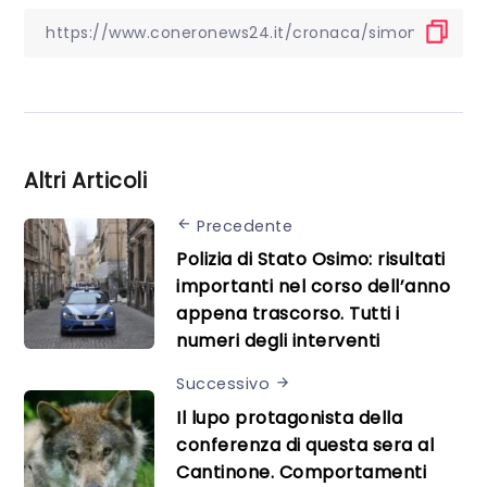
Altri Articoli
Precedente
Polizia di Stato Osimo: risultati
importanti nel corso dell’anno
appena trascorso. Tutti i
numeri degli interventi
Successivo
Il lupo protagonista della
conferenza di questa sera al
Cantinone. Comportamenti