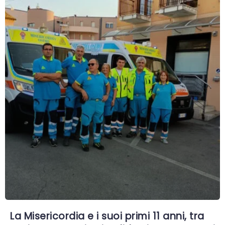
La Misericordia e i suoi primi 11 anni, tra