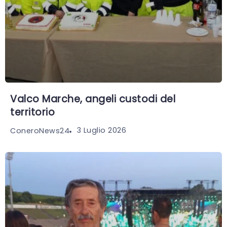
Valco Marche, angeli custodi del
territorio
3 Luglio 2026
ConeroNews24