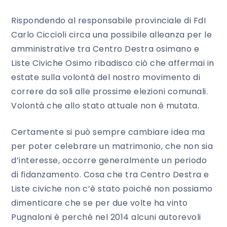
Rispondendo al responsabile provinciale di FdI
Carlo Ciccioli circa una possibile alleanza per le
amministrative tra Centro Destra osimano e
Liste Civiche Osimo ribadisco ciò che affermai in
estate sulla volontà del nostro movimento di
correre da soli alle prossime elezioni comunali.
Volontà che allo stato attuale non è mutata.
Certamente si può sempre cambiare idea ma
per poter celebrare un matrimonio, che non sia
d’interesse, occorre generalmente un periodo
di fidanzamento. Cosa che tra Centro Destra e
Liste civiche non c’è stato poiché non possiamo
dimenticare che se per due volte ha vinto
Pugnaloni è perché nel 2014 alcuni autorevoli