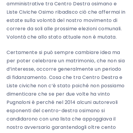
amministrative tra Centro Destra osimano e
Liste Civiche Osimo ribadisco ciò che affermai in
estate sulla volontà del nostro movimento di
correre da soli alle prossime elezioni comunali.
Volontà che allo stato attuale non è mutata.
Certamente si può sempre cambiare idea ma
per poter celebrare un matrimonio, che non sia
d’interesse, occorre generalmente un periodo
di fidanzamento. Cosa che tra Centro Destra e
Liste civiche non c’è stato poiché non possiamo
dimenticare che se per due volte ha vinto
Pugnaloni è perché nel 2014 alcuni autorevoli
esponenti del centro-destra osimano si
candidarono con una lista che appoggiava il
nostro avversario garantendogli oltre cento