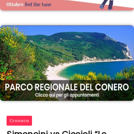
Cronaca