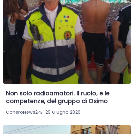
Non solo radioamatori. Il ruolo, e le
competenze, del gruppo di Osimo
29 Giugno 2026
ConeroNews24