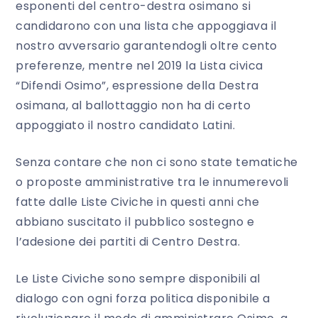
esponenti del centro-destra osimano si
candidarono con una lista che appoggiava il
nostro avversario garantendogli oltre cento
preferenze, mentre nel 2019 la Lista civica
“Difendi Osimo”, espressione della Destra
osimana, al ballottaggio non ha di certo
appoggiato il nostro candidato Latini.
Senza contare che non ci sono state tematiche
o proposte amministrative tra le innumerevoli
fatte dalle Liste Civiche in questi anni che
abbiano suscitato il pubblico sostegno e
l’adesione dei partiti di Centro Destra.
Le Liste Civiche sono sempre disponibili al
dialogo con ogni forza politica disponibile a