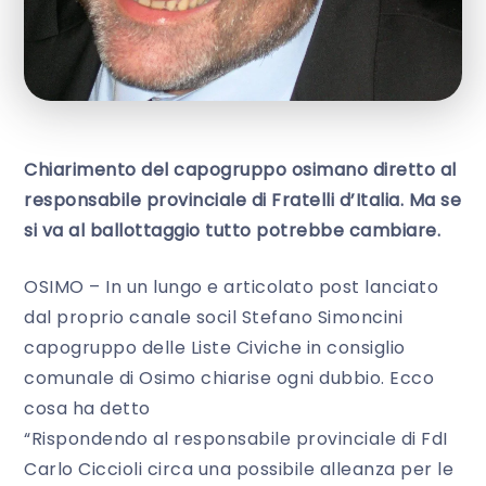
Chiarimento del capogruppo osimano diretto al
responsabile provinciale di Fratelli d’Italia. Ma se
si va al ballottaggio tutto potrebbe cambiare.
OSIMO – In un lungo e articolato post lanciato
dal proprio canale socil Stefano Simoncini
capogruppo delle Liste Civiche in consiglio
comunale di Osimo chiarise ogni dubbio. Ecco
cosa ha detto
“Rispondendo al responsabile provinciale di FdI
Carlo Ciccioli circa una possibile alleanza per le