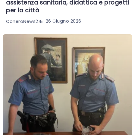
assistenza sanitaria, didattica e progetti
per la città
26 Giugno 2026
ConeroNews24