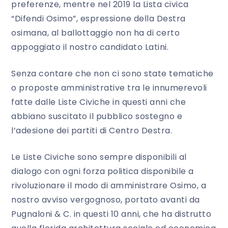
preferenze, mentre nel 2019 la Lista civica
“Difendi Osimo”, espressione della Destra
osimana, al ballottaggio non ha di certo
appoggiato il nostro candidato Latini.
Senza contare che non ci sono state tematiche
o proposte amministrative tra le innumerevoli
fatte dalle Liste Civiche in questi anni che
abbiano suscitato il pubblico sostegno e
l’adesione dei partiti di Centro Destra.
Le Liste Civiche sono sempre disponibili al
dialogo con ogni forza politica disponibile a
rivoluzionare il modo di amministrare Osimo, a
nostro avviso vergognoso, portato avanti da
Pugnaloni & C. in questi 10 anni, che ha distrutto