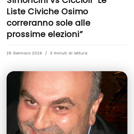
Simoncini vs Ciccioli “Le
Liste Civiche Osimo
correranno sole alle
prossime elezioni”
26 Gennaio 2024
3 minuti di lettura