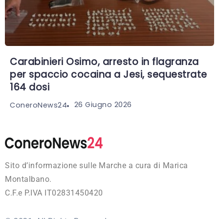
Carabinieri Osimo, arresto in flagranza
per spaccio cocaina a Jesi, sequestrate
164 dosi
26 Giugno 2026
ConeroNews24
Sito d’informazione sulle Marche a cura di Marica
Montalbano.
C.F.e P.IVA IT02831450420