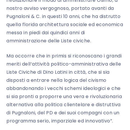
rivoluzionare il modo di amministrare Osimo, a
nostro avviso vergognoso, portato avanti da
Pugnaloni & C. in questi 10 anni, che ha distrutto
quella florida architettura sociale ed economica
messa in piedi dai quindici anni di
amministrazione delle Liste civiche.
Ma occorre che in primis si riconoscano i grandi
meriti dell’attività politico-amministrativa delle
Liste Civiche di Dino Latini in città, che si sia
disposti a entrare nella logica del civismo
abbandonando i vecchi schemi ideologici e che
si sia pronti a proporre una vera e rivoluzionaria
alternativa alla politica clientelare e distruttiva
di Pugnaloni, del PD e dei suoi compagni con un
programma serio, imparziale ed innovativo”.