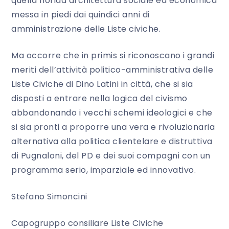
quella florida architettura sociale ed economica
messa in piedi dai quindici anni di
amministrazione delle Liste civiche.
Ma occorre che in primis si riconoscano i grandi
meriti dell’attività politico-amministrativa delle
Liste Civiche di Dino Latini in città, che si sia
disposti a entrare nella logica del civismo
abbandonando i vecchi schemi ideologici e che
si sia pronti a proporre una vera e rivoluzionaria
alternativa alla politica clientelare e distruttiva
di Pugnaloni, del PD e dei suoi compagni con un
programma serio, imparziale ed innovativo.
Stefano Simoncini
Capogruppo consiliare Liste Civiche