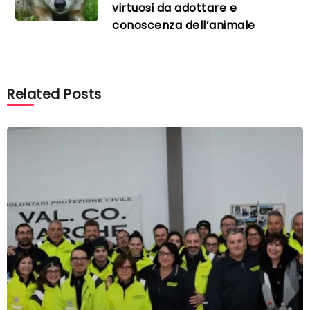
virtuosi da adottare e
conoscenza dell’animale
Related Posts