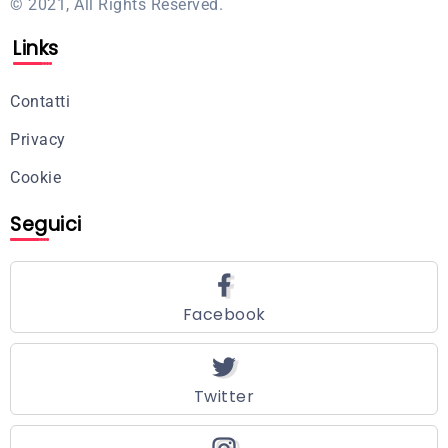
© 2021, All Rights Reserved.
Links
Contatti
Privacy
Cookie
Seguici
Facebook
Twitter