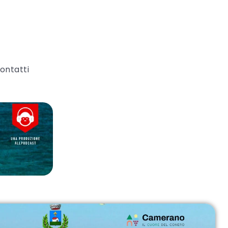
ontatti