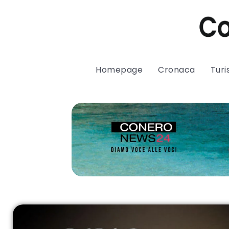
Homepage
Cronaca
Tur