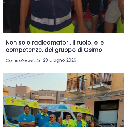
Non solo radioamatori. Il ruolo, e le
competenze, del gruppo di Osimo
29 Giugno 2026
ConeroNews24