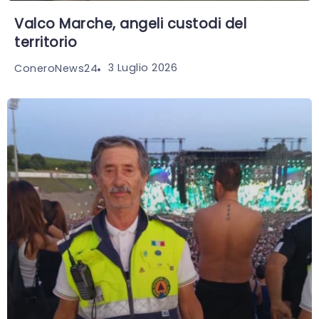
Valco Marche, angeli custodi del
territorio
3 Luglio 2026
ConeroNews24