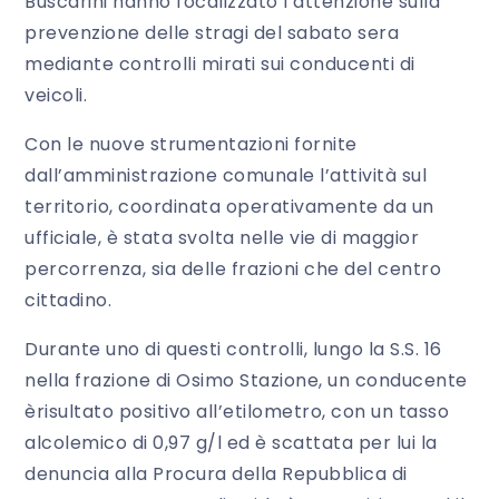
Buscarini hanno focalizzato l’attenzione sulla
prevenzione delle stragi del sabato sera
mediante controlli mirati sui conducenti di
veicoli.
Con le nuove strumentazioni fornite
dall’amministrazione comunale l’attività sul
territorio, coordinata operativamente da un
ufficiale, è stata svolta nelle vie di maggior
percorrenza, sia delle frazioni che del centro
cittadino.
Durante uno di questi controlli, lungo la S.S. 16
nella frazione di Osimo Stazione, un conducente
èrisultato positivo all’etilometro, con un tasso
alcolemico di 0,97 g/l ed è scattata per lui la
denuncia alla Procura della Repubblica di