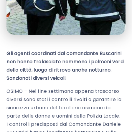
Gli agenti coordinati dal comandante Buscarini
non hanno tralasciato nemmeno i polmoni verdi
della città, luogo di ritrovo anche notturno.
Sanzionati diversi veicoli.
OSIMO – Nel fine settimana appena trascorso
diversi sono stati i controlli rivolti a garantire la
sicurezza urbana del territorio osimano da
parte delle donne e uomini della Polizia Locale.
I controlli predisposti dal Comandante Daniele