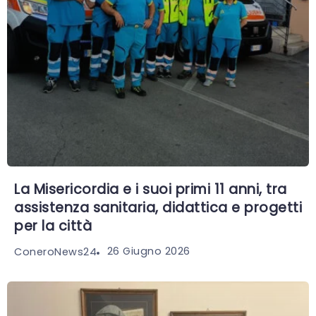
La Misericordia e i suoi primi 11 anni, tra
assistenza sanitaria, didattica e progetti
per la città
26 Giugno 2026
ConeroNews24