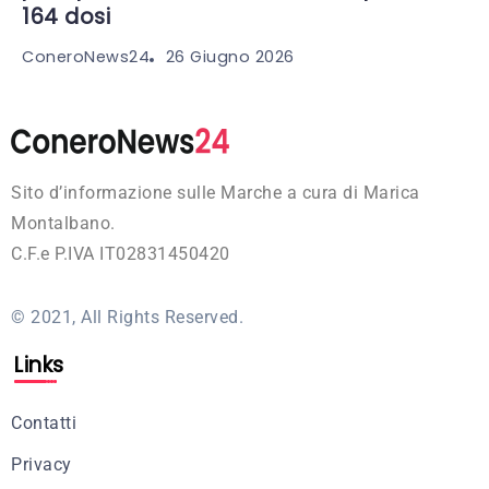
164 dosi
26 Giugno 2026
ConeroNews24
Sito d’informazione sulle Marche a cura di Marica
Montalbano.
C.F.e P.IVA IT02831450420
© 2021, All Rights Reserved.
Links
Contatti
Privacy