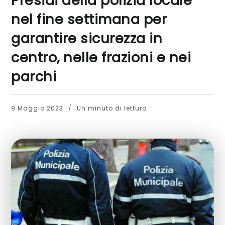
Presidi della polizia locale
nel fine settimana per
garantire sicurezza in
centro, nelle frazioni e nei
parchi
9 Maggio 2023
Un minuto di lettura