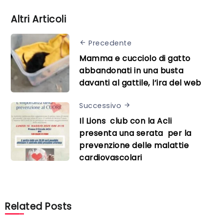
Altri Articoli
Precedente
Mamma e cucciolo di gatto
abbandonati in una busta
davanti al gattile, l’ira del web
Successivo
Il Lions club con la Acli
presenta una serata per la
prevenzione delle malattie
cardiovascolari
Related Posts