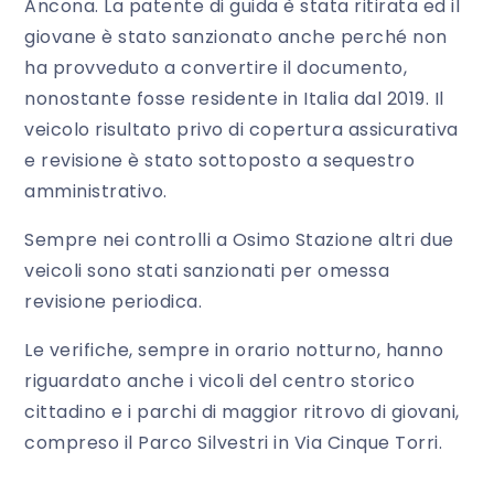
Ancona. La patente di guida è stata ritirata ed il
giovane è stato sanzionato anche perché non
ha provveduto a convertire il documento,
nonostante fosse residente in Italia dal 2019. Il
veicolo risultato privo di copertura assicurativa
e revisione è stato sottoposto a sequestro
amministrativo.
Sempre nei controlli a Osimo Stazione altri due
veicoli sono stati sanzionati per omessa
revisione periodica.
Le verifiche, sempre in orario notturno, hanno
riguardato anche i vicoli del centro storico
cittadino e i parchi di maggior ritrovo di giovani,
compreso il Parco Silvestri in Via Cinque Torri.