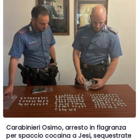
Carabinieri Osimo, arresto in flagranza
per spaccio cocaina a Jesi, sequestrate