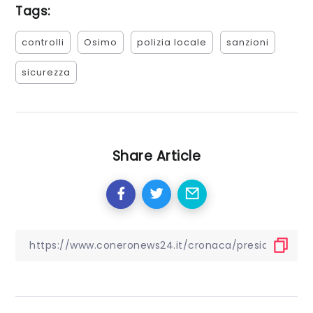
Tags:
controlli
Osimo
polizia locale
sanzioni
sicurezza
Share Article