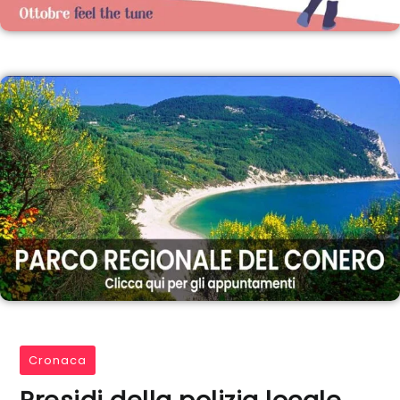
Cronaca