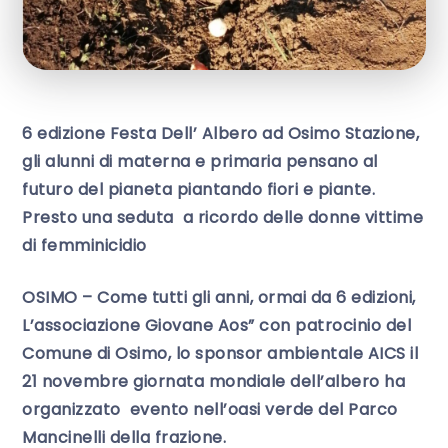
6 edizione Festa Dell’ Albero ad Osimo Stazione,
gli alunni di materna e primaria pensano al
futuro del pianeta piantando fiori e piante.
Presto una seduta a ricordo delle donne vittime
di femminicidio
OSIMO – Come tutti gli anni, ormai da 6 edizioni,
L’associazione Giovane Aos” con patrocinio del
Comune di Osimo, lo sponsor ambientale AICS il
21 novembre giornata mondiale dell’albero ha
organizzato evento nell’oasi verde del Parco
Mancinelli della frazione.