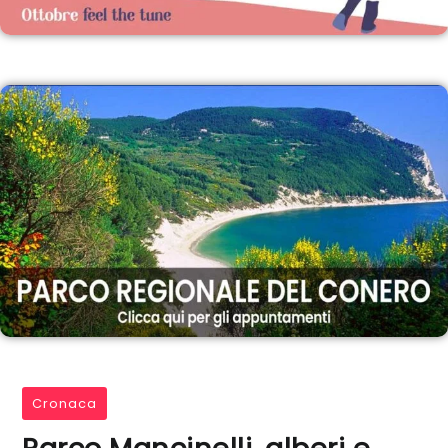
Cronaca