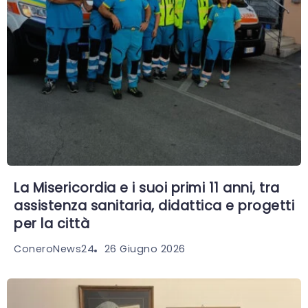
La Misericordia e i suoi primi 11 anni, tra
assistenza sanitaria, didattica e progetti
per la città
26 Giugno 2026
ConeroNews24