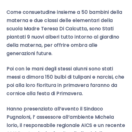
Come consuetudine insieme a 50 bambini della
materna e due classi delle elementari della
scuola Madre Teresa Di Calcutta, sono Stati
piantati 9 nuovi alberi tutto intorno al giardino
della materna, per offrire ombra alle
generazioni future.
Poi con le mani degli stessi alunni sono stati
messi a dimora 150 bulbi di tulipani e narcisi, che
poi alla loro fioritura in primavera faranno da
cornice alla festa di Primavera.
Hanno presenziato all’evento il Sindaco
Pugnaloni, l’ assessore all’ambiente Michela
lorio, il responsabile regionale AICS e un recente