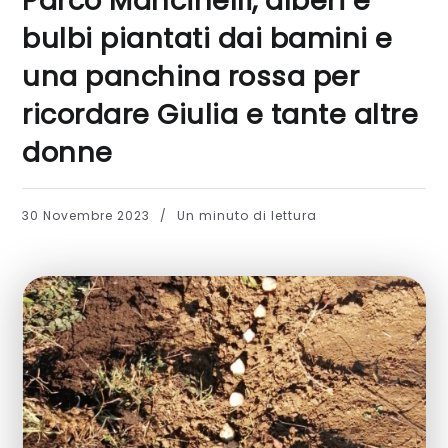
Parco Mancinelli, alberi e
bulbi piantati dai bamini e
una panchina rossa per
ricordare Giulia e tante altre
donne
30 Novembre 2023
Un minuto di lettura