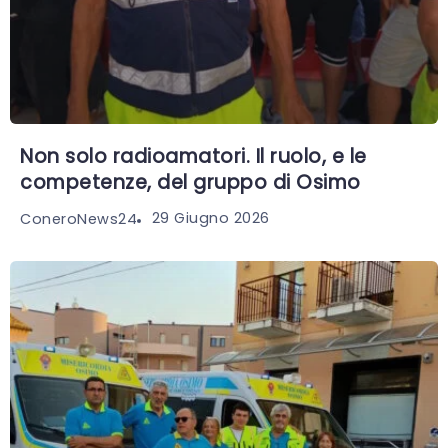
Non solo radioamatori. Il ruolo, e le
competenze, del gruppo di Osimo
29 Giugno 2026
ConeroNews24