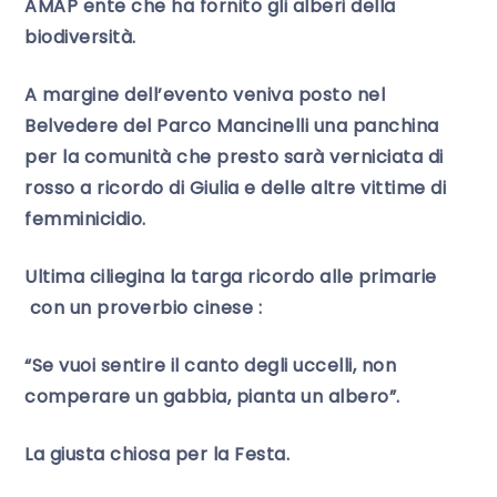
AMAP ente che ha fornito gli alberi della
biodiversità.
A margine dell’evento veniva posto nel
Belvedere del Parco Mancinelli una panchina
per la comunità che presto sarà verniciata di
rosso a ricordo di Giulia e delle altre vittime di
femminicidio.
Ultima ciliegina la targa ricordo alle primarie
con un proverbio cinese :
“Se vuoi sentire il canto degli uccelli, non
comperare un gabbia, pianta un albero”.
La giusta chiosa per la Festa.