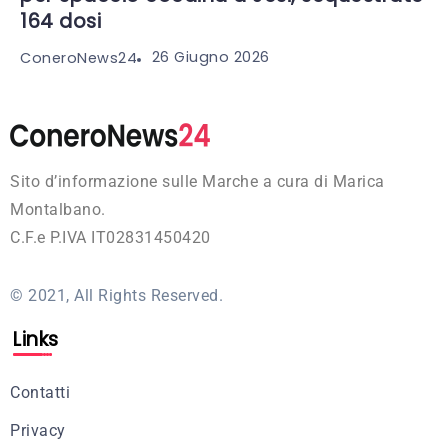
164 dosi
26 Giugno 2026
ConeroNews24
Sito d’informazione sulle Marche a cura di Marica
Montalbano.
C.F.e P.IVA IT02831450420
© 2021, All Rights Reserved.
Links
Contatti
Privacy