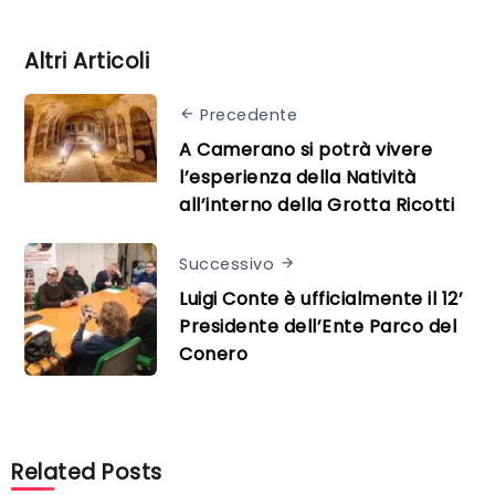
Altri Articoli
Precedente
A Camerano si potrà vivere
l’esperienza della Natività
all’interno della Grotta Ricotti
Successivo
Luigi Conte è ufficialmente il 12’
Presidente dell’Ente Parco del
Conero
Related Posts