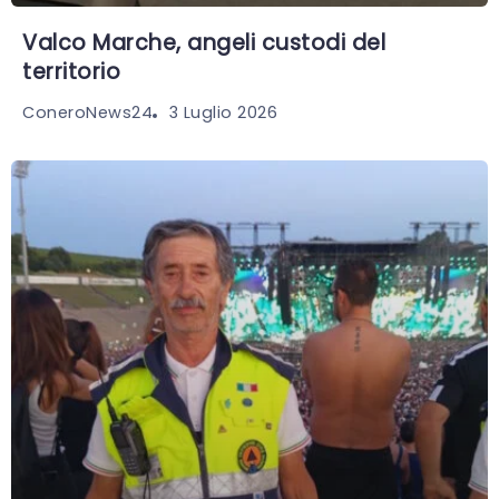
Valco Marche, angeli custodi del
territorio
3 Luglio 2026
ConeroNews24