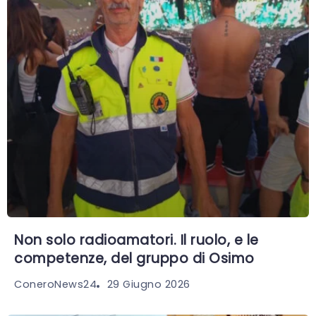
Non solo radioamatori. Il ruolo, e le
competenze, del gruppo di Osimo
29 Giugno 2026
ConeroNews24