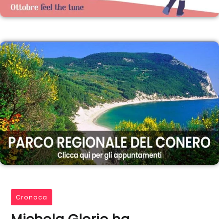
Cronaca