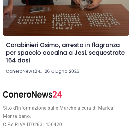
Carabinieri Osimo, arresto in flagranza
per spaccio cocaina a Jesi, sequestrate
164 dosi
26 Giugno 2026
ConeroNews24
Sito d’informazione sulle Marche a cura di Marica
Montalbano.
C.F.e P.IVA IT02831450420