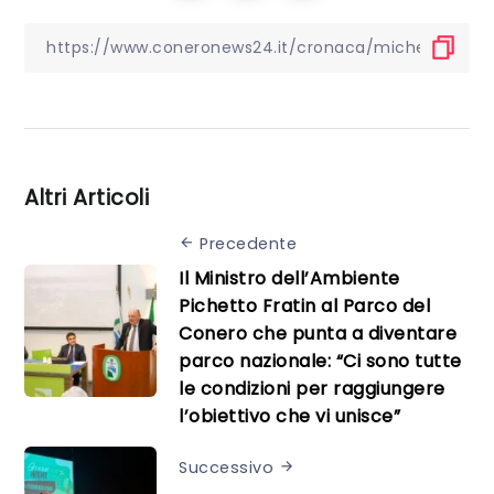
Altri Articoli
Precedente
Il Ministro dell’Ambiente
Pichetto Fratin al Parco del
Conero che punta a diventare
parco nazionale: “Ci sono tutte
le condizioni per raggiungere
l’obiettivo che vi unisce”
Successivo