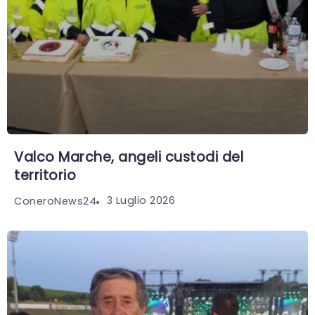
Valco Marche, angeli custodi del
territorio
3 Luglio 2026
ConeroNews24