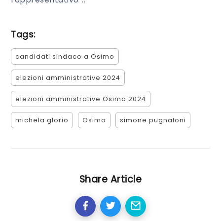
Tags:
candidati sindaco a Osimo
elezioni amministrative 2024
elezioni amministrative Osimo 2024
michela glorio
Osimo
simone pugnaloni
Share Article