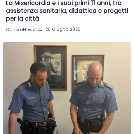
La Misericordia e i suoi primi 11 anni, tra
assistenza sanitaria, didattica e progetti
per la città
26 Giugno 2026
ConeroNews24