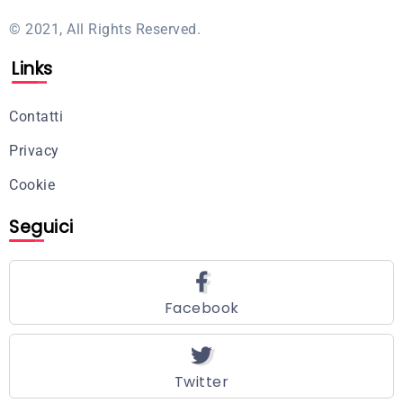
© 2021, All Rights Reserved.
Links
Contatti
Privacy
Cookie
Seguici
Facebook
Twitter