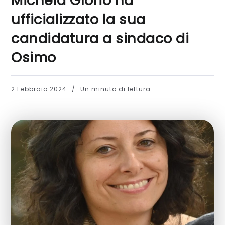
Michela Glorio ha
ufficializzato la sua
candidatura a sindaco di
Osimo
2 Febbraio 2024
Un minuto di lettura