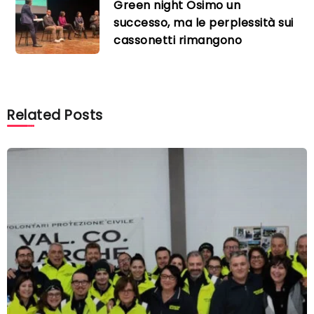
Green night Osimo un
successo, ma le perplessità sui
cassonetti rimangono
Related Posts