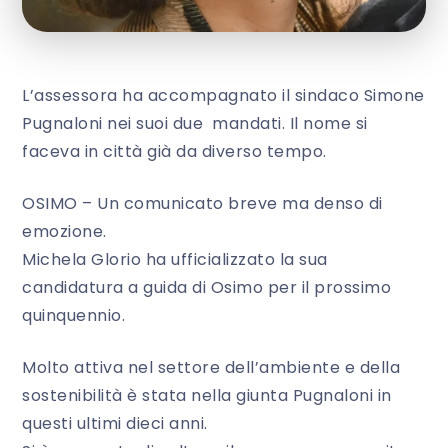
L’assessora ha accompagnato il sindaco Simone
Pugnaloni nei suoi due mandati. Il nome si
faceva in città già da diverso tempo.
OSIMO – Un comunicato breve ma denso di
emozione.
Michela Glorio ha ufficializzato la sua
candidatura a guida di Osimo per il prossimo
quinquennio.
Molto attiva nel settore dell’ambiente e della
sostenibilità è stata nella giunta Pugnaloni in
questi ultimi dieci anni.