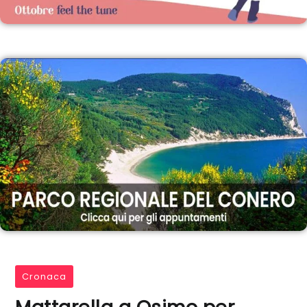
Cronaca