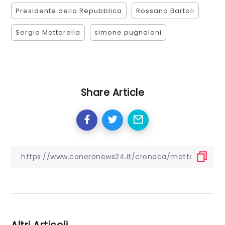
Presidente della Repubblica
Rossano Bartoli
Sergio Mattarella
simone pugnaloni
Share Article