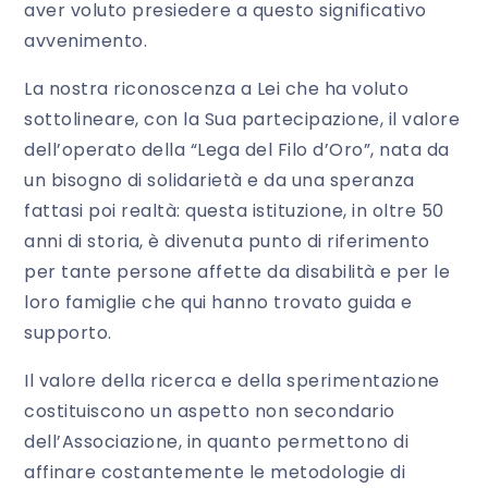
aver voluto presiedere a questo significativo
avvenimento.
La nostra riconoscenza a Lei che ha voluto
sottolineare, con la Sua partecipazione, il valore
dell’operato della “Lega del Filo d’Oro”, nata da
un bisogno di solidarietà e da una speranza
fattasi poi realtà: questa istituzione, in oltre 50
anni di storia, è divenuta punto di riferimento
per tante persone affette da disabilità e per le
loro famiglie che qui hanno trovato guida e
supporto.
Il valore della ricerca e della sperimentazione
costituiscono un aspetto non secondario
dell’Associazione, in quanto permettono di
affinare costantemente le metodologie di