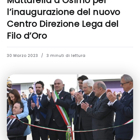
Mattarella a Osimo per
l’inaugurazione del nuovo
Centro Direzione Lega del
Filo d’Oro
30 Marzo 2023
3 minuti di lettura