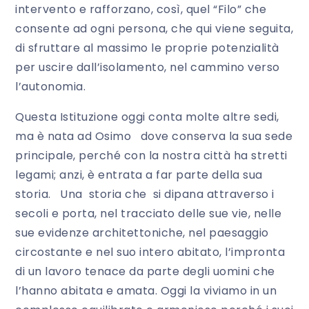
intervento e rafforzano, così, quel “Filo” che
consente ad ogni persona, che qui viene seguita,
di sfruttare al massimo le proprie potenzialità
per uscire dall’isolamento, nel cammino verso
l’autonomia.
Questa Istituzione oggi conta molte altre sedi,
ma è nata ad Osimo dove conserva la sua sede
principale, perché con la nostra città ha stretti
legami; anzi, è entrata a far parte della sua
storia. Una storia che si dipana attraverso i
secoli e porta, nel tracciato delle sue vie, nelle
sue evidenze architettoniche, nel paesaggio
circostante e nel suo intero abitato, l’impronta
di un lavoro tenace da parte degli uomini che
l’hanno abitata e amata. Oggi la viviamo in un