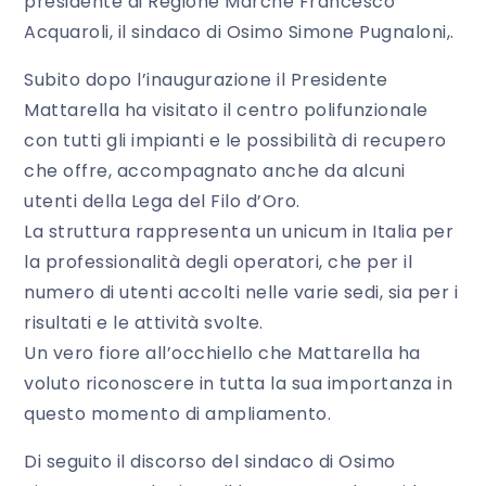
presidente di Regione Marche Francesco
Acquaroli, il sindaco di Osimo Simone Pugnaloni,.
Subito dopo l’inaugurazione il Presidente
Mattarella ha visitato il centro polifunzionale
con tutti gli impianti e le possibilità di recupero
che offre, accompagnato anche da alcuni
utenti della Lega del Filo d’Oro.
La struttura rappresenta un unicum in Italia per
la professionalità degli operatori, che per il
numero di utenti accolti nelle varie sedi, sia per i
risultati e le attività svolte.
Un vero fiore all’occhiello che Mattarella ha
voluto riconoscere in tutta la sua importanza in
questo momento di ampliamento.
Di seguito il discorso del sindaco di Osimo