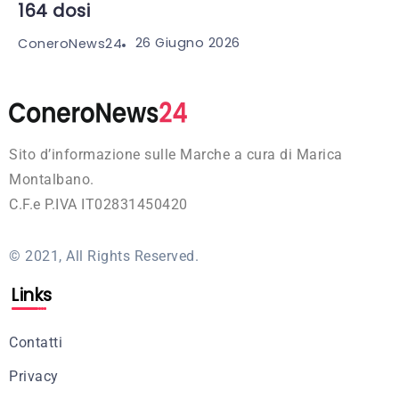
164 dosi
26 Giugno 2026
ConeroNews24
Sito d’informazione sulle Marche a cura di Marica
Montalbano.
C.F.e P.IVA IT02831450420
© 2021, All Rights Reserved.
Links
Contatti
Privacy