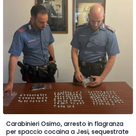
Carabinieri Osimo, arresto in flagranza
per spaccio cocaina a Jesi, sequestrate