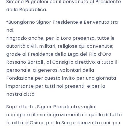
Simone Pugnaloni per il benvenuto al Presidente
della Repubblica.
“Buongiorno Signor Presidente e Benvenuto tra
noi,
ringrazio anche, per la Loro presenza, tutte le
autorità civili, militari, religiose qui convenute;
grazie al Presidente della Lega del Filo d’Oro
Rossano Bartoli , al Consiglio direttivo, a tutto il
personale, ai generosi volontari della
Fondazione per questo invito per una giornata
importante per tutti noi presenti e per la
nostra città.
Soprattutto, Signor Presidente, voglia
accogliere il mio ringraziamento e quello di tutta
la città di Osimo per la Sua presenza tra noi: per