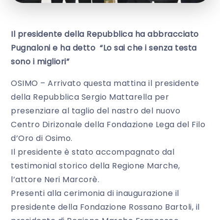
Il presidente della Repubblica ha abbracciato
Pugnaloni e ha detto “Lo sai che i senza testa
sono i migliori”
OSIMO – Arrivato questa mattina il presidente
della Repubblica Sergio Mattarella per
presenziare al taglio del nastro del nuovo
Centro Dirizonale della Fondazione Lega del Filo
d’Oro di Osimo.
Il presidente è stato accompagnato dal
testimonial storico della Regione Marche,
l’attore Neri Marcorè.
Presenti alla cerimonia di inaugurazione il
presidente della Fondazione Rossano Bartoli, il