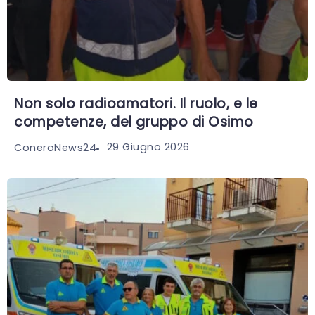
Non solo radioamatori. Il ruolo, e le
competenze, del gruppo di Osimo
29 Giugno 2026
ConeroNews24