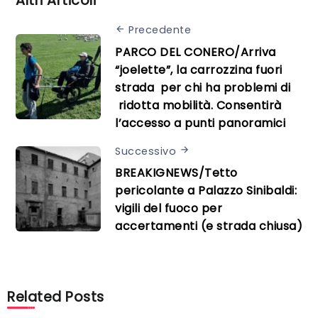
Altri Articoli
Precedente
PARCO DEL CONERO/Arriva
“joelette”, la carrozzina fuori
strada per chi ha problemi di
ridotta mobilità. Consentirà
l’accesso a punti panoramici
Successivo
BREAKIGNEWS/Tetto
pericolante a Palazzo Sinibaldi:
vigili del fuoco per
accertamenti (e strada chiusa)
Related Posts