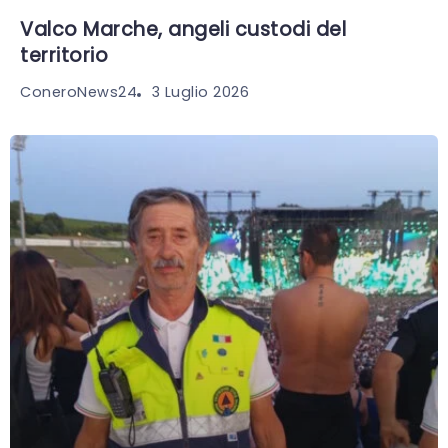
Valco Marche, angeli custodi del
territorio
3 Luglio 2026
ConeroNews24