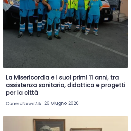
La Misericordia e i suoi primi 11 anni, tra
assistenza sanitaria, didattica e progetti
per la città
26 Giugno 2026
ConeroNews24