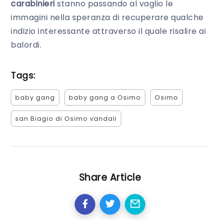
carabinieri
stanno passando al vaglio le
immagini nella speranza di recuperare qualche
indizio interessante attraverso il quale risalire ai
balordi.
Tags:
baby gang
baby gang a Osimo
Osimo
san Biagio di Osimo vandali
Share Article