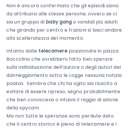
Non è ancora confermato che gli episodi siano
da attribuirsi alle stesse persone, ovvero se ci
sia un gruppo di
baby gang
o vandali più adulti
che girando per centro e frazioni si lasci andare
alla scelleratezza del momento.
Intanto dalle
telecamere
posizionate in piazza
Boccolino che avrebbero fatto ben sperare
sulla individuazione dell’autore o degli autori del
danneggiamento sotto le Logge nessuna notizia
posiiva. Sembra che chi ha agito sia riuscito a
evitare di essere ripreso, segno probabilmente
che ben conosceva o intuiva il raggio di azione
della spycam.
Ma non tutte le speranze sono perdute dato
che il centro storico è pieno di telecamere e i