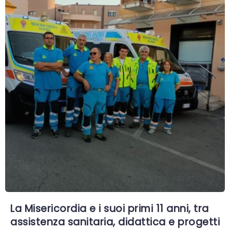
La Misericordia e i suoi primi 11 anni, tra
assistenza sanitaria, didattica e progetti