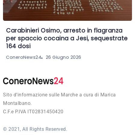
Carabinieri Osimo, arresto in flagranza
per spaccio cocaina a Jesi, sequestrate
164 dosi
26 Giugno 2026
ConeroNews24
Sito d’informazione sulle Marche a cura di Marica
Montalbano.
C.F.e P.IVA IT02831450420
© 2021, All Rights Reserved.