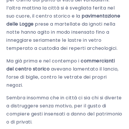
l’altra mattina la città si è svegliata ferita nel
suo cuore, il centro storico e la
pavimentazione
delle Logge
prese a martellate da ignoti nella
notte hanno agito in modo insensato fino a
inneggiare seriamente le lastre in vetro
temperato a custodia dei reperti archeologici.
Ma già prima e nel contempo i
commercianti
del centro storico
avevano lamentato il lancio,
forse di biglie, contro le vetrate dei propri
negozi.
Sembra insomma che in città ci sia chi si diverte
a distruggere senza motivo, per il gusto di
compiere gesti insensati a danno del patrimonio
o di privati.