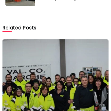
Related Posts