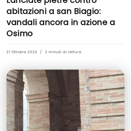
Lanciate pietre contro
abitazioni a san Biagio:
vandali ancora in azione a
Osimo
21 Ottobre 2023
2 minuti di lettura