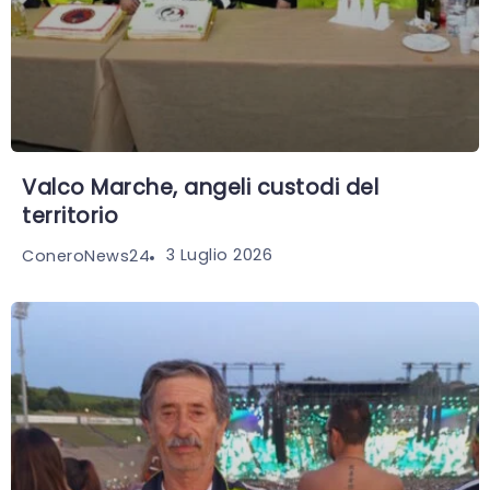
Valco Marche, angeli custodi del
territorio
3 Luglio 2026
ConeroNews24