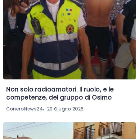
Non solo radioamatori. Il ruolo, e le
competenze, del gruppo di Osimo
29 Giugno 2026
ConeroNews24