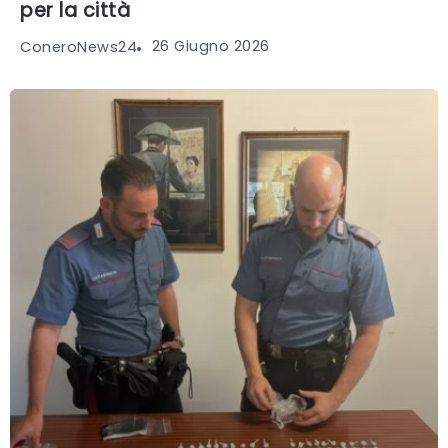
per la città
26 Giugno 2026
ConeroNews24