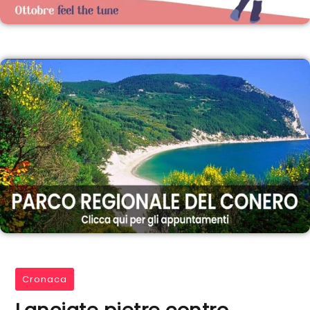
Cronaca