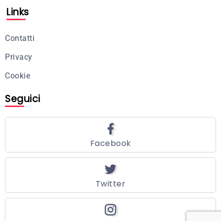
Links
Contatti
Privacy
Cookie
Seguici
Facebook
Twitter