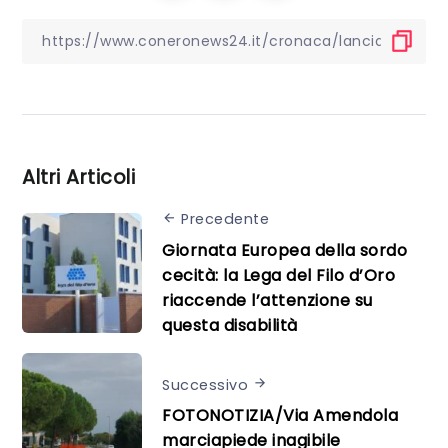
Altri Articoli
Precedente
Giornata Europea della sordo
cecità: la Lega del Filo d’Oro
riaccende l’attenzione su
questa disabilità
Successivo
FOTONOTIZIA/Via Amendola
marciapiede inagibile