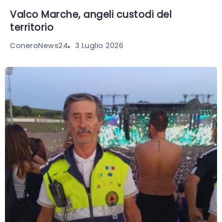
Valco Marche, angeli custodi del
territorio
3 Luglio 2026
ConeroNews24