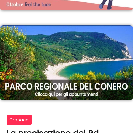
Cronaca