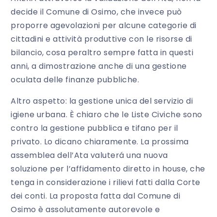
decide il Comune di Osimo, che invece può
proporre agevolazioni per alcune categorie di
cittadini e attività produttive con le risorse di
bilancio, cosa peraltro sempre fatta in questi
anni, a dimostrazione anche di una gestione
oculata delle finanze pubbliche.
Altro aspetto: la gestione unica del servizio di
igiene urbana. È chiaro che le Liste Civiche sono
contro la gestione pubblica e tifano per il
privato. Lo dicano chiaramente. La prossima
assemblea dell’Ata valuterá una nuova
soluzione per l’affidamento diretto in house, che
tenga in considerazione i rilievi fatti dalla Corte
dei conti. La proposta fatta dal Comune di
Osimo è assolutamente autorevole e