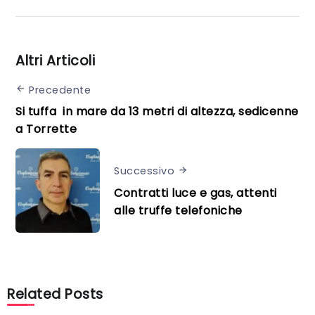
Altri Articoli
Precedente
Si tuffa in mare da 13 metri di altezza, sedicenne
a Torrette
Successivo
Contratti luce e gas, attenti
alle truffe telefoniche
Related Posts