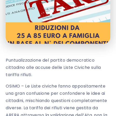
Puntualizzazione del partito democratico
cittadino alle accuse delle Liste Civiche sulla
tariffa rifiuti.
OSIMO – Le Liste civiche fanno appositamente
una gran confusione per confondere le idee ai
cittadini, mischiando questioni completamente
diverse. La tariffa dei rifiuti viene gestita da
ARERA attraverso la validazione dell’Ata, non la