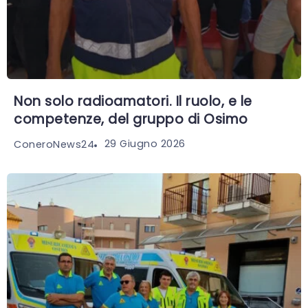
Non solo radioamatori. Il ruolo, e le
competenze, del gruppo di Osimo
29 Giugno 2026
ConeroNews24