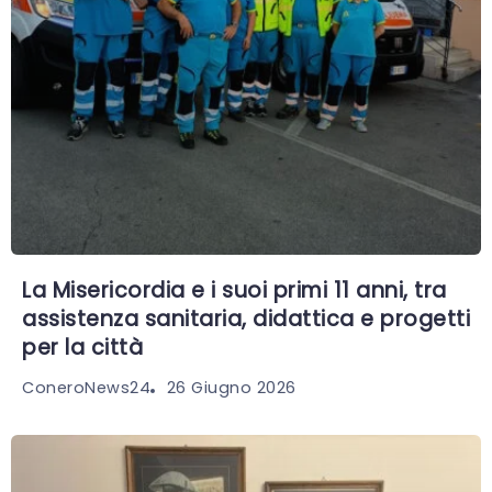
La Misericordia e i suoi primi 11 anni, tra
assistenza sanitaria, didattica e progetti
per la città
26 Giugno 2026
ConeroNews24