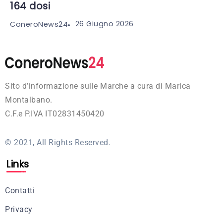
164 dosi
26 Giugno 2026
ConeroNews24
Sito d’informazione sulle Marche a cura di Marica
Montalbano.
C.F.e P.IVA IT02831450420
© 2021, All Rights Reserved.
Links
Contatti
Privacy