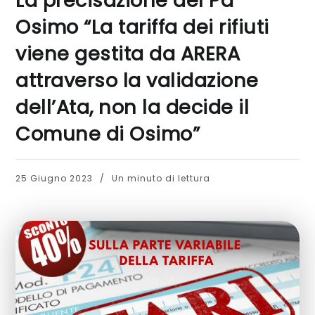
La precisazione del Pd
Osimo “La tariffa dei rifiuti
viene gestita da ARERA
attraverso la validazione
dell’Ata, non la decide il
Comune di Osimo”
25 Giugno 2023
Un minuto di lettura