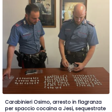
Carabinieri Osimo, arresto in flagranza
per spaccio cocaina a Jesi, sequestrate