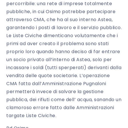
percorribile: una rete di imprese totalmente
pubbliche, in cui Osimo potrebbe partecipare
attraverso CMA, che ha al suo interno Astea,
garantendo i posti di lavoro e il servizio pubblico.
Le Liste Civiche dimenticano volutamente che i
primi ad aver creato il problema sono stati
proprio loro quando hanno deciso di far entrare
un socio privato all’interno di Astea, solo per
incassare i soldi (tutti sperperati) derivanti dalla
vendita delle quote societarie. L’operazione
CMA fatta dall’Amministrazione Pugnaloni
permetterà invece di salvare la gestione
pubblica, dei rifiuti come dell’ acqua, sanando un
clamoroso errore fatto dalle Amministrazioni
targate Liste Civiche.