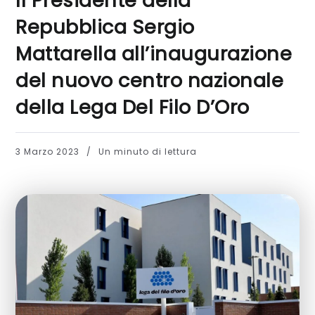
Il Presidente della
Repubblica Sergio
Mattarella all’inaugurazione
del nuovo centro nazionale
della Lega Del Filo D’Oro
3 Marzo 2023
Un minuto di lettura