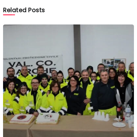
Related Posts