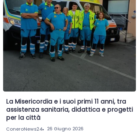
La Misericordia e i suoi primi 11 anni, tra
assistenza sanitaria, didattica e progetti
per la città
26 Giugno 2026
ConeroNews24