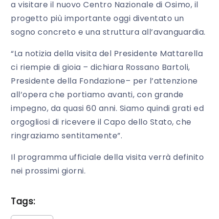
a visitare il nuovo Centro Nazionale di Osimo, il
progetto più importante oggi diventato un
sogno concreto e una struttura all’avanguardia.
“La notizia della visita del Presidente Mattarella
ci riempie di gioia – dichiara Rossano Bartoli,
Presidente della Fondazione– per l’attenzione
all’opera che portiamo avanti, con grande
impegno, da quasi 60 anni. Siamo quindi grati ed
orgogliosi di ricevere il Capo dello Stato, che
ringraziamo sentitamente”.
Il programma ufficiale della visita verrà definito
nei prossimi giorni.
Tags: