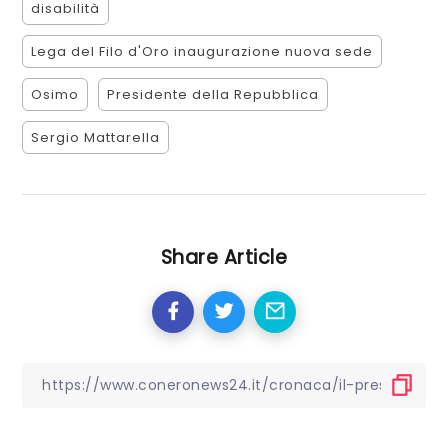
disabilità
Lega del Filo d'Oro inaugurazione nuova sede
Osimo
Presidente della Repubblica
Sergio Mattarella
Share Article