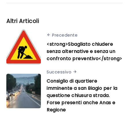
Altri Articoli
Precedente
<strong>Sbagliato chiudere
senza alternative e senza un
confronto preventivo</strong>
Successivo
Consiglio di quartiere
imminente a san Biagio per la
questione chiusura strada.
Forse presenti anche Anas e
Regione