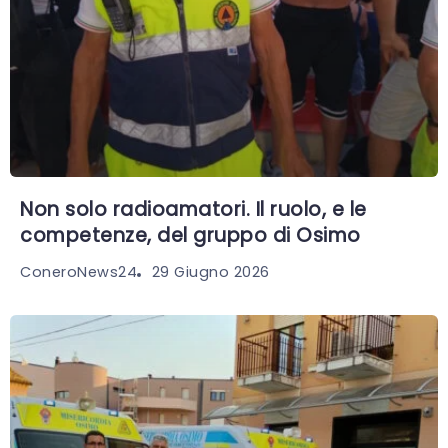
Non solo radioamatori. Il ruolo, e le
competenze, del gruppo di Osimo
29 Giugno 2026
ConeroNews24