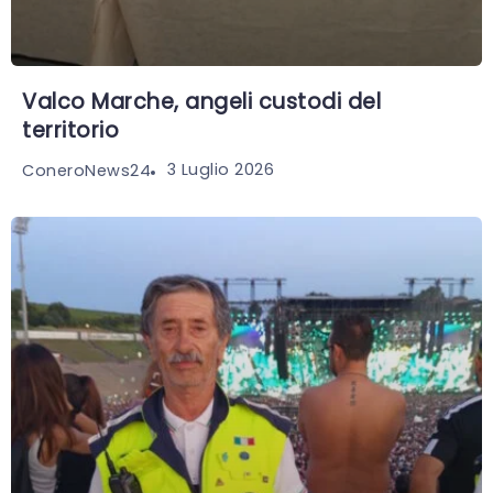
Valco Marche, angeli custodi del
territorio
3 Luglio 2026
ConeroNews24