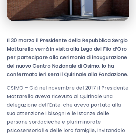
Il 30 marzo il Presidente della Repubblica Sergio
Mattarella verrà in visita alla Lega del Filo d’Oro
per partecipare alla cerimonia di inaugurazione
del nuovo Centro Nazionale di Osimo, lo ha
confermato ieri sera il Quirinale alla Fondazione.
OSIMO – Già nel novembre del 2017 il Presidente
Mattarella aveva ricevuto al Quirinale una
delegazione dell’Ente, che aveva portato alla
sua attenzione i bisogni e le istanze delle
persone sordocieche e pluriminorate
psicosensoriali e delle loro famiglie, invitandolo