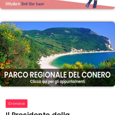
Cronaca