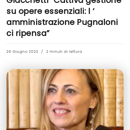
Giacchetti “Cattiva gestione
su opere essenziali: l ‘
amministrazione Pugnaloni
ci ripensa”
26 Giugno 2023
2 minuti di lettura