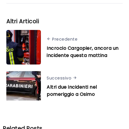
Altri Articoli
Precedente
Incrocio Cargopier, ancora un
incidente questa mattina
Successivo
Altri due incidenti nel
pomeriggio a Osimo
Related Posts