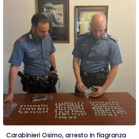
Carabinieri Osimo, arresto in flagranza