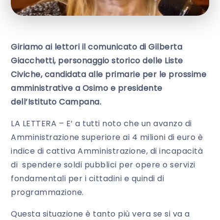
Giriamo ai lettori il comunicato di Gilberta
Giacchetti, personaggio storico delle Liste
Civiche, candidata alle primarie per le prossime
amministrative a Osimo e presidente
dell’Istituto Campana.
LA LETTERA – E’ a tutti noto che un avanzo di
Amministrazione superiore ai 4 milioni di euro è
indice di cattiva Amministrazione, di incapacità
di spendere soldi pubblici per opere o servizi
fondamentali per i cittadini e quindi di
programmazione.
Questa situazione è tanto più vera se si va a