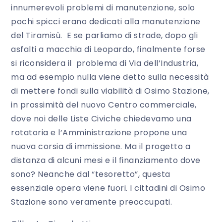
innumerevoli problemi di manutenzione, solo
pochi spicci erano dedicati alla manutenzione
del Tiramisù. E se parliamo di strade, dopo gli
asfalti a macchia di Leopardo, finalmente forse
si riconsidera il problema di Via dell’Industria,
ma ad esempio nulla viene detto sulla necessità
di mettere fondi sulla viabilità di Osimo Stazione,
in prossimità del nuovo Centro commerciale,
dove noi delle Liste Civiche chiedevamo una
rotatoria e l’Amministrazione propone una
nuova corsia di immissione. Ma il progetto a
distanza di alcuni mesi e il finanziamento dove
sono? Neanche dal “tesoretto”, questa
essenziale opera viene fuori. I cittadini di Osimo
Stazione sono veramente preoccupati.