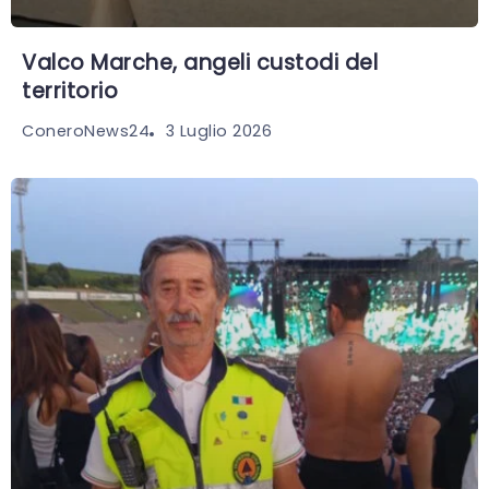
Valco Marche, angeli custodi del
territorio
3 Luglio 2026
ConeroNews24