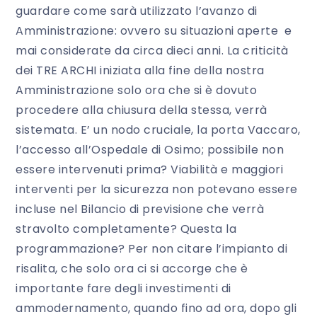
guardare come sarà utilizzato l’avanzo di
Amministrazione: ovvero su situazioni aperte e
mai considerate da circa dieci anni. La criticità
dei TRE ARCHI iniziata alla fine della nostra
Amministrazione solo ora che si è dovuto
procedere alla chiusura della stessa, verrà
sistemata. E’ un nodo cruciale, la porta Vaccaro,
l’accesso all’Ospedale di Osimo; possibile non
essere intervenuti prima? Viabilità e maggiori
interventi per la sicurezza non potevano essere
incluse nel Bilancio di previsione che verrà
stravolto completamente? Questa la
programmazione? Per non citare l’impianto di
risalita, che solo ora ci si accorge che è
importante fare degli investimenti di
ammodernamento, quando fino ad ora, dopo gli