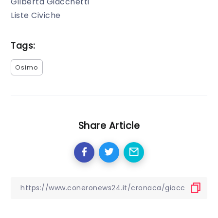
Gilberta Giacchetti
Liste Civiche
Tags:
Osimo
Share Article