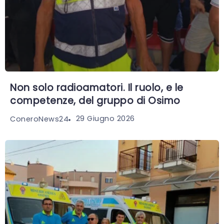
Non solo radioamatori. Il ruolo, e le
competenze, del gruppo di Osimo
29 Giugno 2026
ConeroNews24