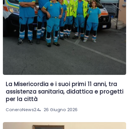
La Misericordia e i suoi primi 11 anni, tra
assistenza sanitaria, didattica e progetti
per la città
26 Giugno 2026
ConeroNews24