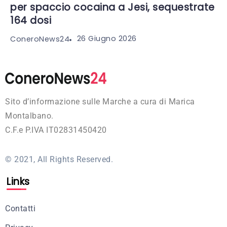
per spaccio cocaina a Jesi, sequestrate
164 dosi
26 Giugno 2026
ConeroNews24
Sito d’informazione sulle Marche a cura di Marica
Montalbano.
C.F.e P.IVA IT02831450420
© 2021, All Rights Reserved.
Links
Contatti