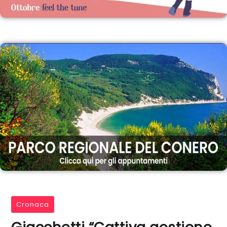
Cronaca