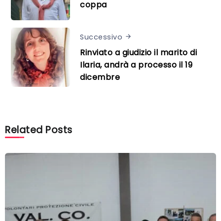
coppa
Successivo
Rinviato a giudizio il marito di
Ilaria, andrà a processo il 19
dicembre
Related Posts