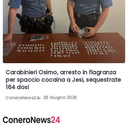
Carabinieri Osimo, arresto in flagranza
per spaccio cocaina a Jesi, sequestrate
164 dosi
26 Giugno 2026
ConeroNews24