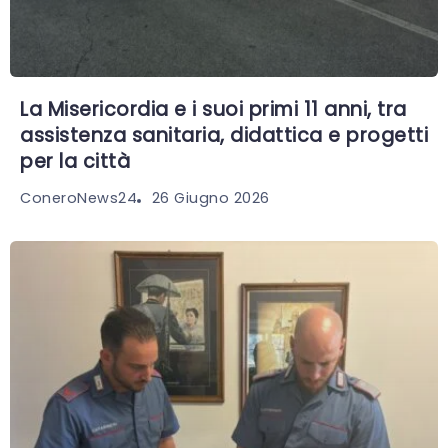
La Misericordia e i suoi primi 11 anni, tra
assistenza sanitaria, didattica e progetti
per la città
26 Giugno 2026
ConeroNews24