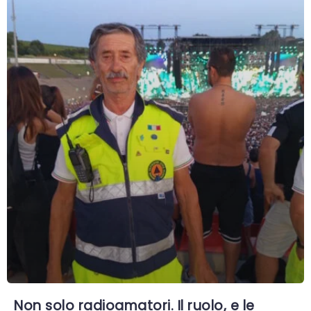
Non solo radioamatori. Il ruolo, e le