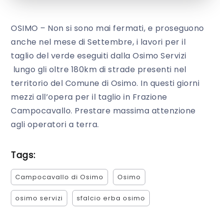
OSIMO – Non si sono mai fermati, e proseguono
anche nel mese di Settembre, i lavori per il
taglio del verde eseguiti dalla Osimo Servizi
lungo gli oltre 180km di strade presenti nel
territorio del Comune di Osimo. In questi giorni
mezzi all’opera per il taglio in Frazione
Campocavallo. Prestare massima attenzione
agli operatori a terra.
Tags:
Campocavallo di Osimo
Osimo
osimo servizi
sfalcio erba osimo