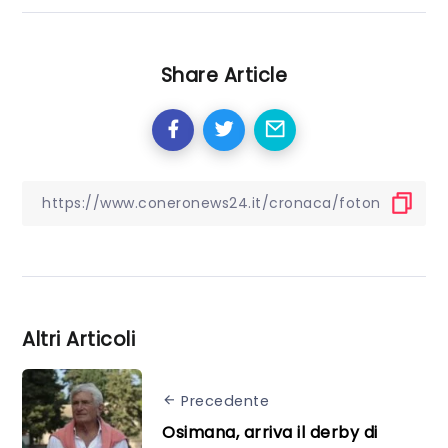
Share Article
Altri Articoli
Precedente
Osimana, arriva il derby di