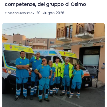
competenze, del gruppo di Osimo
29 Giugno 2026
ConeroNews24