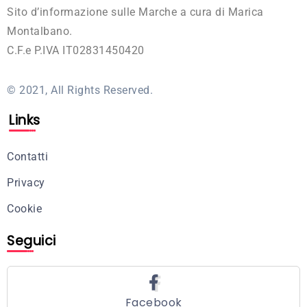
Sito d’informazione sulle Marche a cura di Marica
Montalbano.
C.F.e P.IVA IT02831450420
© 2021, All Rights Reserved.
Links
Contatti
Privacy
Cookie
Seguici
Facebook