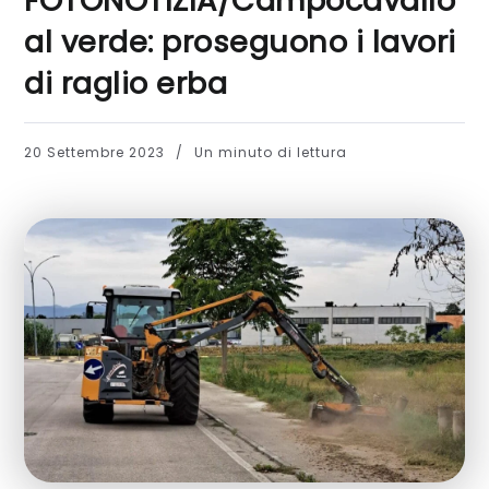
FOTONOTIZIA/Campocavallo
al verde: proseguono i lavori
di raglio erba
20 Settembre 2023
Un minuto di lettura