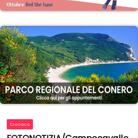
Cronaca