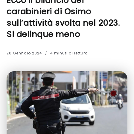
Ecco il bilancio dei
carabinieri di Osimo
sull’attività svolta nel 2023.
Si delinque meno
20 Gennaio 2024
4 minuti di lettura