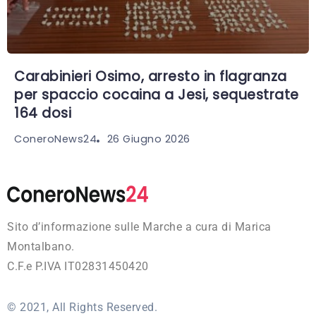
Carabinieri Osimo, arresto in flagranza
per spaccio cocaina a Jesi, sequestrate
164 dosi
26 Giugno 2026
ConeroNews24
Sito d’informazione sulle Marche a cura di Marica
Montalbano.
C.F.e P.IVA IT02831450420
© 2021, All Rights Reserved.