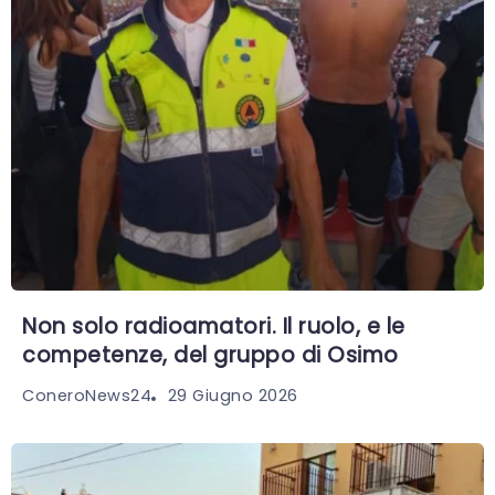
Non solo radioamatori. Il ruolo, e le
competenze, del gruppo di Osimo
29 Giugno 2026
ConeroNews24