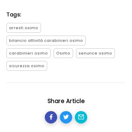
Tags:
arresti osimo
bilancio attività carabinieri osimo
carabinieri osimo
Osimo
senunce osimo
sicurezza osimo
Share Article