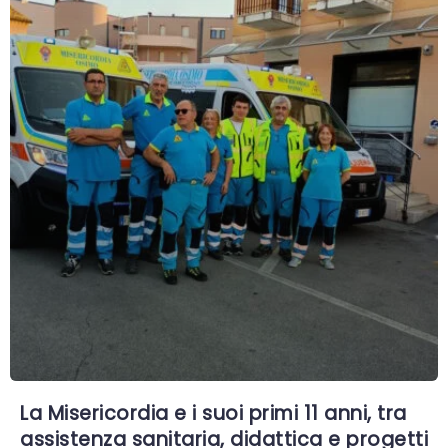
La Misericordia e i suoi primi 11 anni, tra
assistenza sanitaria, didattica e progetti