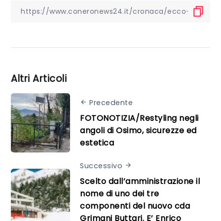
Altri Articoli
Precedente
FOTONOTIZIA/Restyling negli
angoli di Osimo, sicurezze ed
estetica
Successivo
Scelto dall’amministrazione il
nome di uno dei tre
componenti del nuovo cda
Grimani Buttari. E’ Enrico