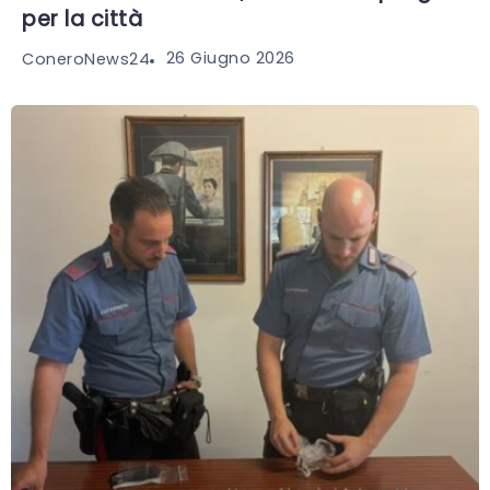
per la città
26 Giugno 2026
ConeroNews24