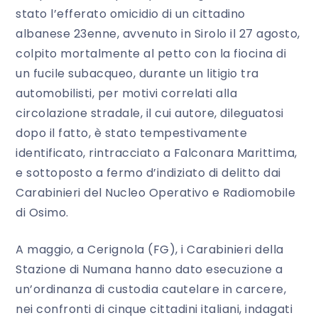
stato l’efferato omicidio di un cittadino
albanese 23enne, avvenuto in Sirolo il 27 agosto,
colpito mortalmente al petto con la fiocina di
un fucile subacqueo, durante un litigio tra
automobilisti, per motivi correlati alla
circolazione stradale, il cui autore, dileguatosi
dopo il fatto, è stato tempestivamente
identificato, rintracciato a Falconara Marittima,
e sottoposto a fermo d’indiziato di delitto dai
Carabinieri del Nucleo Operativo e Radiomobile
di Osimo.
A maggio, a Cerignola (FG), i Carabinieri della
Stazione di Numana hanno dato esecuzione a
un’ordinanza di custodia cautelare in carcere,
nei confronti di cinque cittadini italiani, indagati