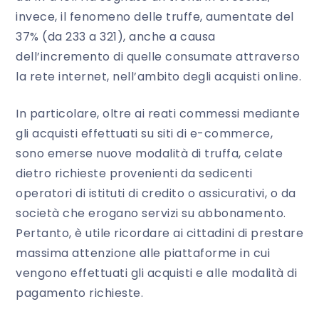
invece, il fenomeno delle truffe, aumentate del
37% (da 233 a 321), anche a causa
dell’incremento di quelle consumate attraverso
la rete internet, nell’ambito degli acquisti
online
.
In particolare, oltre ai reati commessi mediante
gli acquisti effettuati su siti di
e-commerce
,
sono emerse nuove modalità di truffa, celate
dietro richieste provenienti da sedicenti
operatori di istituti di credito o assicurativi, o da
società che erogano servizi su abbonamento.
Pertanto, è utile ricordare ai cittadini di prestare
massima attenzione alle piattaforme in cui
vengono effettuati gli acquisti e alle modalità di
pagamento richieste.