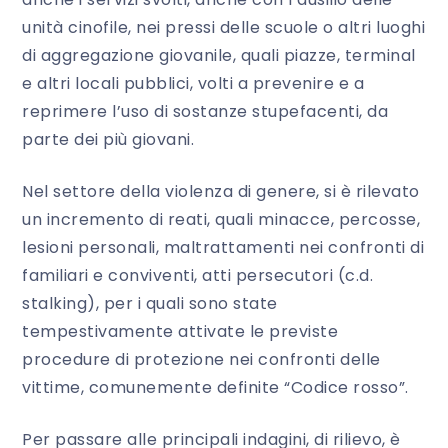
unità cinofile, nei pressi delle scuole o altri luoghi
di aggregazione giovanile, quali piazze,
terminal
e altri locali pubblici, volti a prevenire e a
reprimere l’uso di sostanze stupefacenti, da
parte dei più giovani.
Nel settore della violenza di genere, si è rilevato
un incremento di reati, quali minacce, percosse,
lesioni personali, maltrattamenti nei confronti di
familiari e conviventi, atti persecutori (c.d.
stalking
), per i quali sono state
tempestivamente attivate le previste
procedure di protezione nei confronti delle
vittime, comunemente definite “
Codice rosso
”.
Per passare alle principali indagini, di rilievo, è