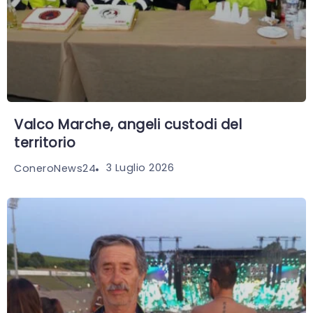
Valco Marche, angeli custodi del
territorio
3 Luglio 2026
ConeroNews24