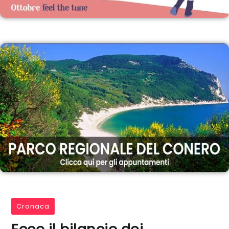
Cronaca