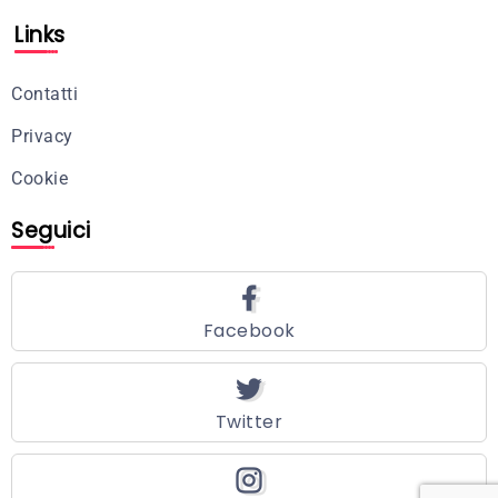
Links
Contatti
Privacy
Cookie
Seguici
Facebook
Twitter