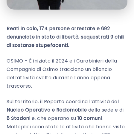
Reati in calo, 174 persone arrestate e 692
denunciate in stato di libertà, sequestrati 9 chili
di sostanze stupefacenti.
OSIMO – È iniziato il 2024 e i Carabinieri della
Compagnia di Osimo tracciano un bilancio
dell’attività svolta durante l’anno appena
trascorso.
Sul territorio, il Reparto coordina l’attività del
Nucleo Operativo e Radiomobile
della sede e di
8 Stazioni
e, che operano su
10 comuni
.
Molteplici sono state le attività che hanno visto