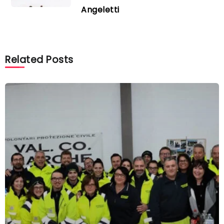
Angeletti
Related Posts