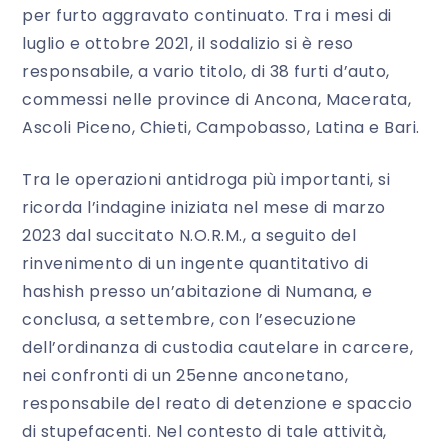
per furto aggravato continuato. Tra i mesi di
luglio e ottobre 2021, il sodalizio si è reso
responsabile, a vario titolo, di 38 furti d’auto,
commessi nelle province di Ancona, Macerata,
Ascoli Piceno, Chieti, Campobasso, Latina e Bari.
Tra le operazioni antidroga più importanti, si
ricorda l’indagine iniziata nel mese di marzo
2023 dal succitato N.O.R.M., a seguito del
rinvenimento di un ingente quantitativo di
hashish
presso un’abitazione di Numana, e
conclusa, a settembre, con l’esecuzione
dell’ordinanza di custodia cautelare in carcere,
nei confronti di un 25enne anconetano,
responsabile del reato di detenzione e spaccio
di stupefacenti. Nel contesto di tale attività,