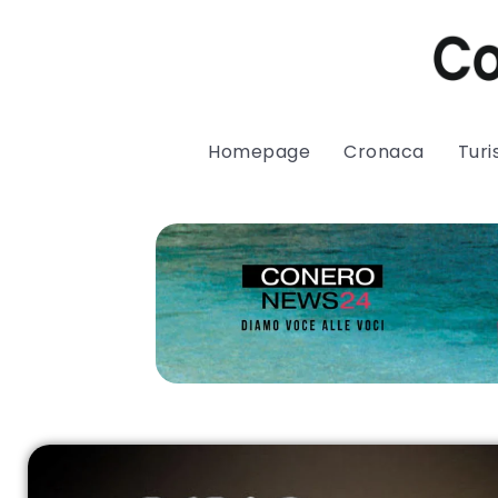
Homepage
Cronaca
Tur