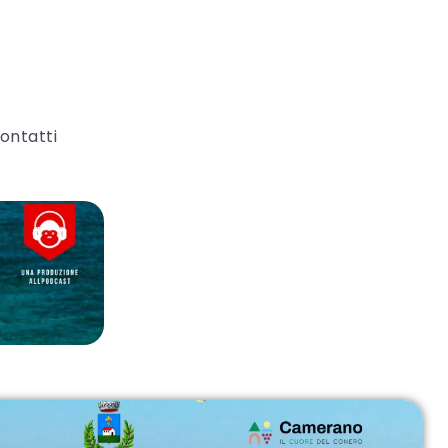
ontatti