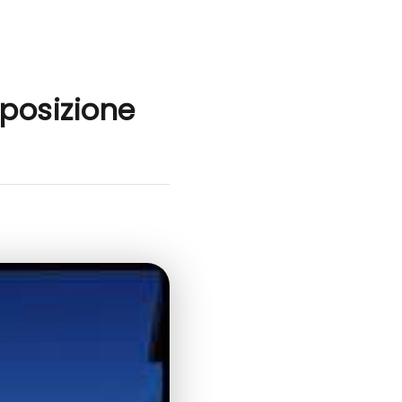
posizione