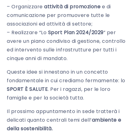
– Organizzare
attività di promozione
e di
comunicazione per promuovere tutte le
associazioni ed attività di settore;
– Realizzare “Lo
Sport Plan 2024/2029
” per
avere un piano condiviso di gestione, controllo
ed intervento sulle infrastrutture per tutti i
cinque anni di mandato.
Queste idee si innestano in un concetto
fondamentale in cui crediamo fermamente: lo
SPORT È SALUTE
. Per i ragazzi, per le loro
famiglie e per la società tutta.
Il prossimo appuntamento in sede tratterà i
delicati quanto centrali temi dell’
ambiente e
della sostenibilità.