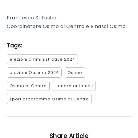
—
Francesco Sallustio
Coordinatore Osimo al Centro e Rinasci Osimo
Tags:
elezioni amministrative 2024
elezioni Oasimo 2024
Osimo
Osimo al Centro
sandro antonelli
sport programma Osimo al Centro
Share Article