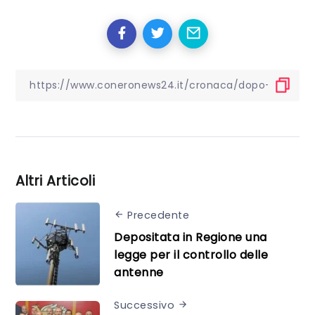
Altri Articoli
Precedente
Depositata in Regione una
legge per il controllo delle
antenne
Successivo