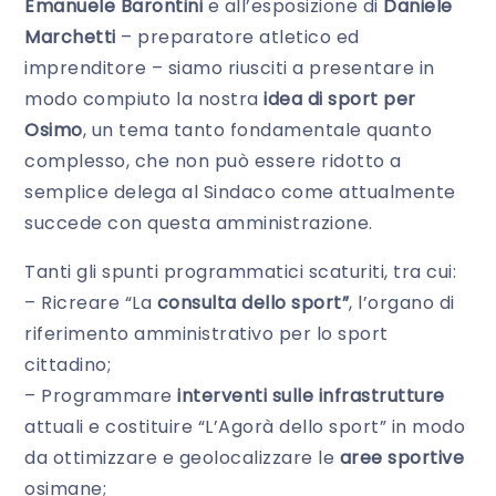
Emanuele Barontini
e all’esposizione di
Daniele
Marchetti
– preparatore atletico ed
imprenditore – siamo riusciti a presentare in
modo compiuto la nostra
idea di sport per
Osimo
, un tema tanto fondamentale quanto
complesso, che non può essere ridotto a
semplice delega al Sindaco come attualmente
succede con questa amministrazione.
Tanti gli spunti programmatici scaturiti, tra cui:
– Ricreare “La
consulta dello sport”
, l’organo di
riferimento amministrativo per lo sport
cittadino;
– Programmare
interventi sulle infrastrutture
attuali e costituire “L’Agorà dello sport” in modo
da ottimizzare e geolocalizzare le
aree sportive
osimane;