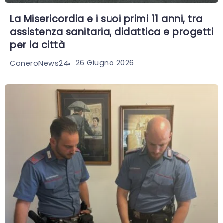
La Misericordia e i suoi primi 11 anni, tra
assistenza sanitaria, didattica e progetti
per la città
26 Giugno 2026
ConeroNews24