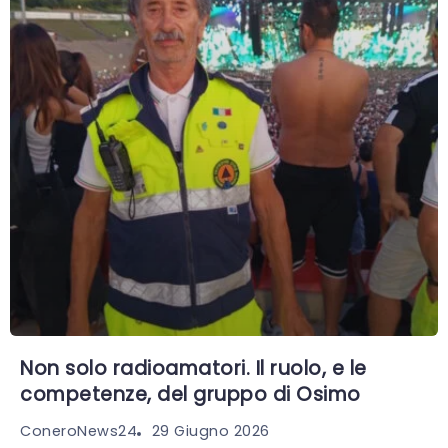
Non solo radioamatori. Il ruolo, e le
competenze, del gruppo di Osimo
29 Giugno 2026
ConeroNews24