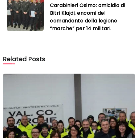
Carabinieri Osimo: omicidio di
Bitri Klajdi, encomi del
comandante della legione
“marche” per 14 militari.
Related Posts