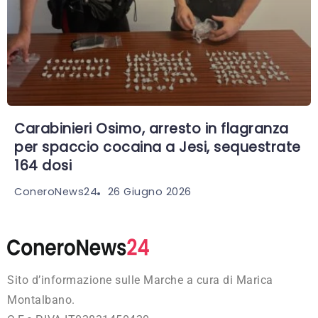
Carabinieri Osimo, arresto in flagranza
per spaccio cocaina a Jesi, sequestrate
164 dosi
26 Giugno 2026
ConeroNews24
Sito d’informazione sulle Marche a cura di Marica
Montalbano.