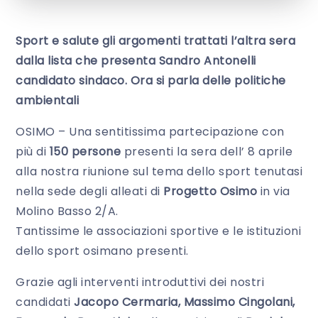
Sport e salute gli argomenti trattati l’altra sera
dalla lista che presenta Sandro Antonelli
candidato sindaco. Ora si parla delle politiche
ambientali
OSIMO – Una sentitissima partecipazione con
più di
150 persone
presenti la sera dell’ 8 aprile
alla nostra riunione sul tema dello sport tenutasi
nella sede degli alleati di
Progetto Osimo
in via
Molino Basso 2/A.
Tantissime le associazioni sportive e le istituzioni
dello sport osimano presenti.
Grazie agli interventi introduttivi dei nostri
candidati
Jacopo Cermaria, Massimo Cingolani,