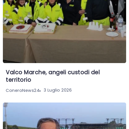
Valco Marche, angeli custodi del
territorio
3 Luglio 2026
ConeroNews24