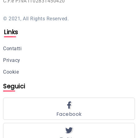
C.F.e P.IVA IT02831450420
© 2021, All Rights Reserved.
Links
Contatti
Privacy
Cookie
Seguici
Facebook