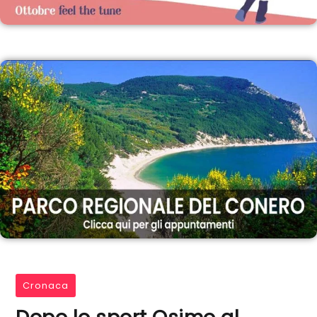
Cronaca