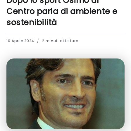
Dopo lo sport Osimo al
Centro parla di ambiente e
sostenibilità
10 Aprile 2024
2 minuti di lettura