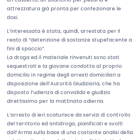
attrezzatura già pronta per confezionare le
dosi.
L’interessata è stata, quindi, arrestata per il
reato di “detenzione di sostanze stupefacente a
fini di spaccio”.
La droga ed il materiale rinvenuti sono stati
sequestrati e la giovane condotta al proprio
domicilio in regime degli arresti domiciliari a
disposizione dell’Autorità Giudiziaria, che ha
disposto l’udienza di convalida e giudizio
direttissimo per la mattinata odierna.
L’arresto di ieri scaturisce da servizi di controllo
del territorio ed antidroga, pianificati e svolti
dall’Arma sulla base di una costante analisi della