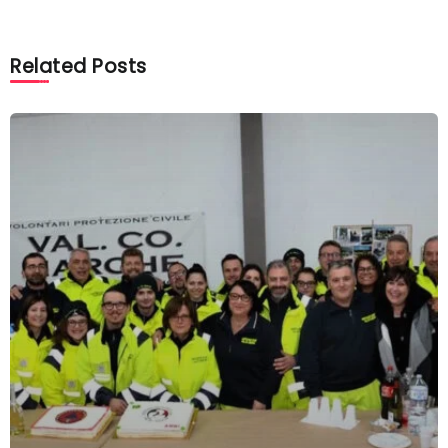
Related Posts