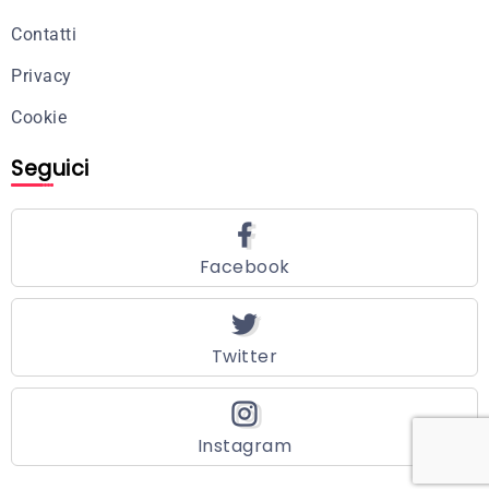
Contatti
Privacy
Cookie
Seguici
Facebook
Twitter
Instagram