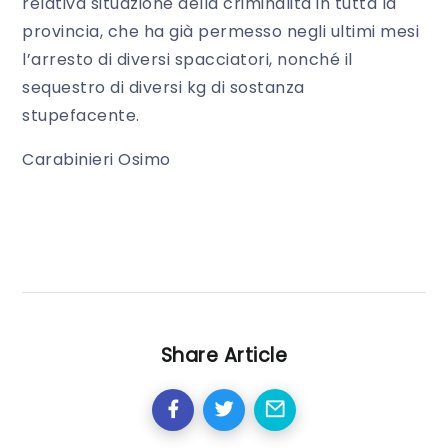
relativa situazione della criminalità in tutta la
provincia, che ha già permesso negli ultimi mesi
l’arresto di diversi spacciatori, nonché il
sequestro di diversi kg di sostanza
stupefacente.
Carabinieri Osimo
Share Article