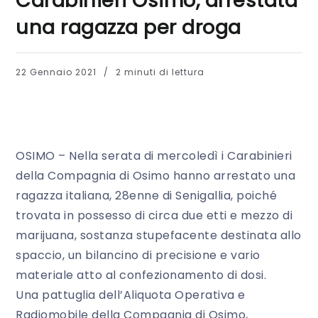
Carabinieri Osimo, arrestata
una ragazza per droga
22 Gennaio 2021
2 minuti di lettura
OSIMO – Nella serata di mercoledì i Carabinieri
della Compagnia di Osimo hanno arrestato una
ragazza italiana, 28enne di Senigallia, poiché
trovata in possesso di circa due etti e mezzo di
marijuana, sostanza stupefacente destinata allo
spaccio, un bilancino di precisione e vario
materiale atto al confezionamento di dosi.
Una pattuglia dell’Aliquota Operativa e
Radiomobile della Compagnia di Osimo,