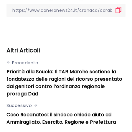
Altri Articoli
Precedente
Priorità alla Scuola: Il TAR Marche sostiene la
fondatezza delle ragioni del ricorso presentato
dai genitori contro l’ordinanza regionale
proroga Dad
Successivo
Caso Recanatesi: il sindaco chiede aiuto ad
Ammiragliato, Esercito, Regione e Prefettura