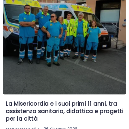
La Misericordia e i suoi primi 11 anni, tra
assistenza sanitaria, didattica e progetti
per la città