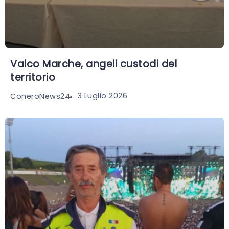
Valco Marche, angeli custodi del
territorio
3 Luglio 2026
ConeroNews24