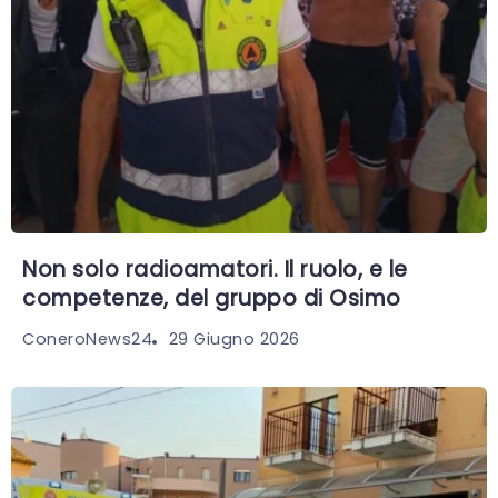
Non solo radioamatori. Il ruolo, e le
competenze, del gruppo di Osimo
29 Giugno 2026
ConeroNews24