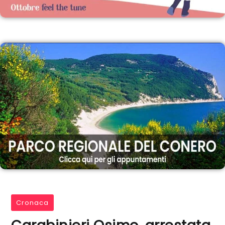
Cronaca