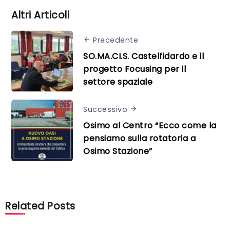
Altri Articoli
Precedente
SO.MA.CI.S. Castelfidardo e il
progetto Focusing per il
settore spaziale
Successivo
Osimo al Centro “Ecco come la
pensiamo sulla rotatoria a
Osimo Stazione”
Related Posts