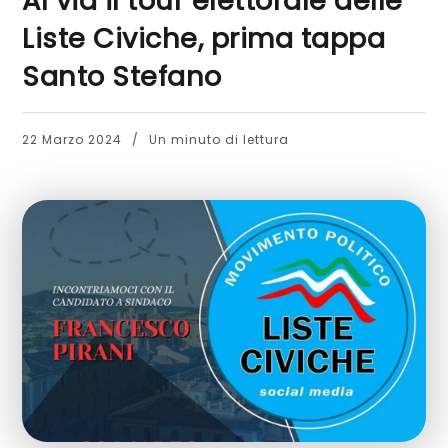
Al via il tour elettorale delle
Liste Civiche, prima tappa
Santo Stefano
22 Marzo 2024
Un minuto di lettura