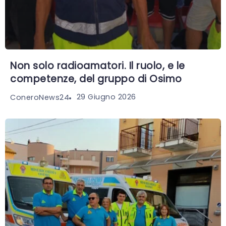
Non solo radioamatori. Il ruolo, e le
competenze, del gruppo di Osimo
29 Giugno 2026
ConeroNews24