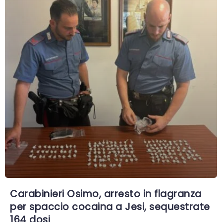
Carabinieri Osimo, arresto in flagranza
per spaccio cocaina a Jesi, sequestrate
164 dosi