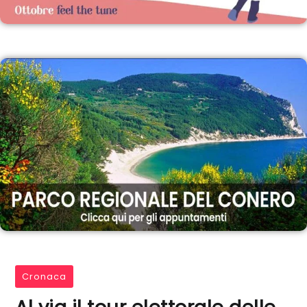
Cronaca