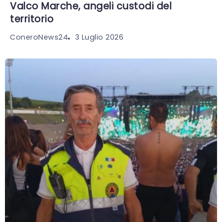
Valco Marche, angeli custodi del
territorio
3 Luglio 2026
ConeroNews24