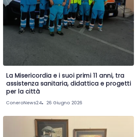
La Misericordia e i suoi primi 11 anni, tra
assistenza sanitaria, didattica e progetti
per la città
26 Giugno 2026
ConeroNews24