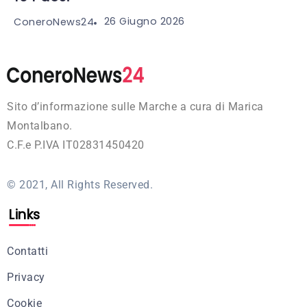
26 Giugno 2026
ConeroNews24
Sito d’informazione sulle Marche a cura di Marica
Montalbano.
C.F.e P.IVA IT02831450420
© 2021, All Rights Reserved.
Links
Contatti
Privacy
Cookie