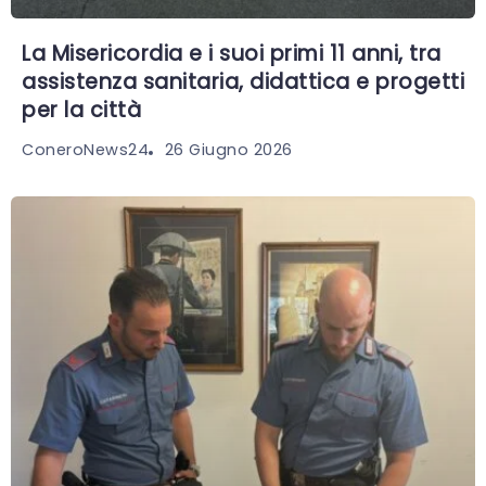
La Misericordia e i suoi primi 11 anni, tra
assistenza sanitaria, didattica e progetti
per la città
26 Giugno 2026
ConeroNews24