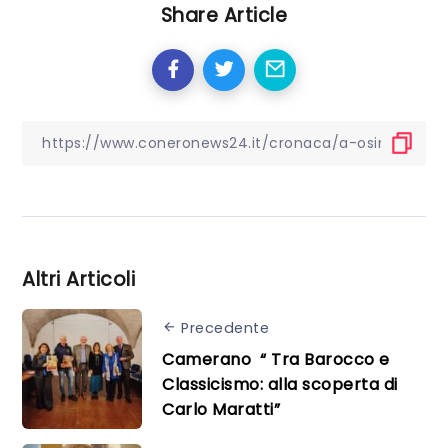
Share Article
Altri Articoli
Precedente
Camerano “ Tra Barocco e
Classicismo: alla scoperta di
Carlo Maratti”