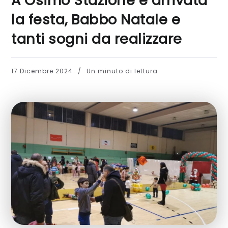
A Osimo Stazione è arrivata
la festa, Babbo Natale e
tanti sogni da realizzare
17 Dicembre 2024
Un minuto di lettura