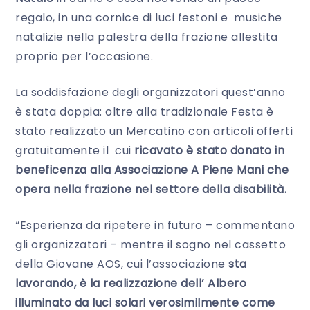
regalo, in una cornice di luci festoni e musiche
natalizie nella palestra della frazione allestita
proprio per l’occasione.
La soddisfazione degli organizzatori quest’anno
è stata doppia: oltre alla tradizionale Festa è
stato realizzato un Mercatino con articoli offerti
gratuitamente il cui
ricavato è stato donato in
beneficenza alla Associazione A Piene Mani che
opera nella frazione nel settore della disabilità.
“Esperienza da ripetere in futuro – commentano
gli organizzatori – mentre il sogno nel cassetto
della Giovane AOS, cui l’associazione
sta
lavorando, è la realizzazione dell’ Albero
illuminato da luci solari verosimilmente come