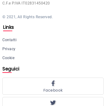
C.F.e P.IVA IT02831450420
© 2021, All Rights Reserved.
Links
Contatti
Privacy
Cookie
Seguici
Facebook