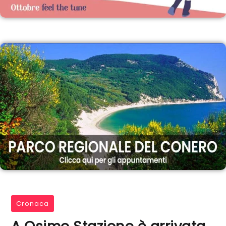
Cronaca