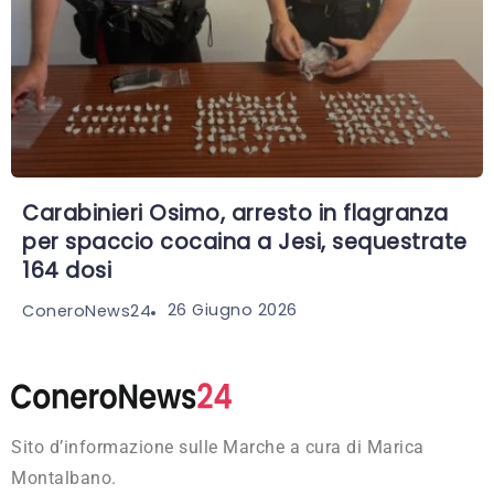
Carabinieri Osimo, arresto in flagranza
per spaccio cocaina a Jesi, sequestrate
164 dosi
26 Giugno 2026
ConeroNews24
Sito d’informazione sulle Marche a cura di Marica
Montalbano.