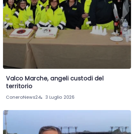
Valco Marche, angeli custodi del
territorio
3 Luglio 2026
ConeroNews24