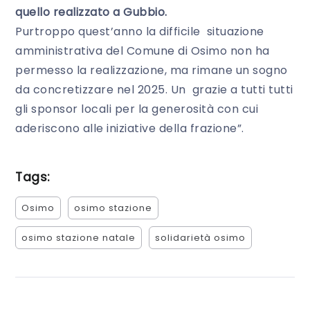
quello realizzato a Gubbio.
Purtroppo quest’anno la difficile situazione
amministrativa del Comune di Osimo non ha
permesso la realizzazione, ma rimane un sogno
da concretizzare nel 2025. Un grazie a tutti tutti
gli sponsor locali per la generosità con cui
aderiscono alle iniziative della frazione”.
Tags:
Osimo
osimo stazione
osimo stazione natale
solidarietà osimo