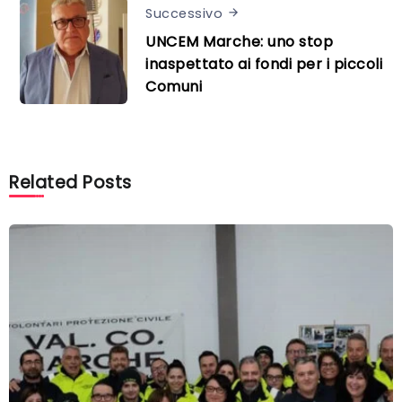
Successivo
UNCEM Marche: uno stop
inaspettato ai fondi per i piccoli
Comuni
Related Posts