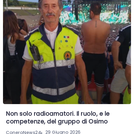
Non solo radioamatori. Il ruolo, e le
competenze, del gruppo di Osimo
29 Giugno 2026
ConeroNews24