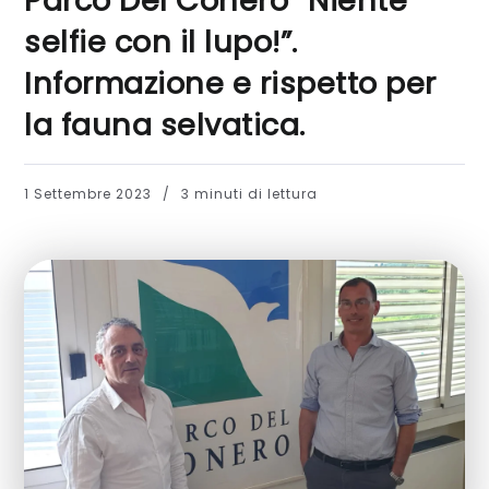
Parco Del Conero “Niente
selfie con il lupo!”.
Informazione e rispetto per
la fauna selvatica.
1 Settembre 2023
3 minuti di lettura