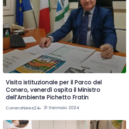
Visita istituzionale per il Parco del
Conero, venerdì ospita il Ministro
dell’Ambiente Pichetto Fratin
31 Gennaio 2024
ConeroNews24