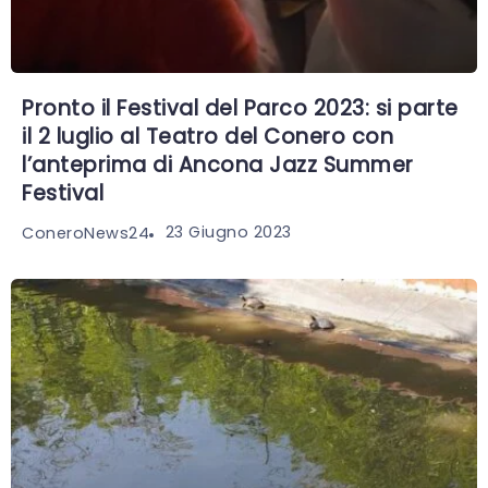
Pronto il Festival del Parco 2023: si parte
il 2 luglio al Teatro del Conero con
l’anteprima di Ancona Jazz Summer
Festival
23 Giugno 2023
ConeroNews24