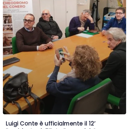
Luigi Conte è ufficialmente il 12’