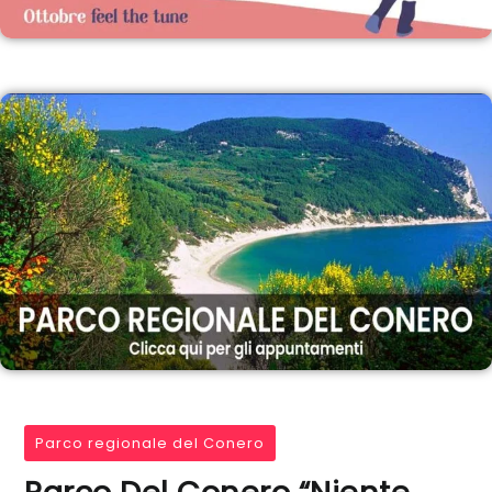
Parco regionale del Conero