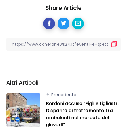
Share Article
Altri Articoli
Precedente
Bordoni accusa “Figli e figliastri.
Disparità di trattamento tra
ambulanti nel mercato del
giovedì”