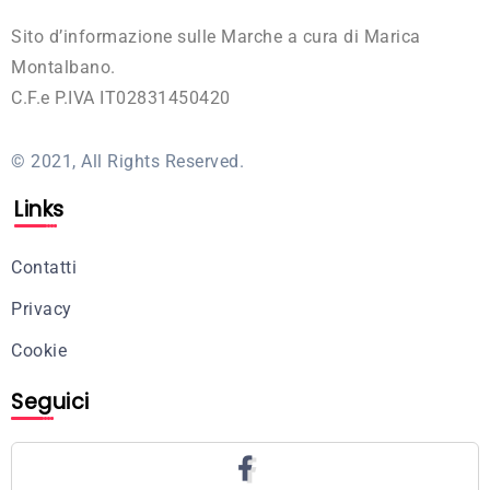
Sito d’informazione sulle Marche a cura di Marica
Montalbano.
C.F.e P.IVA IT02831450420
© 2021, All Rights Reserved.
Links
Contatti
Privacy
Cookie
Seguici