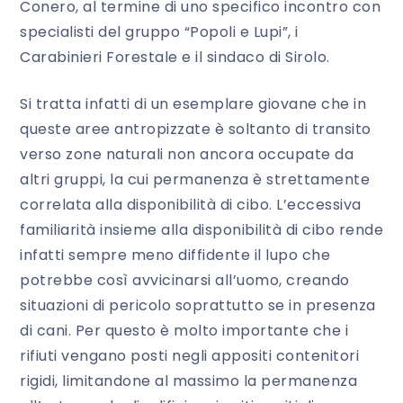
Conero, al termine di uno specifico incontro con
specialisti del gruppo “Popoli e Lupi”, i
Carabinieri Forestale e il sindaco di Sirolo.
Si tratta infatti di un esemplare giovane che in
queste aree antropizzate è soltanto di transito
verso zone naturali non ancora occupate da
altri gruppi, la cui permanenza è strettamente
correlata alla disponibilità di cibo. L’eccessiva
familiarità insieme alla disponibilità di cibo rende
infatti sempre meno diffidente il lupo che
potrebbe così avvicinarsi all’uomo, creando
situazioni di pericolo soprattutto se in presenza
di cani. Per questo è molto importante che i
rifiuti vengano posti negli appositi contenitori
rigidi, limitandone al massimo la permanenza