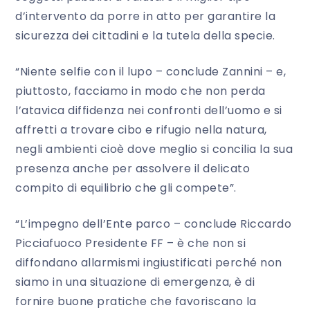
d’intervento da porre in atto per garantire la
sicurezza dei cittadini e la tutela della specie.
“Niente selfie con il lupo – conclude Zannini – e,
piuttosto, facciamo in modo che non perda
l’atavica diffidenza nei confronti dell’uomo e si
affretti a trovare cibo e rifugio nella natura,
negli ambienti cioè dove meglio si concilia la sua
presenza anche per assolvere il delicato
compito di equilibrio che gli compete”.
“L’impegno dell’Ente parco – conclude Riccardo
Picciafuoco Presidente FF – è che non si
diffondano allarmismi ingiustificati perché non
siamo in una situazione di emergenza, è di
fornire buone pratiche che favoriscano la