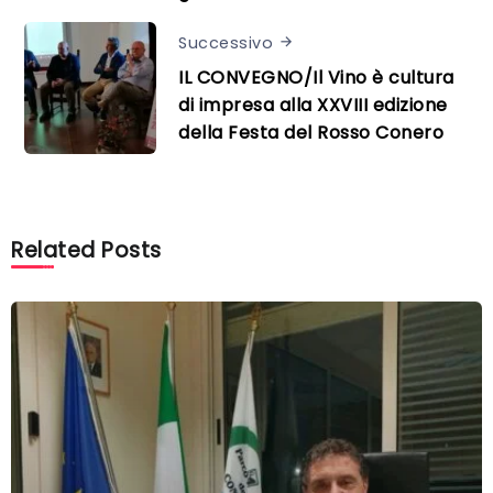
Successivo
IL CONVEGNO/Il Vino è cultura
di impresa alla XXVIII edizione
della Festa del Rosso Conero
Related Posts