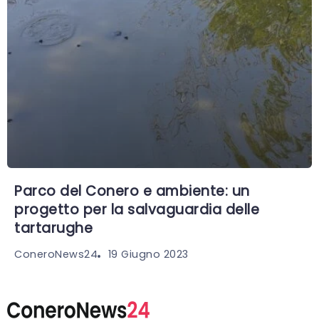
Parco del Conero e ambiente: un
progetto per la salvaguardia delle
tartarughe
19 Giugno 2023
ConeroNews24