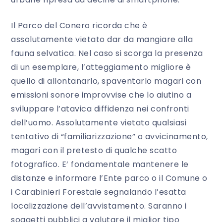
Il Parco del Conero ricorda che è
assolutamente vietato dar da mangiare alla
fauna selvatica. Nel caso si scorga la presenza
di un esemplare, l’atteggiamento migliore è
quello di allontanarlo, spaventarlo magari con
emissioni sonore improvvise che lo aiutino a
sviluppare l’atavica diffidenza nei confronti
dell’uomo. Assolutamente vietato qualsiasi
tentativo di “familiarizzazione” o avvicinamento,
magari con il pretesto di qualche scatto
fotografico. E’ fondamentale mantenere le
distanze e informare l’Ente parco o il Comune o
i Carabinieri Forestale segnalando l’esatta
localizzazione dell’avvistamento. Saranno i
soggetti pubblici a valutare il miglior tipo