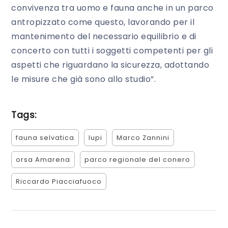
convivenza tra uomo e fauna anche in un parco
antropizzato come questo, lavorando per il
mantenimento del necessario equilibrio e di
concerto con tutti i soggetti competenti per gli
aspetti che riguardano la sicurezza, adottando
le misure che già sono allo studio”.
Tags:
fauna selvatica
lupi
Marco Zannini
orsa Amarena
parco regionale del conero
Riccardo Piacciafuoco