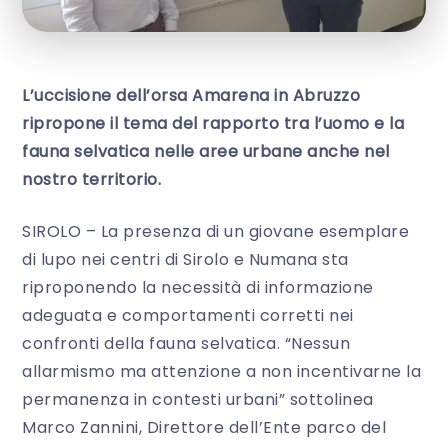
L’uccisione dell’orsa Amarena in Abruzzo
ripropone il tema del rapporto tra l’uomo e la
fauna selvatica nelle aree urbane anche nel
nostro territorio
.
SIROLO – La presenza di un giovane esemplare
di lupo nei centri di Sirolo e Numana sta
riproponendo la necessità di informazione
adeguata e comportamenti corretti nei
confronti della fauna selvatica. “Nessun
allarmismo ma attenzione a non incentivarne la
permanenza in contesti urbani” sottolinea
Marco Zannini, Direttore dell’Ente parco del