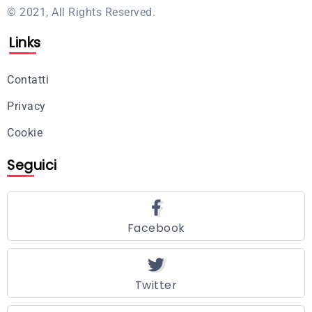
© 2021, All Rights Reserved.
Links
Contatti
Privacy
Cookie
Seguici
Facebook
Twitter