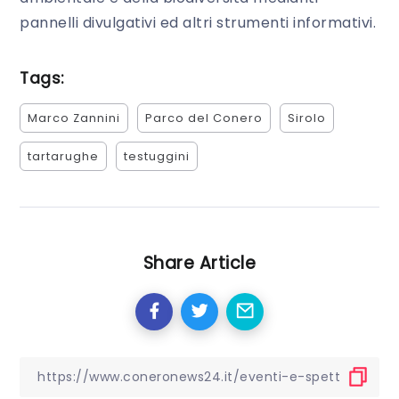
pannelli divulgativi ed altri strumenti informativi.
Tags:
Marco Zannini
Parco del Conero
Sirolo
tartarughe
testuggini
Share Article