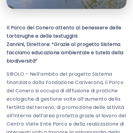
Il Parco del Conero attento al benessere delle
tartarughe e delle testuggini
Zannini, Direttore: “Grazie al progetto Sistema
facciamo educazione ambientale e tutela della
biodiversità”
SIROLO – Nell’ambito del progetto Sistema
finanziato dalla Fondazione Cariverona, il Parco
del Conero si occupa di diffusione di pratiche
ecologiche di gestione volte all’aumento della
fertilità del terreno, di promozione delle attività
all’interno dell’area protetta grazie al lavoro del
Centro Visite Ente Parco e della realizzazione di
interventi volti a favorire la salvaguardia della