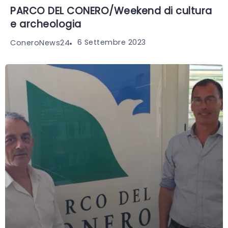
PARCO DEL CONERO/Weekend di cultura
e archeologia
6 Settembre 2023
ConeroNews24