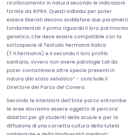
ricollocamento in natura secondo le indicazioni
fornite da ISPRA. Questi individui per poter
essere liberati devono soddisfare due parametri
fondamentali: il primo riguarda il loro patrimonio
genetico, che deve essere compatibile con la
sottospecie di Testudo hermanni italica
(T.h.hermanni) e il secondo il loro profilo
sanitario, ovvero non avere patologie tali da
poter contaminare altre specie presenti in
natura allo stato selvatico” – conclude il
Direttore del Parco del Conero.
Secondo le intenzioni dell’Ente parco entrambe
le aree dovranno essere oggetto di percorsi
didattici per gli studenti delle scuole e per la
diffusione di una corretta cultura della tutela
ambientale e della biodiversità medianti