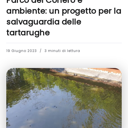
Parco del Conero e
ambiente: un progetto per la
salvaguardia delle
tartarughe
19 Giugno 2023
3 minuti di lettura