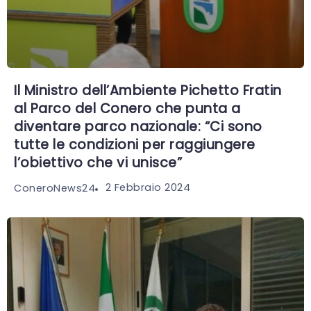
Il Ministro dell’Ambiente Pichetto Fratin
al Parco del Conero che punta a
diventare parco nazionale: “Ci sono
tutte le condizioni per raggiungere
l’obiettivo che vi unisce”
2 Febbraio 2024
ConeroNews24