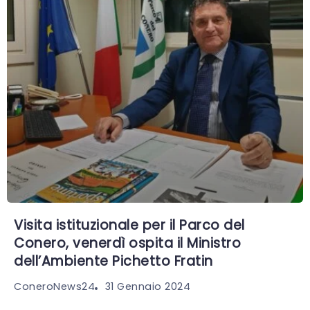
Visita istituzionale per il Parco del
Conero, venerdì ospita il Ministro
dell’Ambiente Pichetto Fratin
31 Gennaio 2024
ConeroNews24