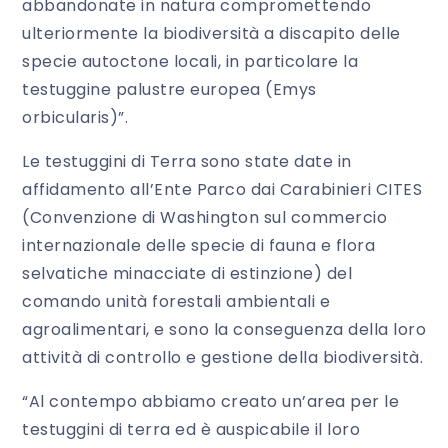
abbandonate in natura compromettendo
ulteriormente la biodiversità a discapito delle
specie autoctone locali, in particolare la
testuggine palustre europea (Emys
orbicularis)”.
Le testuggini di Terra sono state date in
affidamento all’Ente Parco dai Carabinieri CITES
(Convenzione di Washington sul commercio
internazionale delle specie di fauna e flora
selvatiche minacciate di estinzione) del
comando unità forestali ambientali e
agroalimentari, e sono la conseguenza della loro
attività di controllo e gestione della biodiversità.
“Al contempo abbiamo creato un’area per le
testuggini di terra ed è auspicabile il loro