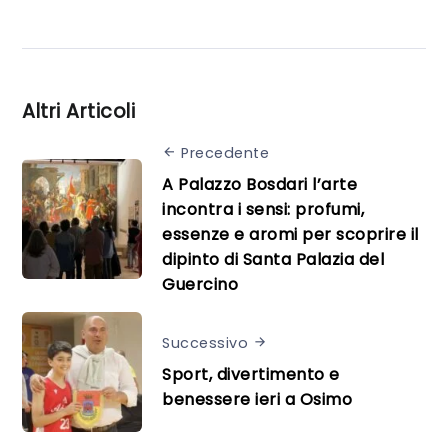
Altri Articoli
Precedente
A Palazzo Bosdari l’arte
incontra i sensi: profumi,
essenze e aromi per scoprire il
dipinto di Santa Palazia del
Guercino
Successivo
Sport, divertimento e
benessere ieri a Osimo