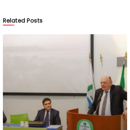
Related Posts