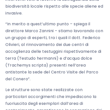
biodiversità locale rispetto alle specie aliene ed
invasive.
“In merito a quest’ultimo punto – spiega il
direttore Marco Zannini – stiamo lavorando con
un gruppo di esperti, tra i quali il dott. Federico
Olivieri, al rinnovamento dei due centri di
accoglienza delle testuggini rispettivamente di
terra (Testudo hermanni) e d’acqua dolce
(Trachemys scripta) presenti nell’area
antistante la sede del Centro Visite del Parco
del Conero”.
Le strutture sono state realizzate con
particolari accorgimenti che impediscono la
fuoriuscita degli esemplari dall’area di