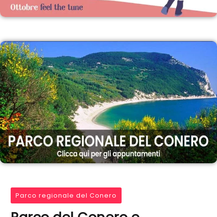
Parco regionale del Conero