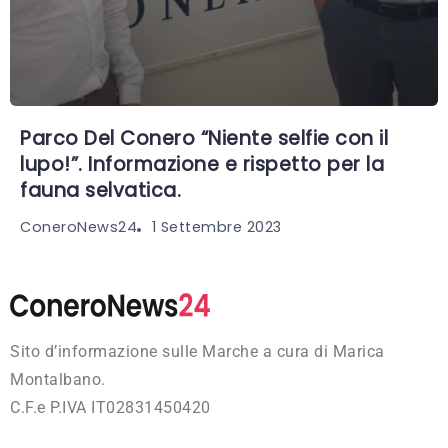
Parco Del Conero “Niente selfie con il
lupo!”. Informazione e rispetto per la
fauna selvatica.
1 Settembre 2023
ConeroNews24
Sito d’informazione sulle Marche a cura di Marica
Montalbano.
C.F.e P.IVA IT02831450420