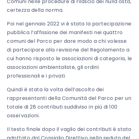
Comuni nelle procedure di rilascio dei nulla osta,
certezza della norma.
Poi nel gennaio 2022 vi è stata la partecipazione
pubblica l’affissione dei manifesti nei quattro
comuni del Parco per dare modo a chi volesse
di partecipare alla revisione del Regolamento a
cui hanno risposto le associazioni di categoria, le
associazioni ambientaliste, gli ordini
professionali e i privati.
Quindi è stata la volta dell’ascolto dei
rappresentanti della Comunità del Parco per un
totale di 28 contributi suddiviso in più di 100
osservazioni.
Il testo finale dopo il vaglio dei contributi è stato
adottato dal Consiglio Direttivo nella seduta del