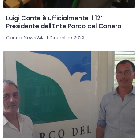
Luigi Conte è ufficialmente il 12’
Presidente dell’Ente Parco del Conero
1 Dicembre 2023
ConeroNews24