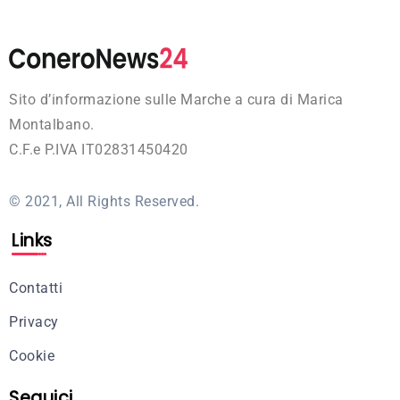
Sito d’informazione sulle Marche a cura di Marica
Montalbano.
C.F.e P.IVA IT02831450420
© 2021, All Rights Reserved.
Links
Contatti
Privacy
Cookie
Seguici