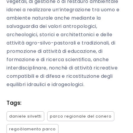
vegetali, di gestione o di restauro ambientale
idonei a realizzare un’integrazione tra uomo e
ambiente naturale anche mediante la
salvaguardia dei valori antropologici,
archeologici, storici e architettonici e delle
attività agro-silvo-pastorali e tradizionali, di
promozione di attività di educazione, di
formazione e di ricerca scientifica, anche
interdisciplinare, nonché di attività ricreative
compatibili e di difesa e ricostituzione degli
equilibri idraulici e idrogeologici.
Tags:
daniele silvetti
parco regionale del conero
regoòlamento parco