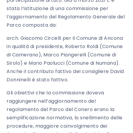
partecipazione di tutti. Già a marzo 2021 c’è
stata l’istituzione di una commissione per
l’aggiornamento del Regolamento Generale del
Parco composta da:
arch. Giacomo Circelli per il Comune di Ancona
in qualità di presidente, Roberto Roldi (Comune
di Camerano), Marco Piangerelli (Comune di
Sirolo) e Mario Paolucci (Comune di Numana).
Anche il contributo fattivo del consigliere David
Donninelli è stato fattivo.
Gli obiettivi che la commissione doveva
raggiungere nell’aggiornamento del
regolamento del Parco del Conero erano la
semplificazione normativa, lo snellimento delle
procedure, maggiore coinvolgimento dei