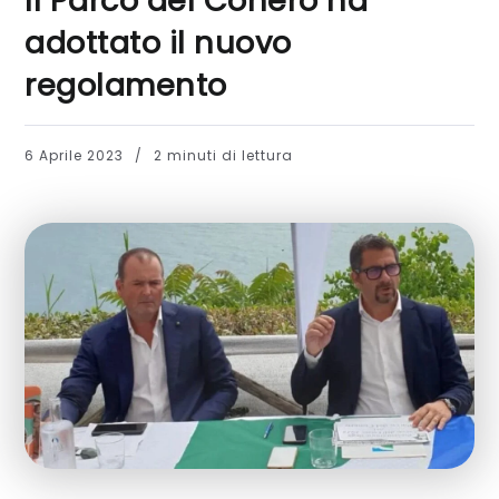
Il Parco del Conero ha
adottato il nuovo
regolamento
6 Aprile 2023
2 minuti di lettura