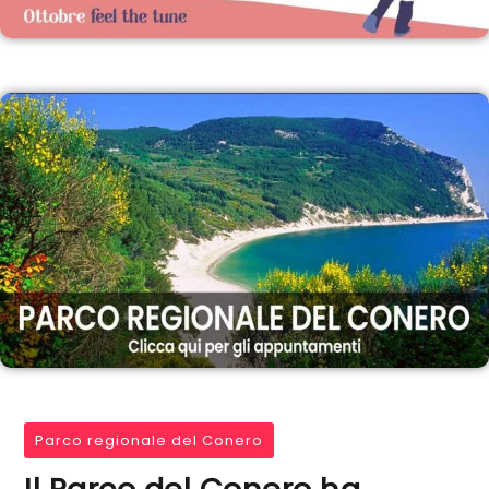
Parco regionale del Conero