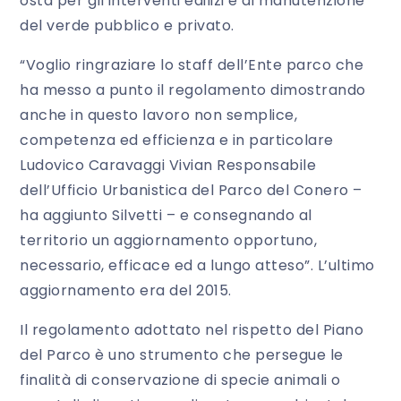
osta per gli interventi edilizi e di manutenzione
del verde pubblico e privato.
“Voglio ringraziare lo staff dell’Ente parco che
ha messo a punto il regolamento dimostrando
anche in questo lavoro non semplice,
competenza ed efficienza e in particolare
Ludovico Caravaggi Vivian Responsabile
dell’Ufficio Urbanistica del Parco del Conero –
ha aggiunto Silvetti – e consegnando al
territorio un aggiornamento opportuno,
necessario, efficace ed a lungo atteso”. L’ultimo
aggiornamento era del 2015.
Il regolamento adottato nel rispetto del Piano
del Parco è uno strumento che persegue le
finalità di conservazione di specie animali o