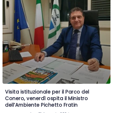
Visita istituzionale per il Parco del
Conero, venerdì ospita il Ministro
dell’Ambiente Pichetto Fratin