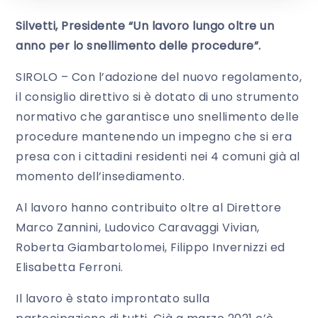
Silvetti, Presidente “Un lavoro lungo oltre un
anno per lo snellimento delle procedure”.
SIROLO – Con l’adozione del nuovo regolamento,
il consiglio direttivo si è dotato di uno strumento
normativo che garantisce uno snellimento delle
procedure mantenendo un impegno che si era
presa con i cittadini residenti nei 4 comuni già al
momento dell’insediamento.
Al lavoro hanno contribuito oltre al Direttore
Marco Zannini, Ludovico Caravaggi Vivian,
Roberta Giambartolomei, Filippo Invernizzi ed
Elisabetta Ferroni.
Il lavoro è stato improntato sulla