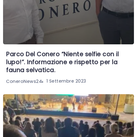
Parco Del Conero “Niente selfie con il
lupo!”. Informazione e rispetto per la
fauna selvatica.
1 Settembre 2023
ConeroNews24