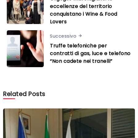
eccellenze del territorio
conquistano i Wine & Food
Lovers
Successivo
Truffe telefoniche per
contratti di gas, luce e telefono
“Non cadete nei tranelli”
Related Posts