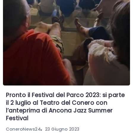
Pronto il Festival del Parco 2023: si parte
il 2 luglio al Teatro del Conero con
l’anteprima di Ancona Jazz Summer
Festival
23 Giugno 2023
ConeroNews24