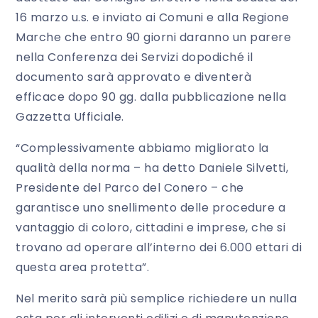
16 marzo u.s. e inviato ai Comuni e alla Regione
Marche che entro 90 giorni daranno un parere
nella Conferenza dei Servizi dopodiché il
documento sarà approvato e diventerà
efficace dopo 90 gg. dalla pubblicazione nella
Gazzetta Ufficiale.
“Complessivamente abbiamo migliorato la
qualità della norma – ha detto Daniele Silvetti,
Presidente del Parco del Conero – che
garantisce uno snellimento delle procedure a
vantaggio di coloro, cittadini e imprese, che si
trovano ad operare all’interno dei 6.000 ettari di
questa area protetta”.
Nel merito sarà più semplice richiedere un nulla