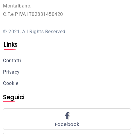
Montalbano.
C.F.e P.IVA IT02831450420
© 2021, All Rights Reserved.
Links
Contatti
Privacy
Cookie
Seguici
Facebook