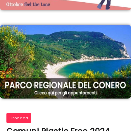
Cronaca