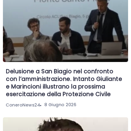
Delusione a San Biagio nel confronto
con l’amministrazione. Intanto Giuliante
e Marincioni illustrano la prossima
esercitazione della Protezione Civile
8 Giugno 2026
ConeroNews24