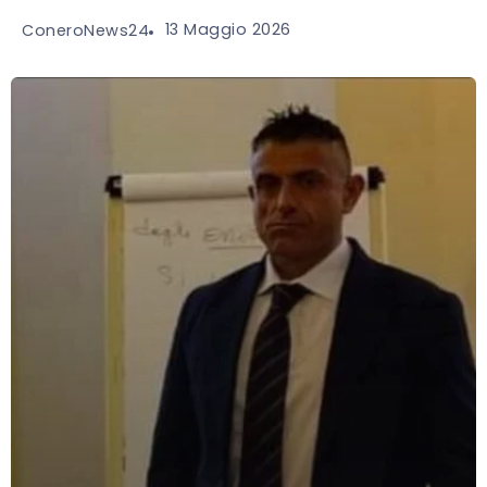
13 Maggio 2026
ConeroNews24