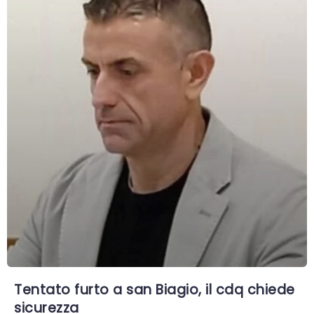
Tentato furto a san Biagio, il cdq chiede
sicurezza