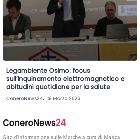
Legambiente Osimo: focus
sull’inquinamento elettromagnetico e
abitudini quotidiane per la salute
18 Marzo 2026
ConeroNews24
Sito d’informazione sulle Marche a cura di Marica