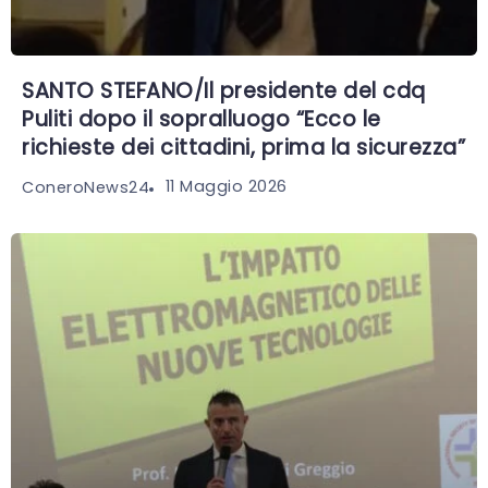
SANTO STEFANO/Il presidente del cdq
Puliti dopo il sopralluogo “Ecco le
richieste dei cittadini, prima la sicurezza”
11 Maggio 2026
ConeroNews24