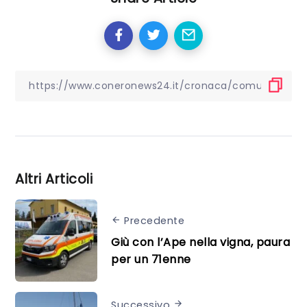
Altri Articoli
Precedente
Giù con l’Ape nella vigna, paura
per un 71enne
Successivo