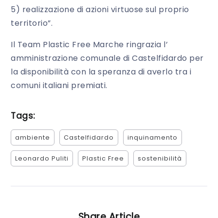
5) realizzazione di azioni virtuose sul proprio
territorio”.
Il Team Plastic Free Marche ringrazia l’
amministrazione comunale di Castelfidardo per
la disponibilità con la speranza di averlo tra i
comuni italiani premiati.
Tags:
ambiente
Castelfidardo
inquinamento
Leonardo Puliti
Plastic Free
sostenibilità
Share Article