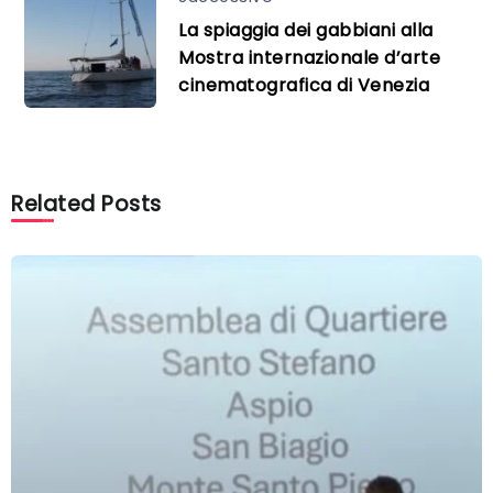
La spiaggia dei gabbiani alla
Mostra internazionale d’arte
cinematografica di Venezia
Related Posts