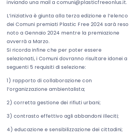
inviando una mail a comuni@plasticfreeonlus.it.
L’iniziativa è giunta alla terza edizione e l’elenco
dei Comuni premiati Plastic Free 2024 sarà reso
noto a Gennaio 2024 mentre la premiazione
avverrà a Marzo.
Si ricorda infine che per poter essere
selezionati, i Comuni dovranno risultare idonei a
seguenti 5 requisiti di selezione:
1) rapporto di collaborazione con
l’organizzazione ambientalista;
2) corretta gestione dei rifiuti urbani;
3) contrasto effettivo agli abbandoni illeciti;
4) educazione e sensibilizzazione dei cittadini;