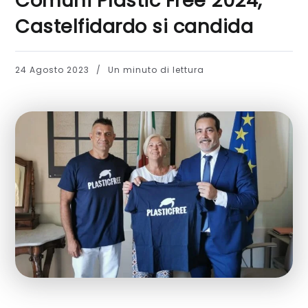
Comuni Plastic Free 2024,
Castelfidardo si candida
24 Agosto 2023
Un minuto di lettura