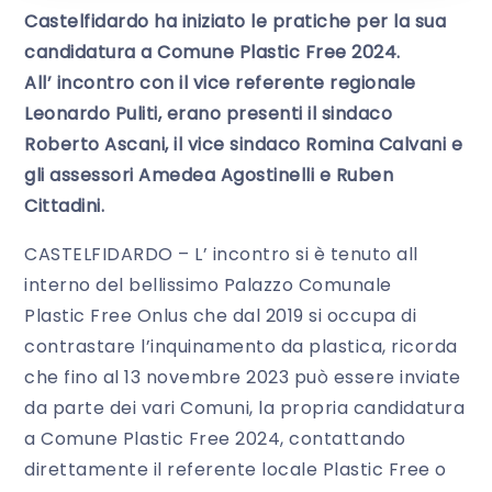
Castelfidardo ha iniziato le pratiche per la sua
candidatura a Comune Plastic Free 2024.
All’ incontro con il vice referente regionale
Leonardo Puliti, erano presenti il sindaco
Roberto Ascani, il vice sindaco Romina Calvani e
gli assessori Amedea Agostinelli e Ruben
Cittadini.
CASTELFIDARDO – L’ incontro si è tenuto all
interno del bellissimo Palazzo Comunale
Plastic Free Onlus che dal 2019 si occupa di
contrastare l’inquinamento da plastica, ricorda
che fino al 13 novembre 2023 può essere inviate
da parte dei vari Comuni, la propria candidatura
a Comune Plastic Free 2024, contattando
direttamente il referente locale Plastic Free o