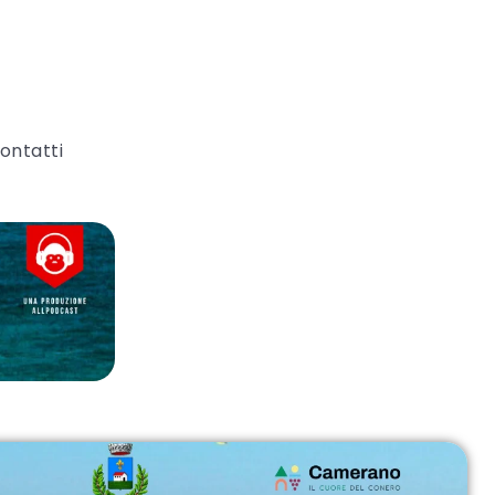
ontatti