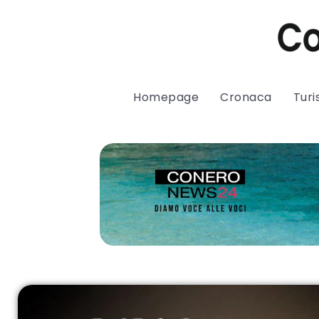
Homepage
Cronaca
Tur