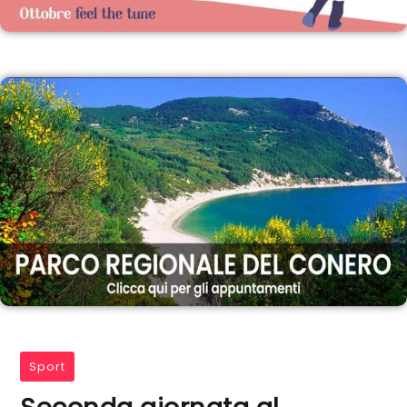
Sport