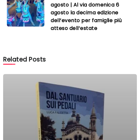
agosto | Al via domenica 6
agosto la decima edizione
dell’evento per famiglie più
atteso dell’estate
Related Posts