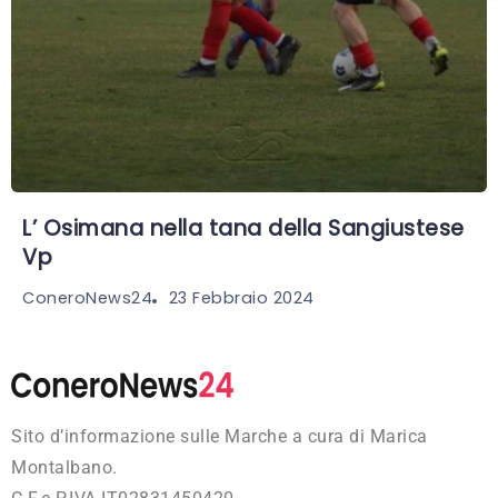
L’ Osimana nella tana della Sangiustese
Vp
23 Febbraio 2024
ConeroNews24
Sito d’informazione sulle Marche a cura di Marica
Montalbano.