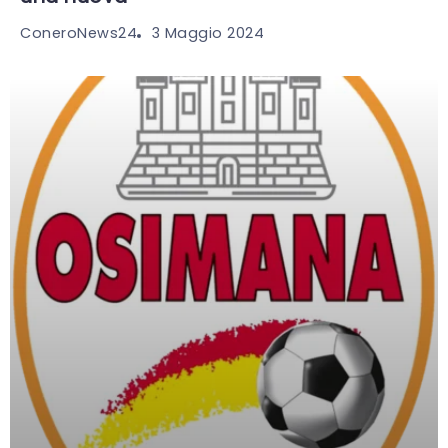
3 Maggio 2024
ConeroNews24