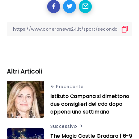
Altri Articoli
Precedente
Istituto Campana si dimettono
due consiglieri del cda dopo
appena una settimana
Successivo
The Magic Castle Gradara | 6-9