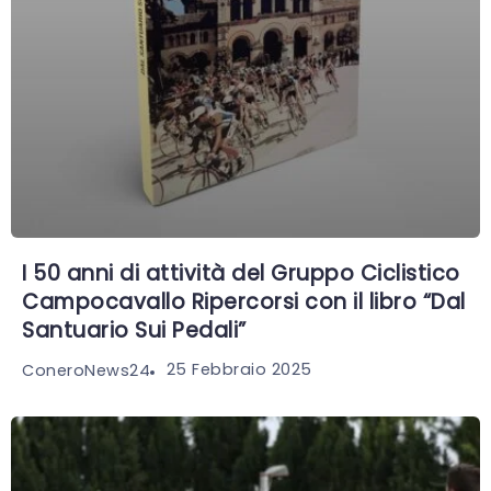
I 50 anni di attività del Gruppo Ciclistico
Campocavallo Ripercorsi con il libro “Dal
Santuario Sui Pedali”
25 Febbraio 2025
ConeroNews24