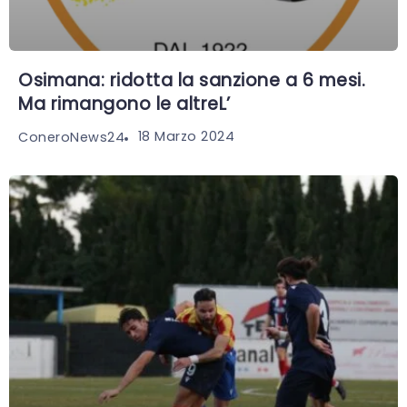
Osimana: ridotta la sanzione a 6 mesi.
Ma rimangono le altreL’
18 Marzo 2024
ConeroNews24