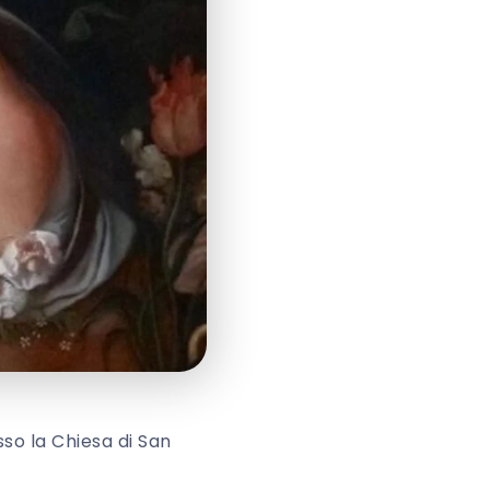
sso la Chiesa di San