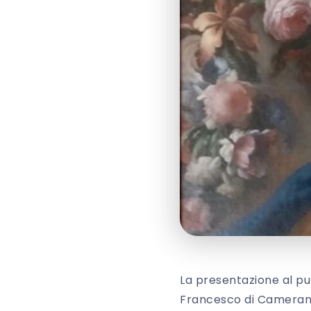
La presentazione al pub
Francesco di Camera