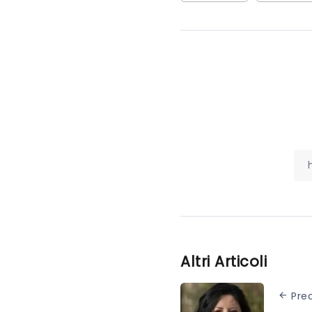
Altri Articoli
Pre