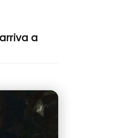
arriva a