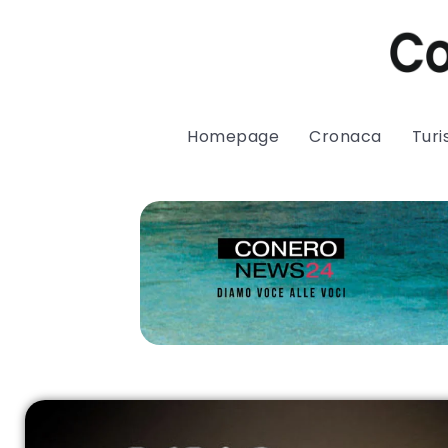
Homepage
Cronaca
Tur