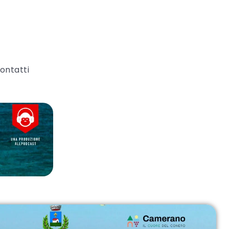
ontatti