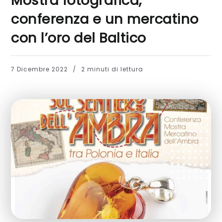
Mostra fotografica,
conferenza e un mercatino
con l’oro del Baltico
7 Dicembre 2022
2 minuti di lettura