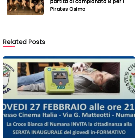
partita di campionato B per i
Pirates Osimo
Related Posts