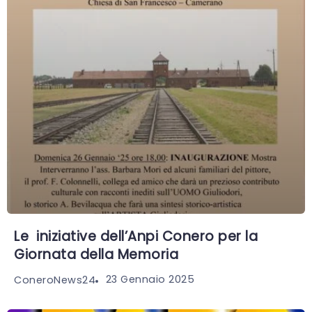
Le iniziative dell’Anpi Conero per la
Giornata della Memoria
23 Gennaio 2025
ConeroNews24