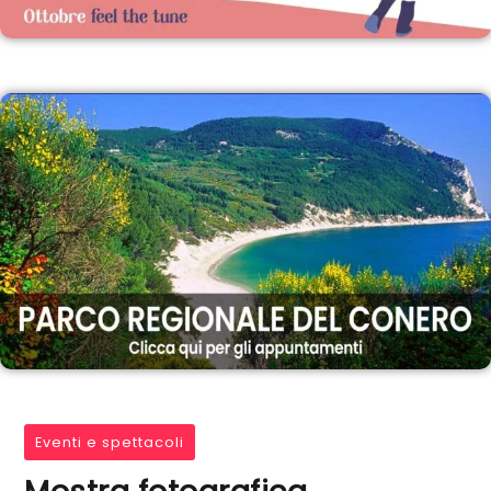
Eventi e spettacoli