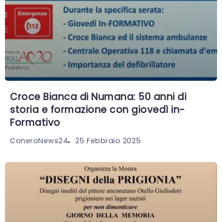
Croce Bianca di Numana: 50 anni di
storia e formazione con giovedì in-
Formativo
25 Febbraio 2025
ConeroNews24