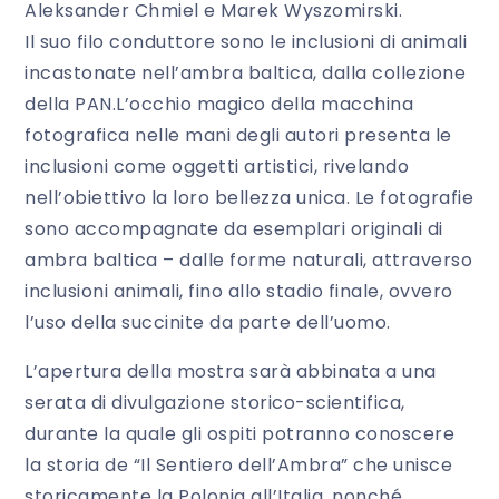
Aleksander Chmiel e Marek Wyszomirski.
Il suo filo conduttore sono le inclusioni di animali
incastonate nell’ambra baltica, dalla collezione
della PAN.L’occhio magico della macchina
fotografica nelle mani degli autori presenta le
inclusioni come oggetti artistici, rivelando
nell’obiettivo la loro bellezza unica. Le fotografie
sono accompagnate da esemplari originali di
ambra baltica – dalle forme naturali, attraverso
inclusioni animali, fino allo stadio finale, ovvero
l’uso della succinite da parte dell’uomo.
L’apertura della mostra sarà abbinata a una
serata di divulgazione storico-scientifica,
durante la quale gli ospiti potranno conoscere
la storia de “Il Sentiero dell’Ambra” che unisce
storicamente la Polonia all’Italia, nonché