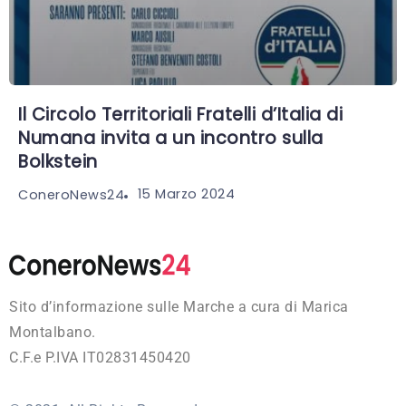
Il Circolo Territoriali Fratelli d’Italia di
Numana invita a un incontro sulla
Bolkstein
15 Marzo 2024
ConeroNews24
Sito d’informazione sulle Marche a cura di Marica
Montalbano.
C.F.e P.IVA IT02831450420