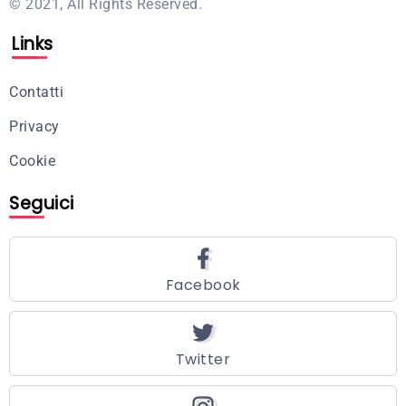
© 2021, All Rights Reserved.
Links
Contatti
Privacy
Cookie
Seguici
Facebook
Twitter