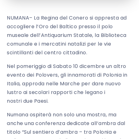
NUMANA– La Regina del Conero si appresta ad
accogliere l’Oro del Baltico presso il polo
museale dell’Antiquarium Statale, la Biblioteca
comunale e i mercatini natalizi per le vie
scintillanti del centro cittadino.
Nel pomeriggio di Sabato 10 dicembre un altro
evento dei Polovers, gli innamorati di Polonia in
Italia, approda nelle Marche per dare nuovo
lustro ai secolari rapporti che legano i
nostri due Paesi.
Numana ospiterà non solo una mostra, ma
anche una conferenza dedicate all’ambra dal
titolo “Sul sentiero d’ambra – tra Polonia e