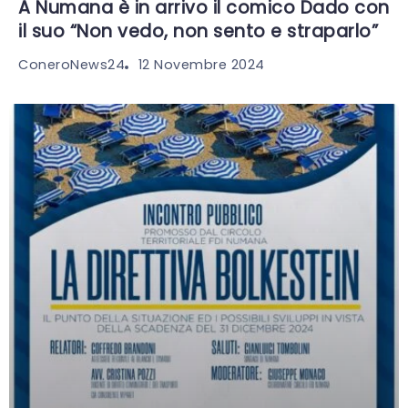
A Numana è in arrivo il comico Dado con
il suo “Non vedo, non sento e straparlo”
12 Novembre 2024
ConeroNews24