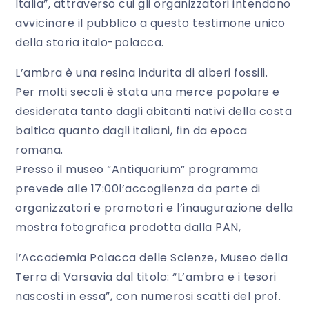
Italia”, attraverso cui gli organizzatori intendono
avvicinare il pubblico a questo testimone unico
della storia italo-polacca.
L’ambra è una resina indurita di alberi fossili.
Per molti secoli è stata una merce popolare e
desiderata tanto dagli abitanti nativi della costa
baltica quanto dagli italiani, fin da epoca
romana.
Presso il museo “Antiquarium” programma
prevede alle 17:00l’accoglienza da parte di
organizzatori e promotori e l’inaugurazione della
mostra fotografica prodotta dalla PAN,
l’Accademia Polacca delle Scienze, Museo della
Terra di Varsavia dal titolo: “L’ambra e i tesori
nascosti in essa”, con numerosi scatti del prof.