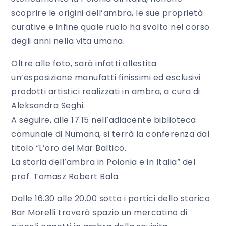
scoprire le origini dell’ambra, le sue proprietà
curative e infine quale ruolo ha svolto nel corso
degli anni nella vita umana.
Oltre alle foto, sarà infatti allestita
un’esposizione manufatti finissimi ed esclusivi
prodotti artistici realizzati in ambra, a cura di
Aleksandra Seghi.
A seguire, alle 17.15 nell’adiacente biblioteca
comunale di Numana, si terrà la conferenza dal
titolo “L’oro del Mar Baltico.
La storia dell’ambra in Polonia e in Italia” del
prof. Tomasz Robert Bala.
Dalle 16.30 alle 20.00 sotto i portici dello storico
Bar Morelli troverà spazio un mercatino di