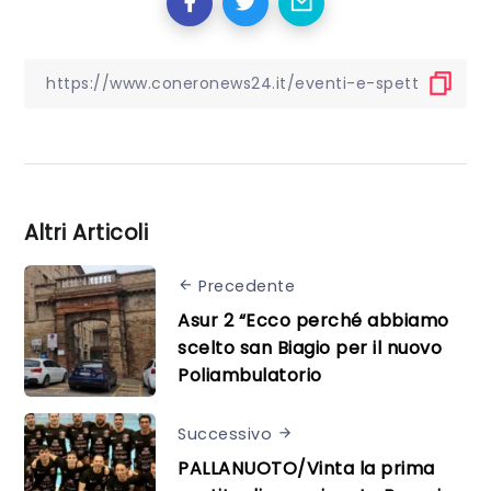
Altri Articoli
Precedente
Asur 2 “Ecco perché abbiamo
scelto san Biagio per il nuovo
Poliambulatorio
Successivo
PALLANUOTO/Vinta la prima