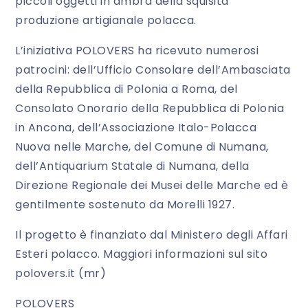
piccoli oggetti in ambra della squisita
produzione artigianale polacca.
L’iniziativa POLOVERS ha ricevuto numerosi
patrocini: dell’Ufficio Consolare dell’Ambasciata
della Repubblica di Polonia a Roma, del
Consolato Onorario della Repubblica di Polonia
in Ancona, dell’Associazione Italo-Polacca
Nuova nelle Marche, del Comune di Numana,
dell’Antiquarium Statale di Numana, della
Direzione Regionale dei Musei delle Marche ed è
gentilmente sostenuto da Morelli 1927.
Il progetto è finanziato dal Ministero degli Affari
Esteri polacco. Maggiori informazioni sul sito
polovers.it (mr)
POLOVERS