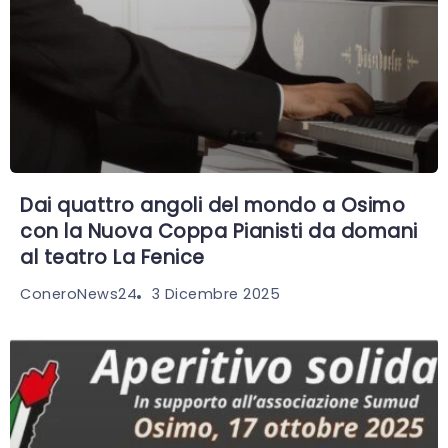
Dai quattro angoli del mondo a Osimo
con la Nuova Coppa Pianisti da domani
al teatro La Fenice
3 Dicembre 2025
ConeroNews24