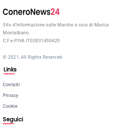
Sito d’informazione sulle Marche a cura di Marica
Montalbano.
C.F.e P.IVA IT02831450420
© 2021, All Rights Reserved.
Links
Contatti
Privacy
Cookie
Seguici