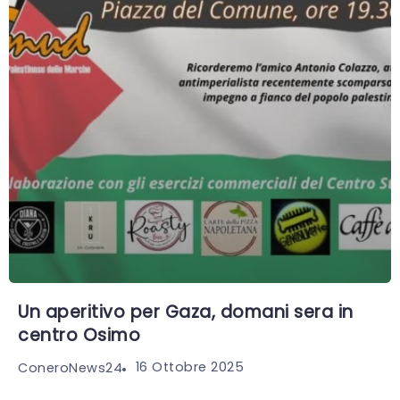
Un aperitivo per Gaza, domani sera in
centro Osimo
16 Ottobre 2025
ConeroNews24