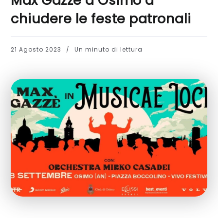
Max Gazzè a Osimo a
chiudere le feste patronali
21 Agosto 2023
Un minuto di lettura