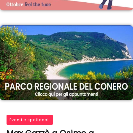
Eventi e spettacoli