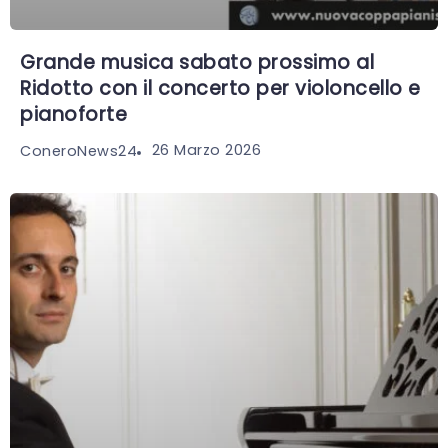
Grande musica sabato prossimo al
Ridotto con il concerto per violoncello e
pianoforte
26 Marzo 2026
ConeroNews24