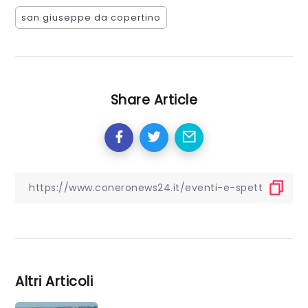
san giuseppe da copertino
Share Article
Altri Articoli