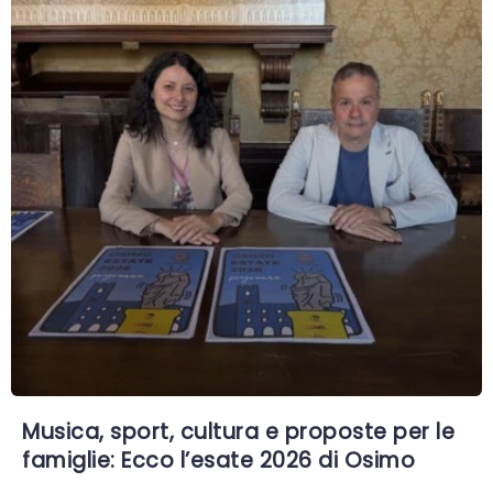
Musica, sport, cultura e proposte per le
famiglie: Ecco l’esate 2026 di Osimo