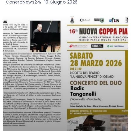
10 Giugno 2026
ConeroNews24