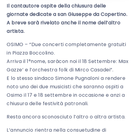
Il cantautore ospite della chiusura delle
giornate dedicate a san Giuseppe da Copertino.
A breve sarà rivelato anche il nome dell’altro
artista.
OSIMO – “Due concerti completamente gratuiti
in Piazza Boccolino.
Arriva il 1°nome, saràcon noi il 18 Settembre: Max
Gazze’ e l’orchestra folk di Mirco Casadei”.
E lo stesso sindaco Simone Pugnaloni a rendere
noto uno dei due musicisti che saranno ospiti a
Osimo il 17 e 18 settembre in occasione e anzi a
chiusura delle festività patronali.
Resta ancora sconosciuto l’altro o altra artista.
L’annuncio rientra nella consuetudine di