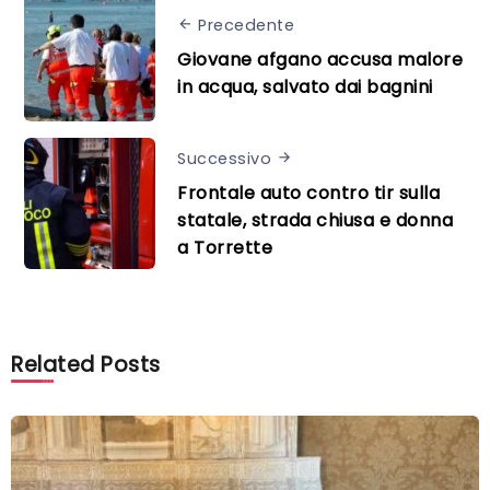
Precedente
Giovane afgano accusa malore
in acqua, salvato dai bagnini
Successivo
Frontale auto contro tir sulla
statale, strada chiusa e donna
a Torrette
Related Posts