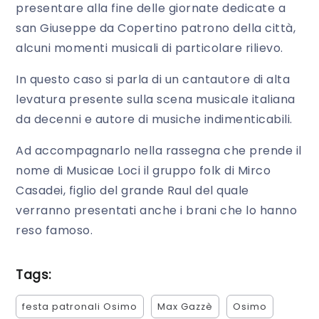
presentare alla fine delle giornate dedicate a
san Giuseppe da Copertino patrono della città,
alcuni momenti musicali di particolare rilievo.
In questo caso si parla di un cantautore di alta
levatura presente sulla scena musicale italiana
da decenni e autore di musiche indimenticabili.
Ad accompagnarlo nella rassegna che prende il
nome di Musicae Loci il gruppo folk di Mirco
Casadei, figlio del grande Raul del quale
verranno presentati anche i brani che lo hanno
reso famoso.
Tags:
festa patronali Osimo
Max Gazzè
Osimo