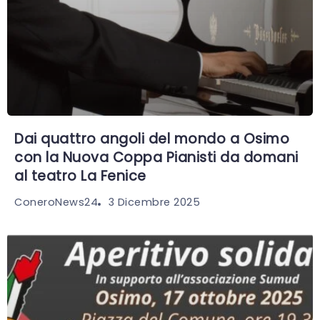
Dai quattro angoli del mondo a Osimo
con la Nuova Coppa Pianisti da domani
al teatro La Fenice
3 Dicembre 2025
ConeroNews24