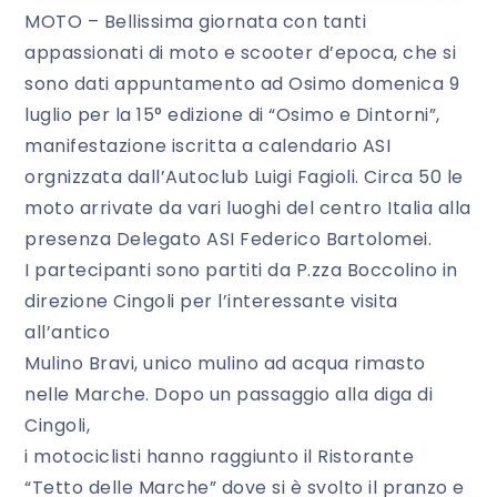
MOTO – Bellissima giornata con tanti
appassionati di moto e scooter d’epoca, che si
sono dati appuntamento ad Osimo domenica 9
luglio per la 15° edizione di “Osimo e Dintorni”,
manifestazione iscritta a calendario ASI
orgnizzata dall’Autoclub Luigi Fagioli. Circa 50 le
moto arrivate da vari luoghi del centro Italia alla
presenza Delegato ASI Federico Bartolomei.
I partecipanti sono partiti da P.zza Boccolino in
direzione Cingoli per l’interessante visita
all’antico
Mulino Bravi, unico mulino ad acqua rimasto
nelle Marche. Dopo un passaggio alla diga di
Cingoli,
i motociclisti hanno raggiunto il Ristorante
“Tetto delle Marche” dove si è svolto il pranzo e