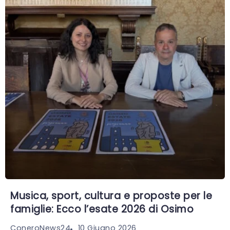
Musica, sport, cultura e proposte per le
famiglie: Ecco l’esate 2026 di Osimo
10 Giugno 2026
ConeroNews24