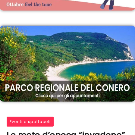
Eventi e spettacoli