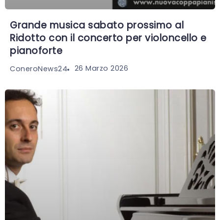
Grande musica sabato prossimo al
Ridotto con il concerto per violoncello e
pianoforte
26 Marzo 2026
ConeroNews24