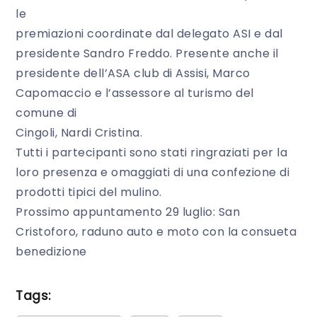
le
premiazioni coordinate dal delegato ASI e dal
presidente Sandro Freddo. Presente anche il
presidente dell’ASA club di Assisi, Marco
Capomaccio e l’assessore al turismo del
comune di
Cingoli, Nardi Cristina.
Tutti i partecipanti sono stati ringraziati per la
loro presenza e omaggiati di una confezione di
prodotti tipici del mulino.
Prossimo appuntamento 29 luglio: San
Cristoforo, raduno auto e moto con la consueta
benedizione
Tags: