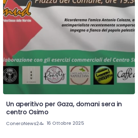
Un aperitivo per Gaza, domani sera in
centro Osimo
16 Ottobre 2025
ConeroNews24