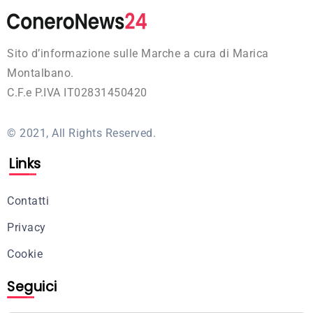
Sito d’informazione sulle Marche a cura di Marica
Montalbano.
C.F.e P.IVA IT02831450420
© 2021, All Rights Reserved.
Links
Contatti
Privacy
Cookie
Seguici