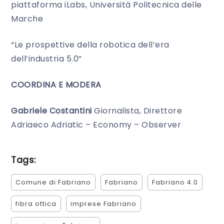
piattaforma iLabs, Università Politecnica delle
Marche
“Le prospettive della robotica dell’era
dell’industria 5.0”
COORDINA E MODERA
Gabriele Costantini
Giornalista, Direttore
Adriaeco Adriatic – Economy – Observer
Tags:
Comune di Fabriano
Fabriano
Fabriano 4.0
fibra ottica
imprese Fabriano