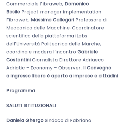
Commerciale Fibraweb,
Domenico
Basile
Project manager implementation
Fibraweb,
Massimo Callegari
Professore di
Meccanica delle Macchine, Coordinatore
scientifico della piattaforma iLabs
dell’Università Politecnica delle Marche,
coordina e modera l’incontro
Gabriele
Costantini
Giornalista Direttore Adriaeco
Adriatic – Economy – Observer.
Il Convegno
a
ingresso libero è aperto a imprese e cittadini
.
Programma
SALUTI ISTITUZIONALI
Daniela Ghergo
Sindaco di Fabriano