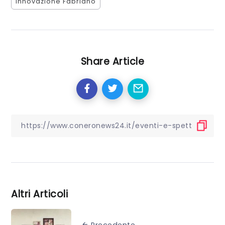
innovazione Fabriano
Share Article
Altri Articoli
Precedente