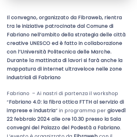
Il convegno, organizzato da Fibraweb, rientra
tra le iniziative patrocinate dal Comune di
Fabriano nell’ambito della strategia delle città
creative UNESCO ed è fatto in collaborazione
con l’Università Politecnica delle Marche.
Durante la mattinata di lavori si farà anche la
mappatura di internet ultraveloce nelle zone
industriali di Fabriano
Fabriano – Ai nastri di partenza il workshop
“
Fabriano 4.0: la fibra ottica FTTH al servizio di
imprese e industria
” in programma per
giovedì
22 febbraio 2024 alle ore 10.30 presso la Sala
convegni del Palazzo del Podestà a Fabriano
.
L’evento è organizzato da
Fibraweb
con il