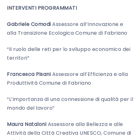
INTERVENTI PROGRAMMATI
Gabriele Comodi
Assessore all’Innovazione e
alla Transizione Ecologica Comune di Fabriano
“Il ruolo delle reti per lo sviluppo economico dei
territori”
Francesca Pisani
Assessore all’Efficienza e alla
Produttività Comune di Fabriano
“L’importanza di una connessione di qualità per il
mondo del lavoro”
Maura Nataloni
Assessore alla Bellezza e alle
Attività della Città Creativa UNESCO, Comune di