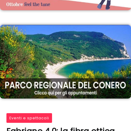
Eventi e spettacoli