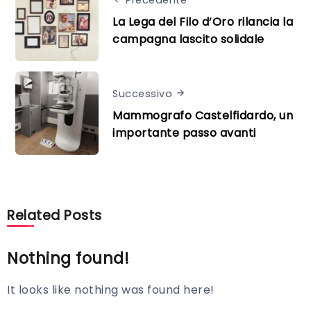
La Lega del Filo d’Oro rilancia la
campagna lascito solidale
Successivo
Mammografo Castelfidardo, un
importante passo avanti
Related Posts
Nothing found!
It looks like nothing was found here!