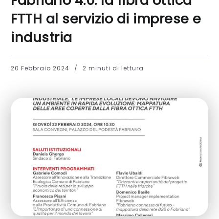
Fabriano 4.0: la fibra ottica
FTTH al servizio di imprese e
industria
20 Febbraio 2024
2 minuti di lettura