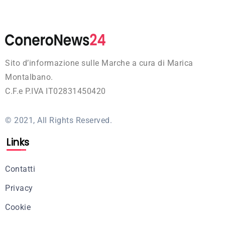
Sito d’informazione sulle Marche a cura di Marica
Montalbano.
C.F.e P.IVA IT02831450420
© 2021, All Rights Reserved.
Links
Contatti
Privacy
Cookie