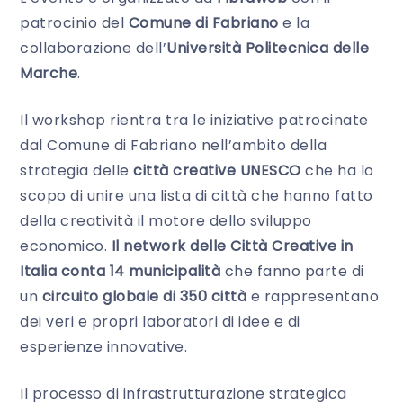
patrocinio del
Comune di Fabriano
e la
collaborazione dell’
Università Politecnica delle
Marche
.
Il workshop rientra tra le iniziative patrocinate
dal Comune di Fabriano nell’ambito della
strategia delle
città creative UNESCO
che ha lo
scopo di unire una lista di città che hanno fatto
della creatività il motore dello sviluppo
economico.
Il network delle Città Creative in
Italia conta 14 municipalità
che fanno parte di
un
circuito globale di 350 città
e rappresentano
dei veri e propri laboratori di idee e di
esperienze innovative.
Il processo di infrastrutturazione strategica