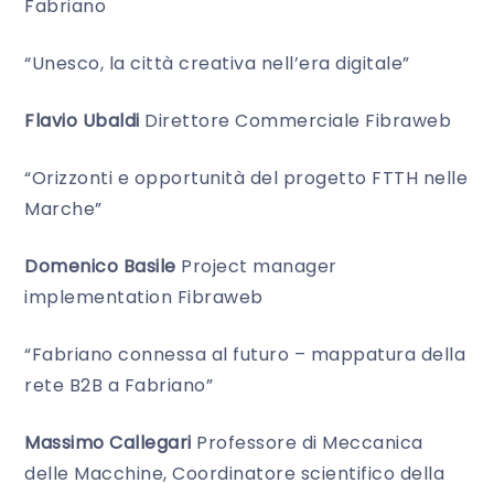
Fabriano
“Unesco, la città creativa nell’era digitale”
Flavio Ubaldi
Direttore Commerciale Fibraweb
“Orizzonti e opportunità del progetto FTTH nelle
Marche”
Domenico Basile
Project manager
implementation Fibraweb
“Fabriano connessa al futuro – mappatura della
rete B2B a Fabriano”
Massimo Callegari
Professore di Meccanica
delle Macchine, Coordinatore scientifico della