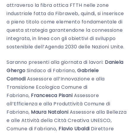
attraverso la fibra ottica FTTH nelle zone
industriale fatta da Fibraweb, quindi, si inserisce
a pieno titolo come elemento fondamentale di
questa strategia garantendone la connessione
integrata,
in linea con gli obiettivi di sviluppo
sostenibile dell’Agenda 2030 delle Nazioni Unite.
Saranno presenti alla giornata di lavori:
Daniela
Ghergo
Sindaco di Fabriano,
Gabriele
Comodi
Assessore all’Innovazione e alla
Transizione Ecologica Comune di
Fabriano,
Francesca Pisani
Assessore
all’Efficienza e alla Produttività Comune di
Fabriano,
Maura Nataloni
Assessore alla Bellezza
e alle Attività della Città Creativa UNESCO,
Comune di Fabriano,
Flavio Ubaldi
Direttore