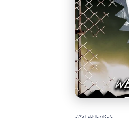
CASTELFIDARDO