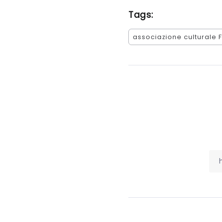
Tags:
associazione culturale F