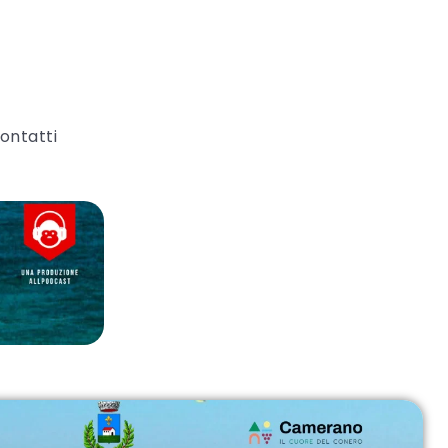
ontatti