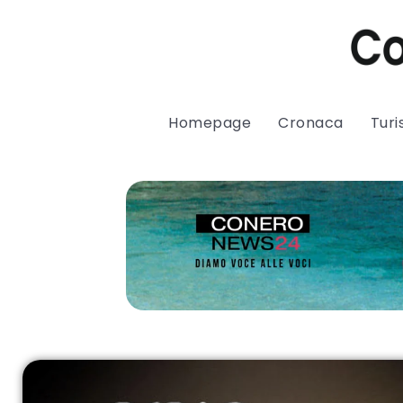
Homepage
Cronaca
Tur