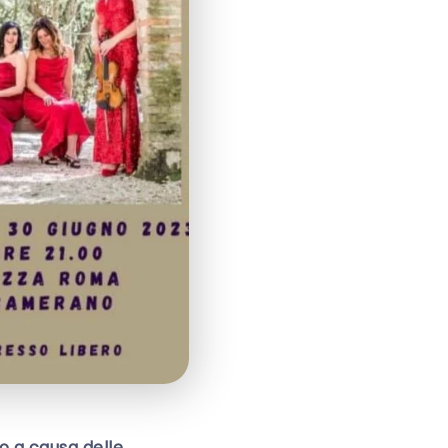
o a causa delle