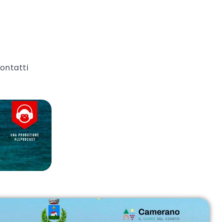
ontatti