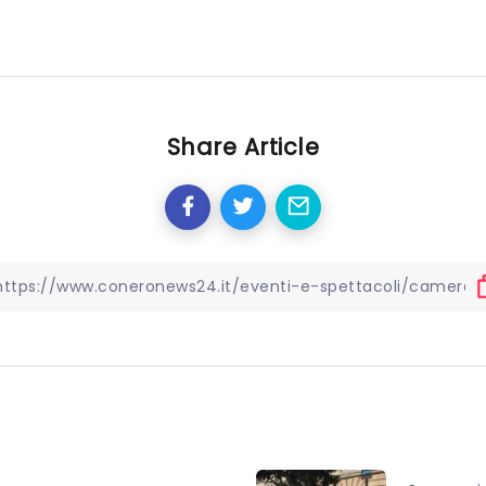
Share Article