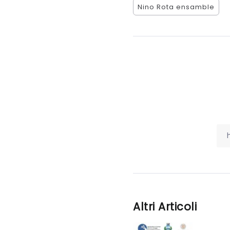
Nino Rota ensamble
Altri Articoli