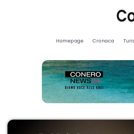
Homepage
Cronaca
Tur