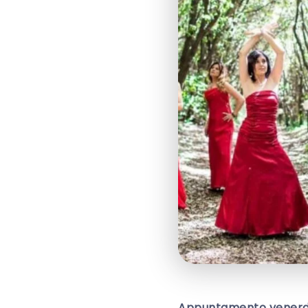
Appuntamento venerdì 