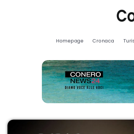
Homepage
Cronaca
Tur