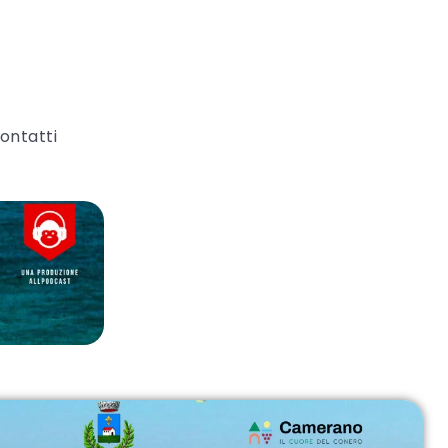
ontatti