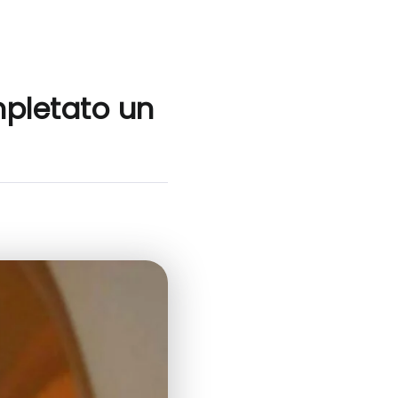
pletato un