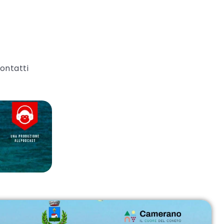
ontatti