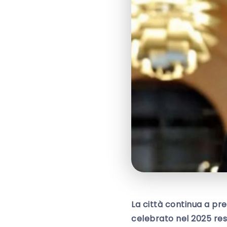
La città continua a pre
celebrato nel 2025 re