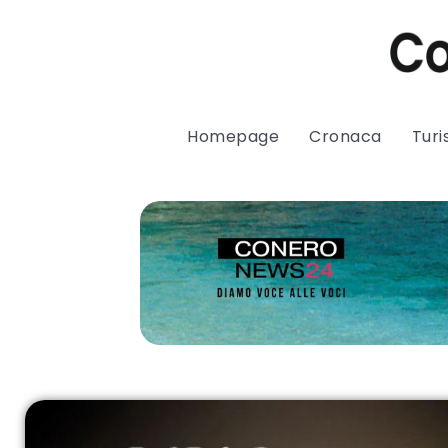
Homepage
Cronaca
Tur