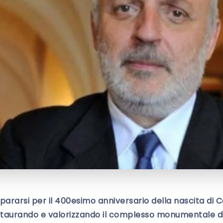
pararsi per il 400esimo anniversario della nascita di 
staurando e valorizzando il complesso monumentale d