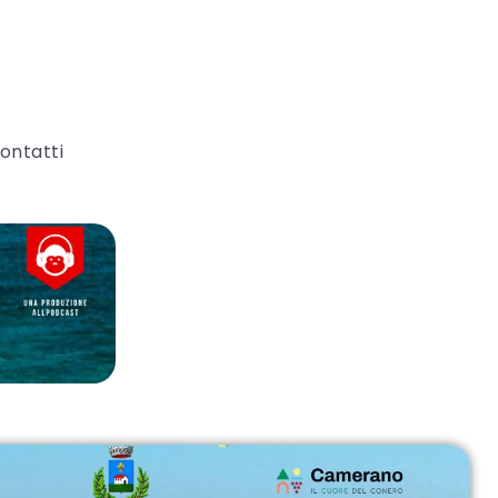
ontatti