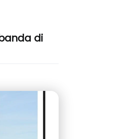
 banda di