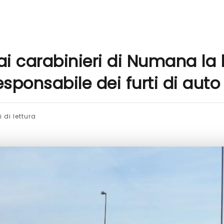
ai carabinieri di Numana la
sponsabile dei furti di auto
 di lettura