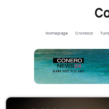
Homepage
Cronaca
Tur