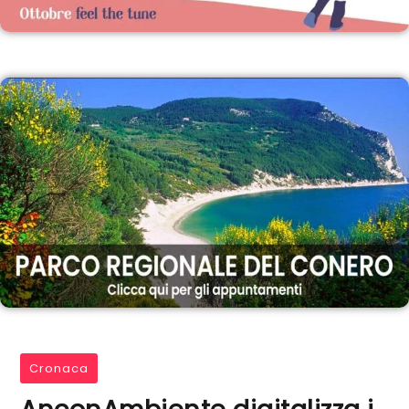
Cronaca