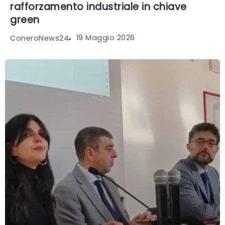
rafforzamento industriale in chiave
green
19 Maggio 2026
ConeroNews24