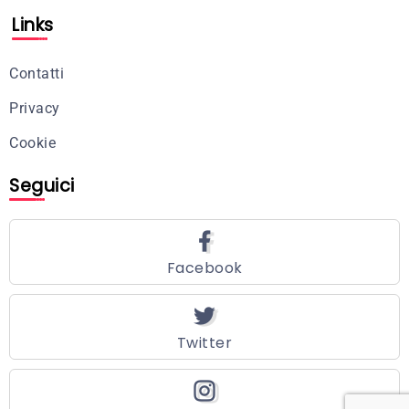
Links
Contatti
Privacy
Cookie
Seguici
Facebook
Twitter