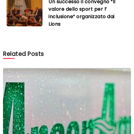
Un successo il convegno “Il
valore dello sport per l’
inclusione” organizzato dai
Lions
Related Posts