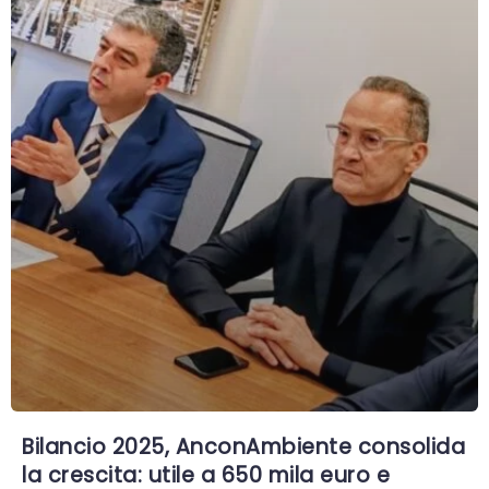
Bilancio 2025, AnconAmbiente consolida
la crescita: utile a 650 mila euro e