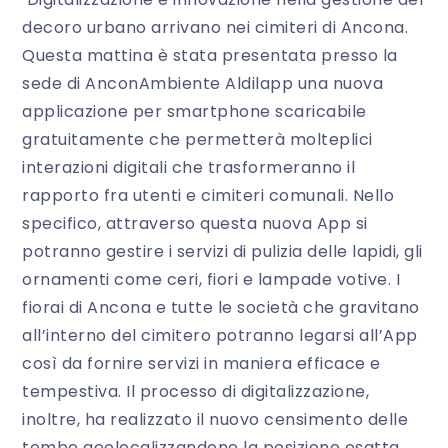
decoro urbano arrivano nei cimiteri di Ancona.
Questa mattina è stata presentata presso la
sede di AnconAmbiente Aldilapp una nuova
applicazione per smartphone scaricabile
gratuitamente che permetterà molteplici
interazioni digitali che trasformeranno il
rapporto fra utenti e cimiteri comunali. Nello
specifico, attraverso questa nuova App si
potranno gestire i servizi di pulizia delle lapidi, gli
ornamenti come ceri, fiori e lampade votive. I
fiorai di Ancona e tutte le società che gravitano
all’interno del cimitero potranno legarsi all’App
così da fornire servizi in maniera efficace e
tempestiva. Il processo di digitalizzazione,
inoltre, ha realizzato il nuovo censimento delle
tombe geolocalizzandone la posizione esatta.