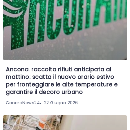
Ancona. raccolta rifiuti anticipata al
mattino: scatta il nuovo orario estivo
per fronteggiare le alte temperature e
garantire il decoro urbano
22 Giugno 2026
ConeroNews24