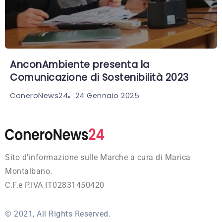
AnconAmbiente presenta la
Comunicazione di Sostenibilità 2023
24 Gennaio 2025
ConeroNews24
Sito d’informazione sulle Marche a cura di Marica
Montalbano.
C.F.e P.IVA IT02831450420
© 2021, All Rights Reserved.