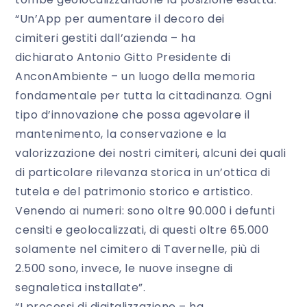
“Un’App per aumentare il decoro dei
cimiteri gestiti dall’azienda – ha
dichiarato Antonio Gitto Presidente di
AnconAmbiente – un luogo della memoria
fondamentale per tutta la cittadinanza. Ogni
tipo d’innovazione che possa agevolare il
mantenimento, la conservazione e la
valorizzazione dei nostri cimiteri, alcuni dei quali
di particolare rilevanza storica in un’ottica di
tutela e del patrimonio storico e artistico.
Venendo ai numeri: sono oltre 90.000 i defunti
censiti e geolocalizzati, di questi oltre 65.000
solamente nel cimitero di Tavernelle, più di
2.500 sono, invece, le nuove insegne di
segnaletica installate”.
“I processi di digitalizzazione – ha