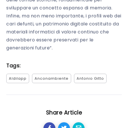
sviluppare un concetto espanso di memoria.
Infine, ma non meno importante, i profili web dei
cari defunti, un patrimonio digitale costituito da
materiali informatici di valore continuo che
dovrebbero essere preservati per le
generazioni future”.
Tags:
Aldilapp
Anconambiente
Antonio Gitto
Share Article