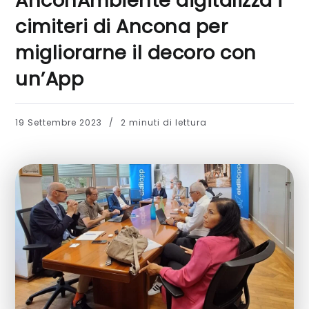
AnconAmbiente digitalizza i
cimiteri di Ancona per
migliorarne il decoro con
un’App
19 Settembre 2023
2 minuti di lettura