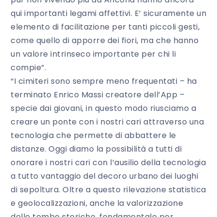
qui importanti legami affettivi. E’ sicuramente un
elemento di facilitazione per tanti piccoli gesti,
come quello di apporre dei fiori, ma che hanno
un valore intrinseco importante per chi li
compie”.
“I cimiteri sono sempre meno frequentati – ha
terminato Enrico Massi creatore dell’App –
specie dai giovani, in questo modo riusciamo a
creare un ponte con i nostri cari attraverso una
tecnologia che permette di abbattere le
distanze. Oggi diamo la possibilità a tutti di
onorare i nostri cari con l’ausilio della tecnologia
a tutto vantaggio del decoro urbano dei luoghi
di sepoltura. Oltre a questo rilevazione statistica
e geolocalizzazioni, anche la valorizzazione
delle tombe storiche, fondamentale per