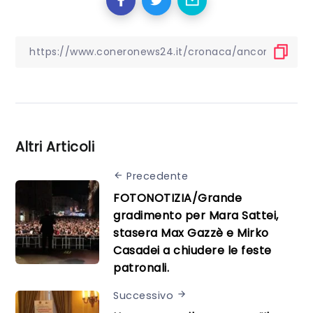
Altri Articoli
Precedente
FOTONOTIZIA/Grande
gradimento per Mara Sattei,
stasera Max Gazzè e Mirko
Casadei a chiudere le feste
patronali.
Successivo